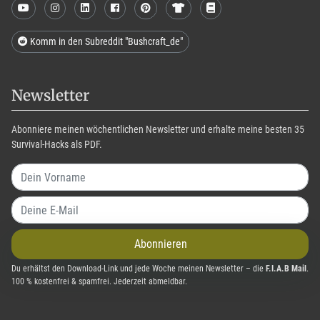
Komm in den Subreddit "Bushcraft_de"
Newsletter
Abonniere meinen wöchentlichen Newsletter und erhalte meine besten 35
Survival-Hacks als PDF.
Abonnieren
Du erhältst den Download-Link und jede Woche meinen Newsletter – die
F.I.A.B Mail
.
100 % kostenfrei & spamfrei. Jederzeit abmeldbar.