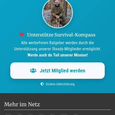
Unterstütze Survival-Kompass
Alle werbefreien Ratgeber werden durch die
Unterstützung unserer Steady-Mitglieder ermöglicht.
Werde auch du Teil unserer Mission!
Jetzt Mitglied werden
Sichere Unterstützung
Mehr im Netz