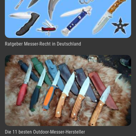
Ratgeber Messer-Recht in Deutschland
Die 11 besten Outdoor-Messer-Hersteller