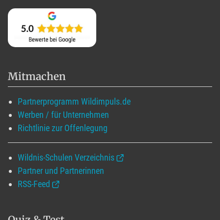
Mitmachen
Partnerprogramm Wildimpuls.de
Werben / für Unternehmen
Richtlinie zur Offenlegung
Wildnis-Schulen Verzeichnis
Partner und Partnerinnen
RSS-Feed
Quiz & Test