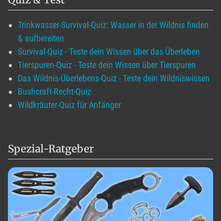
Trinkwasser-Survival-Quiz: Wasser in der Wildnis finden
& aufbereiten
Survival-Quiz - Teste dein Wissen über das Überleben
Tierspuren-Quiz - Teste dein Wissen über Tierspuren
Das Wildnis-Überlebens-Quiz - Teste dein Wildniswissen
Bushcraft-Recht-Quiz
Wildkräuter-Quiz für Anfänger
Spezial-Ratgeber