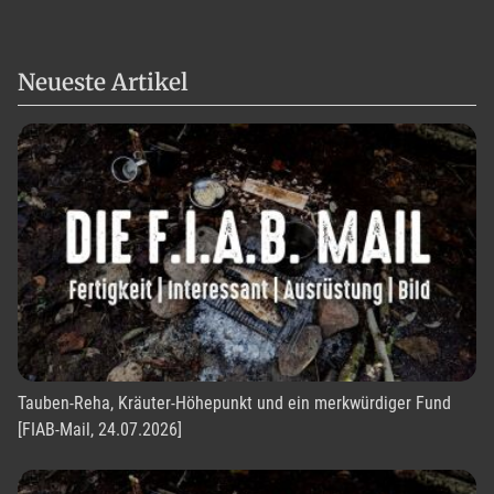
Neueste Artikel
Tauben-Reha, Kräuter-Höhepunkt und ein merkwürdiger Fund
[FIAB-Mail, 24.07.2026]