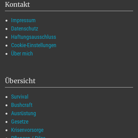
Kontakt
Impressum
Datenschutz
Haftungsausschluss
Cookie-Einstellungen
Über mich
Übersicht
Survival
Bushcraft
Ausrüstung
Gesetze
Krisenvorsorge