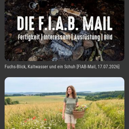
Fuchs-Blick, Kaltwasser und ein Schuh [FIAB-Mail, 17.07.2026]