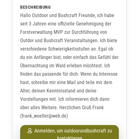
BESCHREIBUNG
Hallo Outdoor und Bushcraft Freunde, ich habe
seit 3 Jahren eine offizielle Genehmigung der
Forstverwaltung MVP zur Durchführung von
Outdor und Bushcraft Veranstaltungen. Ich biete
verschiedene Schwierigkeitsstufen an. Egal ob
du ein Anfänger bist, oder einfach das Gefühl der
Übernachtung im Wald erleben möchtest. Ich
finden das passende für dich. Wenn du Interesse
hast, schreibe mir eine Mail und teile mir dein
Alter, deinen Kenntnisstand und deine
Vorstellungen mit. Ich informieren dich dann
über alles Weitere. Herzlichen Gruß Frank
(frank_woeller@web.de)
Anmelden, um outdoorundbushcraft zu
kontaktieren