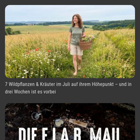
7 Wildpflanzen & Kräuter im Juli auf ihrem Höhepunkt – und in
drei Wochen ist es vorbei