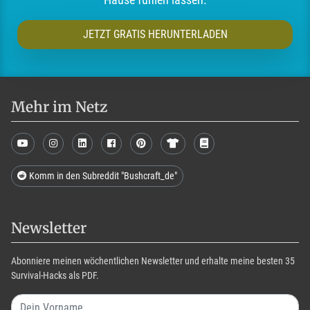
JETZT GRATIS HERUNTERLADEN
Mehr im Netz
Komm in den Subreddit "Bushcraft_de"
Newsletter
Abonniere meinen wöchentlichen Newsletter und erhalte meine besten 35
Survival-Hacks als PDF.