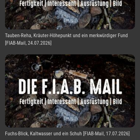
Tauben-Reha, Kräuter-Höhepunkt und ein merkwürdiger Fund
[FIAB-Mail, 24.07.2026]
Fuchs-Blick, Kaltwasser und ein Schuh [FIAB-Mail, 17.07.2026]