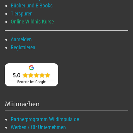
Bücher und E-Books
Tierspuren
Online-Wildnis-Kurse
Anmelden
Registrieren
Mitmachen
Partnerprogramm Wildimpuls.de
Werben / für Unternehmen