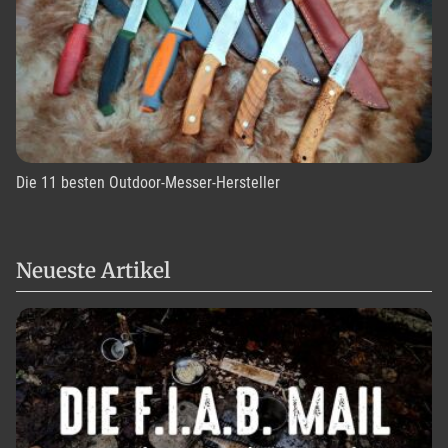
Die 11 besten Outdoor-Messer-Hersteller
Neueste Artikel