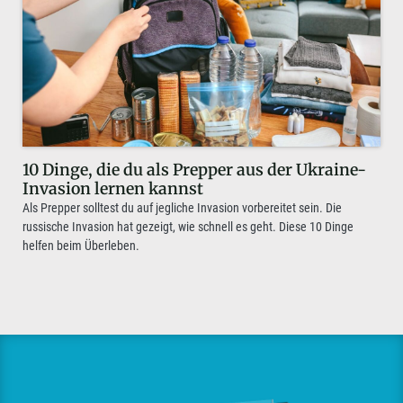
10 Dinge, die du als Prepper aus der Ukraine-
Invasion lernen kannst
Als Prepper solltest du auf jegliche Invasion vorbereitet sein. Die
russische Invasion hat gezeigt, wie schnell es geht. Diese 10 Dinge
helfen beim Überleben.