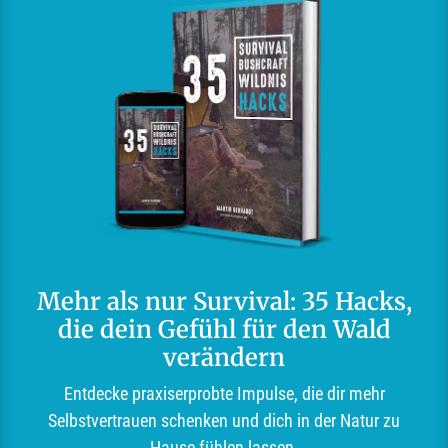
Mehr als nur Survival: 35 Hacks,
die dein Gefühl für den Wald
verändern
Entdecke praxiserprobte Impulse, die dir mehr
Selbstvertrauen schenken und dich in der Natur zu
Hause fühlen lassen.