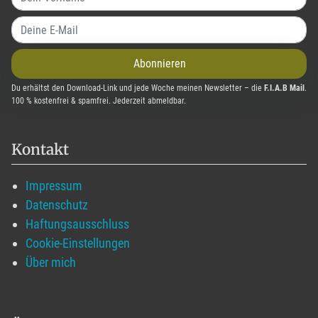
Abonnieren
Du erhältst den Download-Link und jede Woche meinen Newsletter – die
F.I.A.B Mail
.
100 % kostenfrei & spamfrei. Jederzeit abmeldbar.
Kontakt
Impressum
Datenschutz
Haftungsausschluss
Cookie-Einstellungen
Über mich