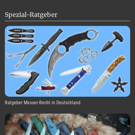
Spezial-Ratgeber
Ratgeber Messer-Recht in Deutschland