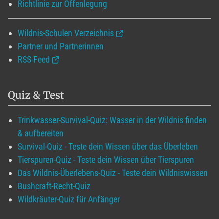
Richtlinie zur Offenlegung
Wildnis-Schulen Verzeichnis
Partner und Partnerinnen
RSS-Feed
Quiz & Test
Trinkwasser-Survival-Quiz: Wasser in der Wildnis finden
& aufbereiten
Survival-Quiz - Teste dein Wissen über das Überleben
Tierspuren-Quiz - Teste dein Wissen über Tierspuren
Das Wildnis-Überlebens-Quiz - Teste dein Wildniswissen
Bushcraft-Recht-Quiz
Wildkräuter-Quiz für Anfänger