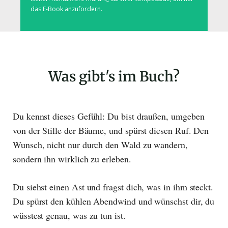
das E-Book anzufordern.
Was gibt's im Buch?
Du kennst dieses Gefühl: Du bist draußen, umgeben
von der Stille der Bäume, und spürst diesen Ruf. Den
Wunsch, nicht nur durch den Wald zu wandern,
sondern ihn wirklich zu erleben.
Du siehst einen Ast und fragst dich, was in ihm steckt.
Du spürst den kühlen Abendwind und wünschst dir, du
wüsstest genau, was zu tun ist.