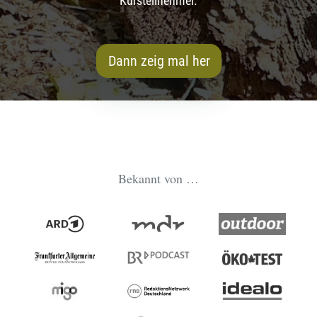
Kursteilnehmer.
Dann zeig mal her
Bekannt von …