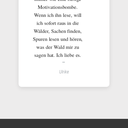
Motivationsbombe.
Wenn ich ihn lese, will
ich sofort raus in die
Wälder, Sachen finden,
Spuren lesen und hören,
was der Wald mir zu
sagen hat. Ich liebe es.
Ulrike