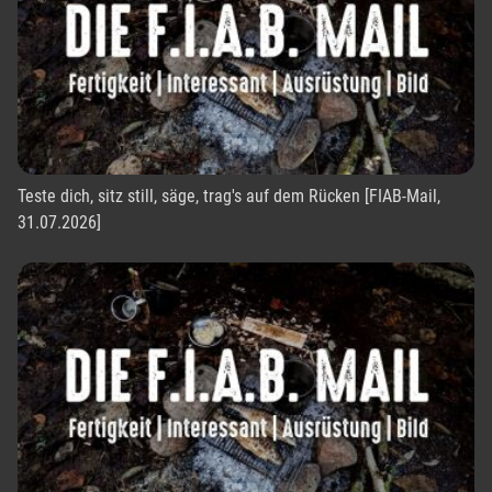
Teste dich, sitz still, säge, trag's auf dem Rücken [FIAB-Mail,
31.07.2026]