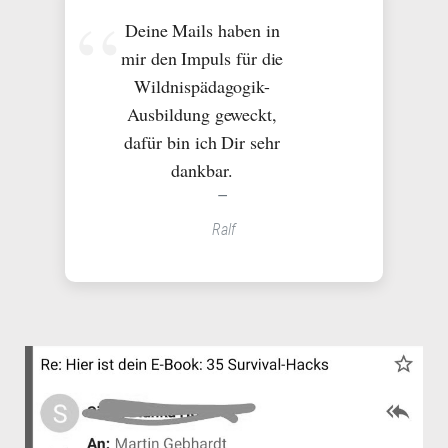
Deine Mails haben in
mir den Impuls für die
Wildnispädagogik-
Ausbildung geweckt,
dafür bin ich Dir sehr
dankbar.
Ralf