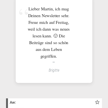
Lieber Martin, ich mag
Deinen Newsletter sehr.
Freue mich auf Freitag,
weil ich dann was neues
lesen kann. 🙂 Die
Beiträge sind so schön
aus dem Leben
gegriffen.
Brigitte