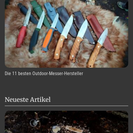
Die 11 besten Outdoor-Messer-Hersteller
Neueste Artikel