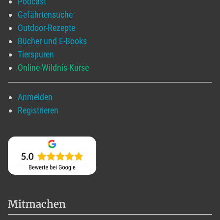
Podcast
Gefährtensuche
Outdoor-Rezepte
Bücher und E-Books
Tierspuren
Online-Wildnis-Kurse
Anmelden
Registrieren
Mitmachen