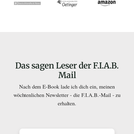
Das sagen Leser der F.I.A.B.
Mail
Nach dem E-Book lade ich dich ein, meinen
wöchtenlichen Newsletter - die F.I.A.B.-Mail - zu
erhalten.