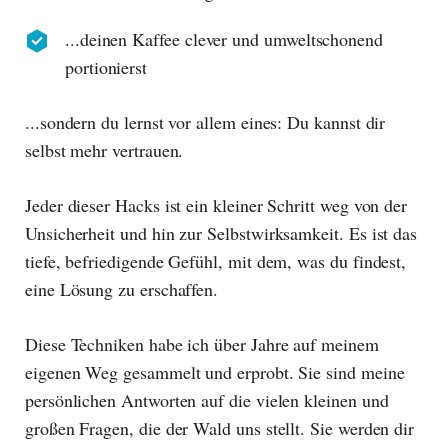
...deinen Kaffee clever und umweltschonend
portionierst
...sondern du lernst vor allem eines: Du kannst dir
selbst mehr vertrauen.
Jeder dieser Hacks ist ein kleiner Schritt weg von der
Unsicherheit und hin zur Selbstwirksamkeit. Es ist das
tiefe, befriedigende Gefühl, mit dem, was du findest,
eine Lösung zu erschaffen.
Diese Techniken habe ich über Jahre auf meinem
eigenen Weg gesammelt und erprobt. Sie sind meine
persönlichen Antworten auf die vielen kleinen und
großen Fragen, die der Wald uns stellt. Sie werden dir