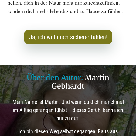
helfen, dich in der Natur nicht nur zurechtzufinden,
sondern dich mehr lebendig und zu Hause zu fühlen.
Ja, ich will mich sicherer fühlen!
Über den Autor:
Martin
Gebhardt
Mein Name ist Martin. Und wenn du dich manchmal
im Alltag gefangen fühlst – dieses Gefühl kenne ich
nur zu gut.
Ich bin diesen Weg selbst gegangen: Raus aus