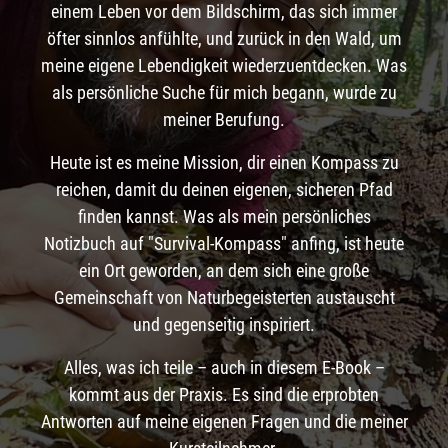
einem Leben vor dem Bildschirm, das sich immer
öfter sinnlos anfühlte, und zurück in den Wald, um
meine eigene Lebendigkeit wiederzuentdecken. Was
als persönliche Suche für mich begann, wurde zu
meiner Berufung.
Heute ist es meine Mission, dir einen Kompass zu
reichen, damit du deinen eigenen, sicheren Pfad
finden kannst. Was als mein persönliches
Notizbuch auf "Survival-Kompass" anfing, ist heute
ein Ort geworden, an dem sich eine große
Gemeinschaft von Naturbegeisterten austauscht
und gegenseitig inspiriert.
Alles, was ich teile – auch in diesem E-Book –
kommt aus der Praxis. Es sind die erprobten
Antworten auf meine eigenen Fragen und die meiner