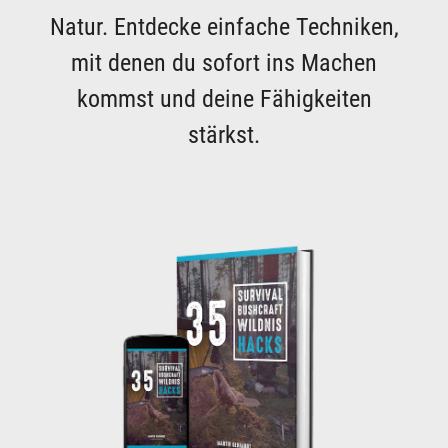
Natur. Entdecke einfache Techniken,
mit denen du sofort ins Machen
kommst und deine Fähigkeiten
stärkst.