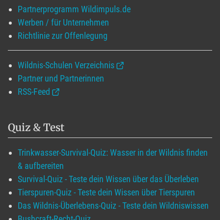
Partnerprogramm Wildimpuls.de
Werben / für Unternehmen
Richtlinie zur Offenlegung
Wildnis-Schulen Verzeichnis
Partner und Partnerinnen
RSS-Feed
Quiz & Test
Trinkwasser-Survival-Quiz: Wasser in der Wildnis finden
& aufbereiten
Survival-Quiz - Teste dein Wissen über das Überleben
Tierspuren-Quiz - Teste dein Wissen über Tierspuren
Das Wildnis-Überlebens-Quiz - Teste dein Wildniswissen
Bushcraft-Recht-Quiz