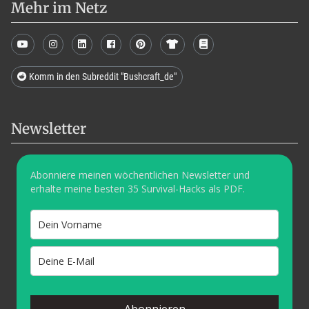
Mehr im Netz
Komm in den Subreddit "Bushcraft_de"
Newsletter
Abonniere meinen wöchentlichen Newsletter und
erhalte meine besten 35 Survival-Hacks als PDF.