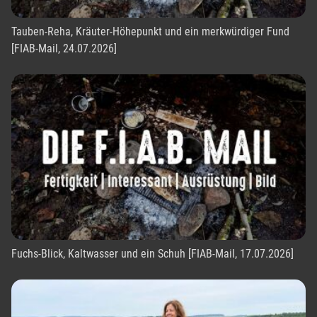
Tauben-Reha, Kräuter-Höhepunkt und ein merkwürdiger Fund
[FIAB-Mail, 24.07.2026]
Fuchs-Blick, Kaltwasser und ein Schuh [FIAB-Mail, 17.07.2026]