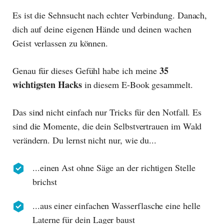
Es ist die Sehnsucht nach echter Verbindung. Danach,
dich auf deine eigenen Hände und deinen wachen
Geist verlassen zu können.
35
Genau für dieses Gefühl habe ich meine
wichtigsten Hacks
in diesem E-Book gesammelt.
Das sind nicht einfach nur Tricks für den Notfall. Es
sind die Momente, die dein Selbstvertrauen im Wald
verändern. Du lernst nicht nur, wie du...
...einen Ast ohne Säge an der richtigen Stelle
brichst
...aus einer einfachen Wasserflasche eine helle
Laterne für dein Lager baust