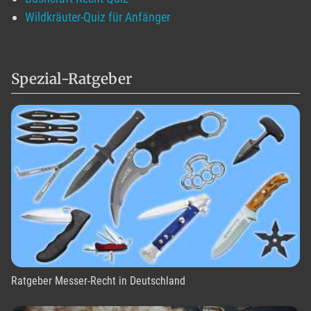
Wildkräuter-Quiz für Anfänger
Spezial-Ratgeber
Ratgeber Messer-Recht in Deutschland