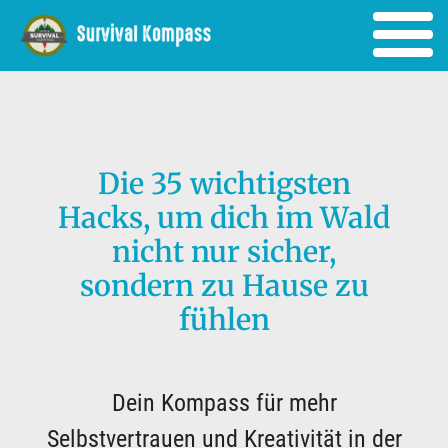
Die 35 wichtigsten
Hacks, um dich im Wald
nicht nur sicher,
sondern zu Hause zu
fühlen
Dein Kompass für mehr
Selbstvertrauen und Kreativität in der