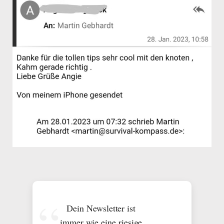
Dein Newsletter ist
immer wie eine riesige