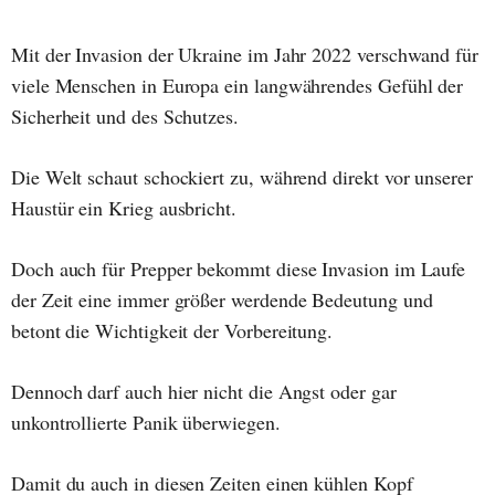
Mit der Invasion der Ukraine im Jahr 2022 verschwand für
viele Menschen in Europa ein langwährendes Gefühl der
Sicherheit und des Schutzes.
Die Welt schaut schockiert zu, während direkt vor unserer
Haustür ein Krieg ausbricht.
Doch auch für Prepper bekommt diese Invasion im Laufe
der Zeit eine immer größer werdende Bedeutung und
betont die Wichtigkeit der Vorbereitung.
Dennoch darf auch hier nicht die Angst oder gar
unkontrollierte Panik überwiegen.
Damit du auch in diesen Zeiten einen kühlen Kopf