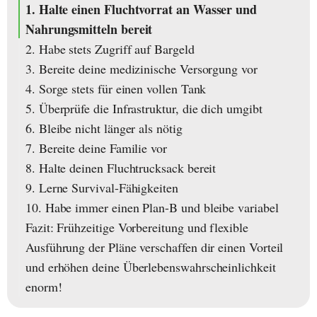
1. Halte einen Fluchtvorrat an Wasser und
Nahrungsmitteln bereit
2. Habe stets Zugriff auf Bargeld
3. Bereite deine medizinische Versorgung vor
4. Sorge stets für einen vollen Tank
5. Überprüfe die Infrastruktur, die dich umgibt
6. Bleibe nicht länger als nötig
7. Bereite deine Familie vor
8. Halte deinen Fluchtrucksack bereit
9. Lerne Survival-Fähigkeiten
10. Habe immer einen Plan-B und bleibe variabel
Fazit: Frühzeitige Vorbereitung und flexible
Ausführung der Pläne verschaffen dir einen Vorteil
und erhöhen deine Überlebenswahrscheinlichkeit
enorm!