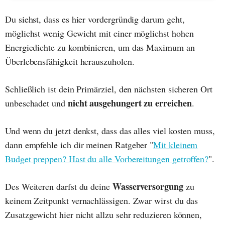
Du siehst, dass es hier vordergründig darum geht,
möglichst wenig Gewicht mit einer möglichst hohen
Energiedichte zu kombinieren, um das Maximum an
Überlebensfähigkeit herauszuholen.
Schließlich ist dein Primärziel, den nächsten sicheren Ort
nicht ausgehungert zu erreichen
unbeschadet und
.
Und wenn du jetzt denkst, dass das alles viel kosten muss,
dann empfehle ich dir meinen Ratgeber "
Mit kleinem
Budget preppen? Hast du alle Vorbereitungen getroffen?
".
Wasserversorgung
Des Weiteren darfst du deine
zu
keinem Zeitpunkt vernachlässigen. Zwar wirst du das
Zusatzgewicht hier nicht allzu sehr reduzieren können,