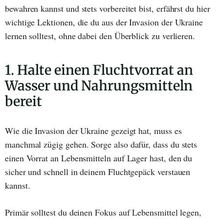
bewahren kannst und stets vorbereitet bist, erfährst du hier
wichtige Lektionen, die du aus der Invasion der Ukraine
lernen solltest, ohne dabei den Überblick zu verlieren.
1. Halte einen Fluchtvorrat an
Wasser und Nahrungsmitteln
bereit
Wie die Invasion der Ukraine gezeigt hat, muss es
manchmal zügig gehen. Sorge also dafür, dass du stets
einen Vorrat an Lebensmitteln auf Lager hast, den du
sicher und schnell in deinem Fluchtgepäck verstauen
kannst.
Primär solltest du deinen Fokus auf Lebensmittel legen,