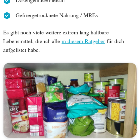
Dosengemüse/Fleisch
Gefriergetrocknete Nahrung / MREs
Es gibt noch viele weitere extrem lang haltbare
Lebensmittel, die ich alle
in diesem Ratgeber
für dich
aufgelistet habe.