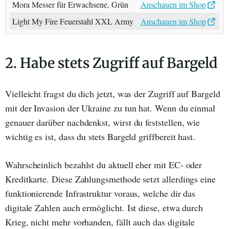
Mora Messer für Erwachsene, Grün
Anschauen im Shop
Light My Fire Feuerstahl XXL Army
Anschauen im Shop
2. Habe stets Zugriff auf Bargeld
Vielleicht fragst du dich jetzt, was der Zugriff auf Bargeld
mit der Invasion der Ukraine zu tun hat. Wenn du einmal
genauer darüber nachdenkst, wirst du feststellen, wie
wichtig es ist, dass du stets Bargeld griffbereit hast.
Wahrscheinlich bezahlst du aktuell eher mit EC- oder
Kreditkarte. Diese Zahlungsmethode setzt allerdings eine
funktionierende Infrastruktur voraus, welche dir das
digitale Zahlen auch ermöglicht. Ist diese, etwa durch
Krieg, nicht mehr vorhanden, fällt auch das digitale