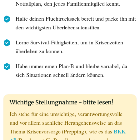
Notfallplan, den jedes Familienmitglied kennt.
Halte deinen Fluchtrucksack bereit und packe ihn mit
den wichtigsten Überlebensutensilien.
Lerne Survival-Fähigkeiten, um in Krisenzeiten
überleben zu können.
Habe immer einen Plan-B und bleibe variabel, da
sich Situationen schnell ändern können.
Wichtige Stellungnahme - bitte lesen!
Ich stehe für eine umsichtige, verantwortungsvolle
und vor allem sachliche Herangehensweise an das
Thema Krisenvorsorge (Prepping), wie es das
BKK