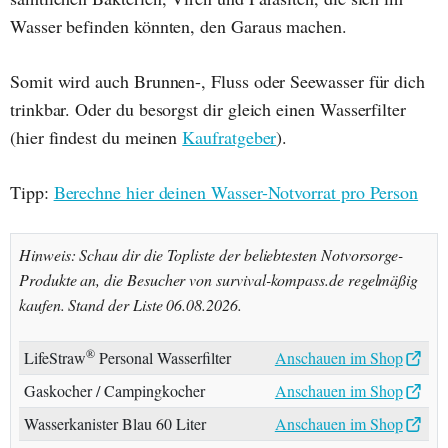
Wasser befinden könnten, den Garaus machen.
Somit wird auch Brunnen-, Fluss oder Seewasser für dich
trinkbar. Oder du besorgst dir gleich einen Wasserfilter
(hier findest du meinen
Kaufratgeber
).
Tipp:
Berechne hier deinen Wasser-Notvorrat pro Person
Hinweis: Schau dir die Topliste der beliebtesten Notvorsorge-
Produkte an, die Besucher von survival-kompass.de regelmäßig
kaufen. Stand der Liste 06.08.2026.
®
LifeStraw
Personal Wasserfilter
Anschauen im Shop
Gaskocher / Campingkocher
Anschauen im Shop
Wasserkanister Blau 60 Liter
Anschauen im Shop