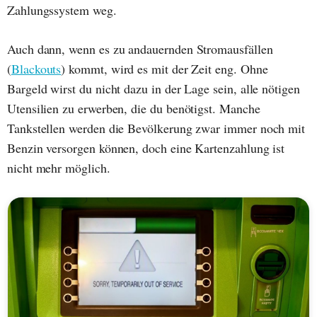
Zahlungssystem weg.
Auch dann, wenn es zu andauernden Stromausfällen
(
Blackouts
) kommt, wird es mit der Zeit eng. Ohne
Bargeld wirst du nicht dazu in der Lage sein, alle nötigen
Utensilien zu erwerben, die du benötigst. Manche
Tankstellen werden die Bevölkerung zwar immer noch mit
Benzin versorgen können, doch eine Kartenzahlung ist
nicht mehr möglich.