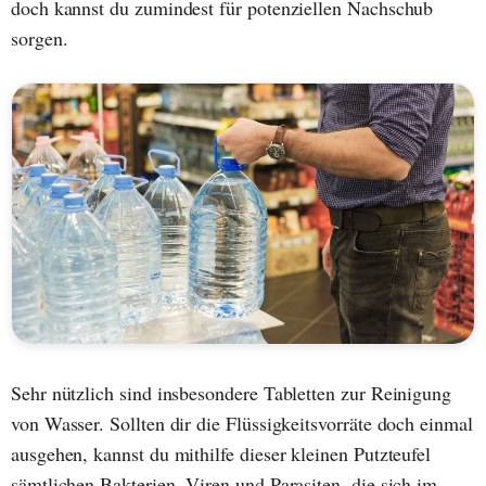
doch kannst du zumindest für potenziellen Nachschub
sorgen.
Sehr nützlich sind insbesondere Tabletten zur Reinigung
von Wasser. Sollten dir die Flüssigkeitsvorräte doch einmal
ausgehen, kannst du mithilfe dieser kleinen Putzteufel
sämtlichen Bakterien, Viren und Parasiten, die sich im