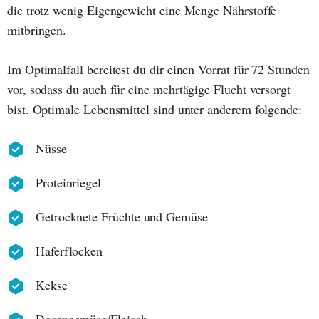
die trotz wenig Eigengewicht eine Menge Nährstoffe
mitbringen.
Im Optimalfall bereitest du dir einen Vorrat für 72 Stunden
vor, sodass du auch für eine mehrtägige Flucht versorgt
bist. Optimale Lebensmittel sind unter anderem folgende:
Nüsse
Proteinriegel
Getrocknete Früchte und Gemüse
Haferflocken
Kekse