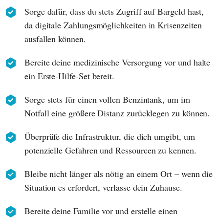
Sorge dafür, dass du stets Zugriff auf Bargeld hast,
da digitale Zahlungsmöglichkeiten in Krisenzeiten
ausfallen können.
Bereite deine medizinische Versorgung vor und halte
ein Erste-Hilfe-Set bereit.
Sorge stets für einen vollen Benzintank, um im
Notfall eine größere Distanz zurücklegen zu können.
Überprüfe die Infrastruktur, die dich umgibt, um
potenzielle Gefahren und Ressourcen zu kennen.
Bleibe nicht länger als nötig an einem Ort – wenn die
Situation es erfordert, verlasse dein Zuhause.
Bereite deine Familie vor und erstelle einen