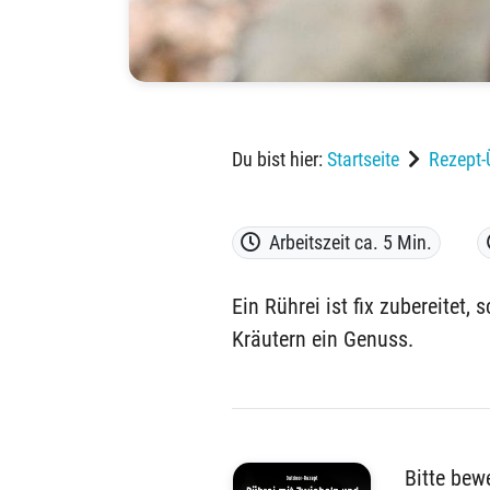
Du bist hier:
Startseite
Rezept-
Arbeitszeit ca. 5 Min.
Ein Rührei ist fix zubereitet,
Kräutern ein Genuss.
Bitte bew