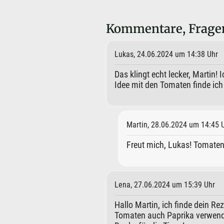
Kommentare, Fragen
Lukas, 24.06.2024 um 14:38 Uhr
Das klingt echt lecker, Martin!
Idee mit den Tomaten finde ich 
Martin, 28.06.2024 um 14:45 
Freut mich, Lukas! Tomaten
Lena, 27.06.2024 um 15:39 Uhr
Hallo Martin, ich finde dein Re
Tomaten auch Paprika verwende