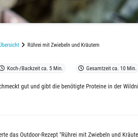
Übersicht
Rührei mit Zwiebeln und Kräutern
Koch-/Backzeit ca. 5 Min.
Gesamtzeit ca. 10 Min.
 schmeckt gut und gibt die benötigte Proteine in der Wildn
erte das Outdoor-Rezept "Rührei mit Zwiebeln und Kräute