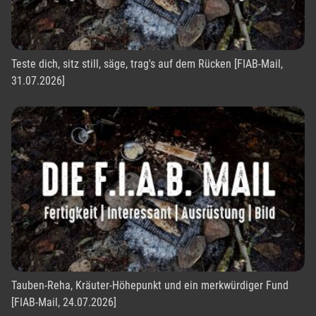
Teste dich, sitz still, säge, trag's auf dem Rücken [FIAB-Mail,
31.07.2026]
Tauben-Reha, Kräuter-Höhepunkt und ein merkwürdiger Fund
[FIAB-Mail, 24.07.2026]