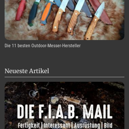
Die 11 besten Outdoor-Messer-Hersteller
Neueste Artikel