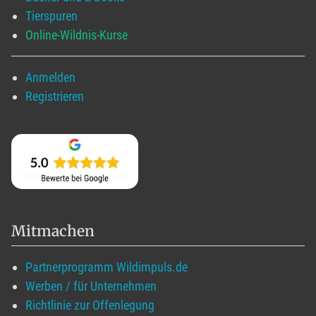
Tierspuren
Online-Wildnis-Kurse
Anmelden
Registrieren
Mitmachen
Partnerprogramm Wildimpuls.de
Werben / für Unternehmen
Richtlinie zur Offenlegung