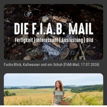
Fuchs-Blick, Kaltwasser und ein Schuh [FIAB-Mail, 17.07.2026]