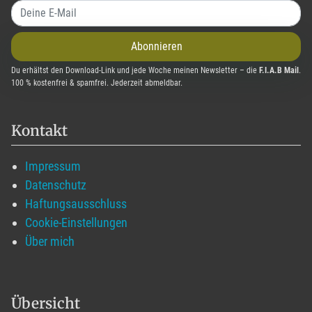
Abonnieren
Du erhältst den Download-Link und jede Woche meinen Newsletter – die
F.I.A.B Mail
.
100 % kostenfrei & spamfrei. Jederzeit abmeldbar.
Kontakt
Impressum
Datenschutz
Haftungsausschluss
Cookie-Einstellungen
Über mich
Übersicht