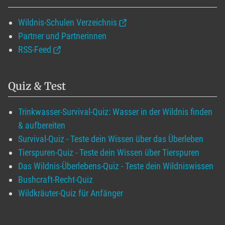
Wildnis-Schulen Verzeichnis
Partner und Partnerinnen
RSS-Feed
Quiz & Test
Trinkwasser-Survival-Quiz: Wasser in der Wildnis finden
& aufbereiten
Survival-Quiz - Teste dein Wissen über das Überleben
Tierspuren-Quiz - Teste dein Wissen über Tierspuren
Das Wildnis-Überlebens-Quiz - Teste dein Wildniswissen
Bushcraft-Recht-Quiz
Wildkräuter-Quiz für Anfänger