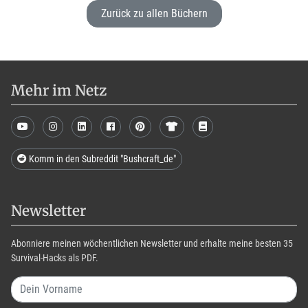
Zurück zu allen Büchern
Mehr im Netz
Komm in den Subreddit "Bushcraft_de"
Newsletter
Abonniere meinen wöchentlichen Newsletter und erhalte meine besten 35
Survival-Hacks als PDF.