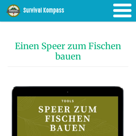
Einen Speer zum Fischen
bauen