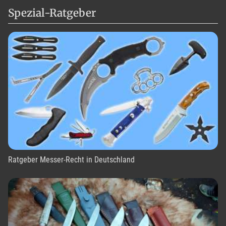
Spezial-Ratgeber
Ratgeber Messer-Recht in Deutschland