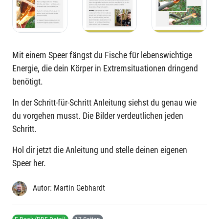
Mit einem Speer fängst du Fische für lebenswichtige
Energie, die dein Körper in Extremsituationen dringend
benötigt.
In der Schritt-für-Schritt Anleitung siehst du genau wie
du vorgehen musst. Die Bilder verdeutlichen jeden
Schritt.
Hol dir jetzt die Anleitung und stelle deinen eigenen
Speer her.
Autor: Martin Gebhardt