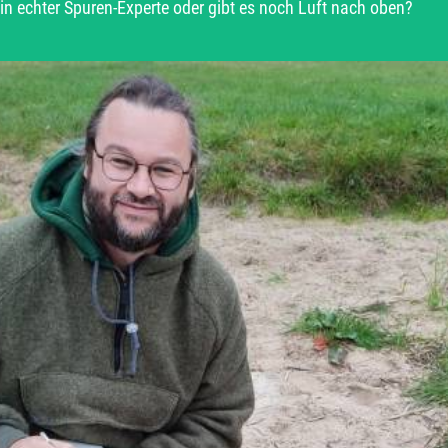
in echter Spuren-Experte oder gibt es noch Luft nach oben?