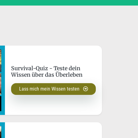
Survival-Quiz - Teste dein
Wissen über das Überleben
Lass mich mein Wissen testen