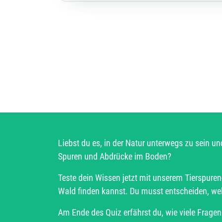
Liebst du es, in der Natur unterwegs zu sein un
Spuren und Abdrücke im Boden?
Teste dein Wissen jetzt mit unserem Tierspuren-
Wald finden kannst. Du musst entscheiden, welch
Am Ende des Quiz erfährst du, wie viele Frage