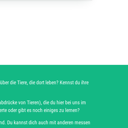
ber die Tiere, die dort leben? Kennst du ihre
abdrücke von Tieren), die du hier bei uns im
rte oder gibt es noch einiges zu lernen?
sind. Du kannst dich auch mit anderen messen