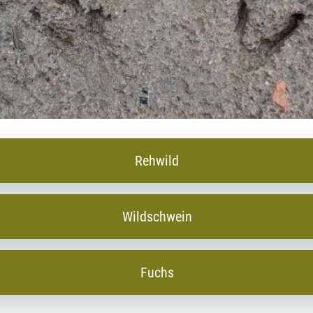
Rehwild
Wildschwein
Fuchs