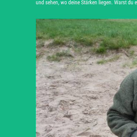
und sehen, wo deine Stärken liegen. Warst du e