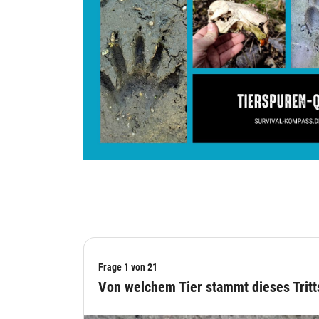
Frage 1 von 21
Von welchem Tier stammt dieses Tritt