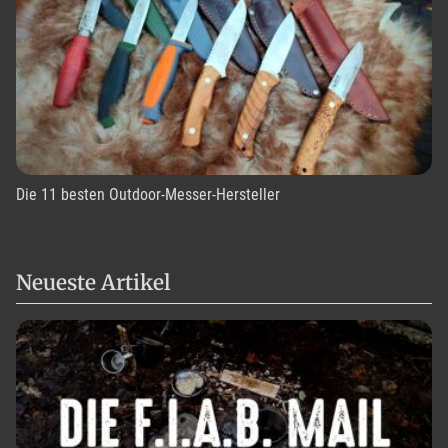
Die 11 besten Outdoor-Messer-Hersteller
Neueste Artikel