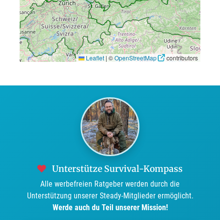
Leaflet
|
©
OpenStreetMap
contributors
Unterstütze Survival-Kompass
Alle werbefreien Ratgeber werden durch die
Unterstützung unserer Steady-Mitglieder ermöglicht.
Werde auch du Teil unserer Mission!