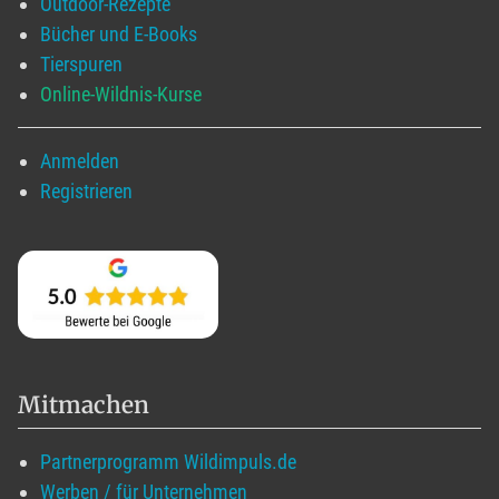
Outdoor-Rezepte
Bücher und E-Books
Tierspuren
Online-Wildnis-Kurse
Anmelden
Registrieren
Mitmachen
Partnerprogramm Wildimpuls.de
Werben / für Unternehmen