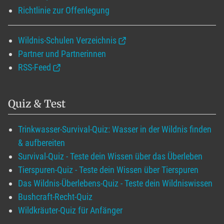
Richtlinie zur Offenlegung
Wildnis-Schulen Verzeichnis
Partner und Partnerinnen
RSS-Feed
Quiz & Test
Trinkwasser-Survival-Quiz: Wasser in der Wildnis finden
& aufbereiten
Survival-Quiz - Teste dein Wissen über das Überleben
Tierspuren-Quiz - Teste dein Wissen über Tierspuren
Das Wildnis-Überlebens-Quiz - Teste dein Wildniswissen
Bushcraft-Recht-Quiz
Wildkräuter-Quiz für Anfänger