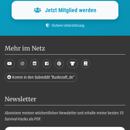
Jetzt Mitglied werden
Sichere Unterstützung
Mehr im Netz
Komm in den Subreddit "Bushcraft_de"
Newsletter
Abonniere meinen wöchentlichen Newsletter und erhalte meine besten 35
Survival-Hacks als PDF.