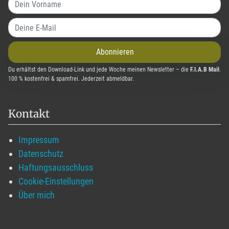
Abonnieren
Du erhältst den Download-Link und jede Woche meinen Newsletter – die
F.I.A.B Mail
.
100 % kostenfrei & spamfrei. Jederzeit abmeldbar.
Kontakt
Impressum
Datenschutz
Haftungsausschluss
Cookie-Einstellungen
Über mich