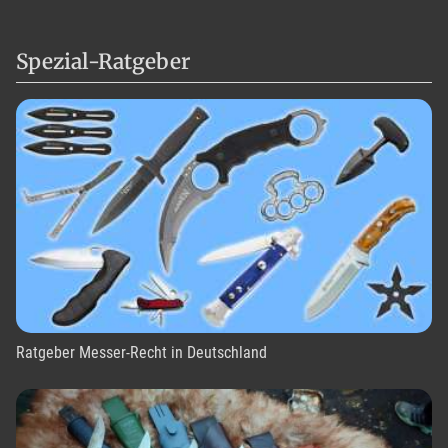
Spezial-Ratgeber
Ratgeber Messer-Recht in Deutschland