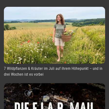
7 Wildpflanzen & Kräuter im Juli auf ihrem Höhepunkt – und in
drei Wochen ist es vorbei