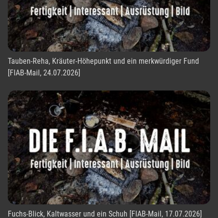
Tauben-Reha, Kräuter-Höhepunkt und ein merkwürdiger Fund
[FIAB-Mail, 24.07.2026]
Fuchs-Blick, Kaltwasser und ein Schuh [FIAB-Mail, 17.07.2026]