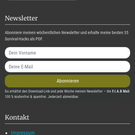
Newsletter
Abonniere meinen wöchentlichen Newsletter und erhalte meine besten 35
Survival-Hacks als PDF.
Abonnieren
Du erhältst den Download-Link und jede Woche meinen Newsletter – die
F.I.A.B Mail
.
100 % kostenfrei & spamfrei. Jederzeit abmeldbar.
Kontakt
Impressum