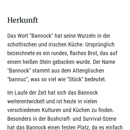
Herkunft
Das Wort "Bannock" hat seine Wurzeln in der
schottischen und irischen Küche. Ursprünglich
bezeichnete es ein rundes, flaches Brot, das auf
einem heißen Stein gebacken wurde. Der Name
"Bannock" stammt aus dem Altenglischen
"bannuc", was so viel wie "Stück" bedeutet.
Im Laufe der Zeit hat sich das Bannock
weiterentwickelt und ist heute in vielen
verschiedenen Kulturen und Küchen zu finden.
Besonders in der Bushcraft- und Survival-Szene
hat das Bannock einen festen Platz, da es einfach