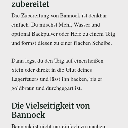
zubereitet
Die Zubereitung von Bannock ist denkbar
einfach. Du mischst Mehl, Wasser und
optional Backpulver oder Hefe zu einem Teig
und formst diesen zu einer flachen Scheibe.
Dann legst du den Teig auf einen heißen
Stein oder direkt in die Glut deines
Lagerfeuers und lässt ihn backen, bis er
goldbraun und durchgegart ist.
Die Vielseitigkeit von
Bannock
Bannock ist nicht nur einfach zu machen,