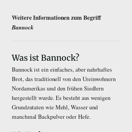
Weitere Informationen zum Begriff
Bannock
Was ist Bannock?
Bannock ist ein einfaches, aber nahrhaftes
Brot, das traditionell von den Ureinwohnern
Nordamerikas und den frühen Siedlern
hergestellt wurde. Es besteht aus wenigen
Grundzutaten wie Mehl, Wasser und
manchmal Backpulver oder Hefe.