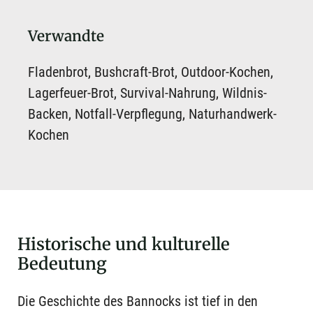
Verwandte
Fladenbrot, Bushcraft-Brot, Outdoor-Kochen,
Lagerfeuer-Brot, Survival-Nahrung, Wildnis-
Backen, Notfall-Verpflegung, Naturhandwerk-
Kochen
Historische und kulturelle
Bedeutung
Die Geschichte des Bannocks ist tief in den