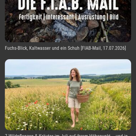
Fuchs-Blick, Kaltwasser und ein Schuh [FIAB-Mail, 17.07.2026]