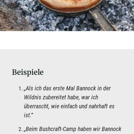
Beispiele
„Als ich das erste Mal Bannock in der
Wildnis zubereitet habe, war ich
überrascht, wie einfach und nahrhaft es
ist.“
„Beim Bushcraft-Camp haben wir Bannock