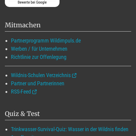
Mitmachen
Partnerprogramm Wildimpuls.de
Werben / für Unternehmen
Richtlinie zur Offenlegung
Wildnis-Schulen Verzeichnis
Partner und Partnerinnen
RSS-Feed
Quiz & Test
Trinkwasser-Survival-Quiz: Wasser in der Wildnis finden