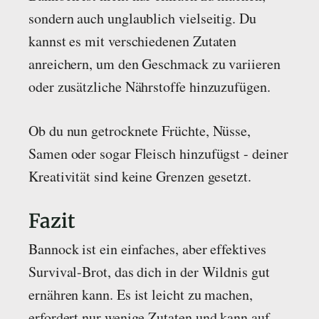
sondern auch unglaublich vielseitig. Du
kannst es mit verschiedenen Zutaten
anreichern, um den Geschmack zu variieren
oder zusätzliche Nährstoffe hinzuzufügen.
Ob du nun getrocknete Früchte, Nüsse,
Samen oder sogar Fleisch hinzufügst - deiner
Kreativität sind keine Grenzen gesetzt.
Fazit
Bannock ist ein einfaches, aber effektives
Survival-Brot, das dich in der Wildnis gut
ernähren kann. Es ist leicht zu machen,
erfordert nur wenige Zutaten und kann auf