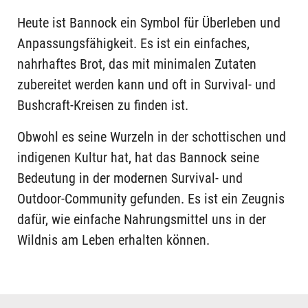
Heute ist Bannock ein Symbol für Überleben und
Anpassungsfähigkeit. Es ist ein einfaches,
nahrhaftes Brot, das mit minimalen Zutaten
zubereitet werden kann und oft in Survival- und
Bushcraft-Kreisen zu finden ist.
Obwohl es seine Wurzeln in der schottischen und
indigenen Kultur hat, hat das Bannock seine
Bedeutung in der modernen Survival- und
Outdoor-Community gefunden. Es ist ein Zeugnis
dafür, wie einfache Nahrungsmittel uns in der
Wildnis am Leben erhalten können.