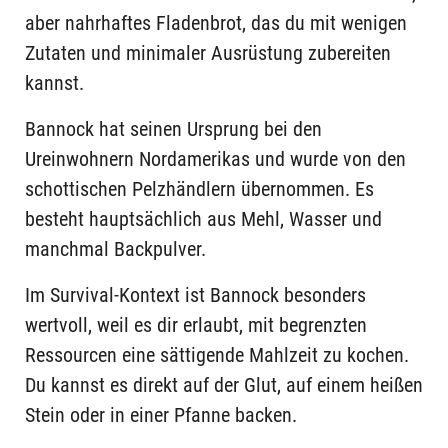
aber nahrhaftes Fladenbrot, das du mit wenigen
Zutaten und minimaler Ausrüstung zubereiten
kannst.
Bannock hat seinen Ursprung bei den
Ureinwohnern Nordamerikas und wurde von den
schottischen Pelzhändlern übernommen. Es
besteht hauptsächlich aus Mehl, Wasser und
manchmal Backpulver.
Im Survival-Kontext ist Bannock besonders
wertvoll, weil es dir erlaubt, mit begrenzten
Ressourcen eine sättigende Mahlzeit zu kochen.
Du kannst es direkt auf der Glut, auf einem heißen
Stein oder in einer Pfanne backen.