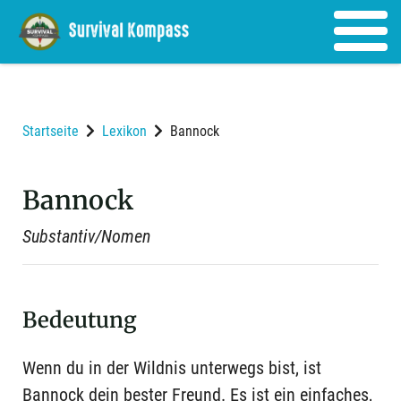
Startseite
Lexikon
Bannock
Bannock
Substantiv/Nomen
Bedeutung
Wenn du in der Wildnis unterwegs bist, ist
Bannock dein bester Freund. Es ist ein einfaches,