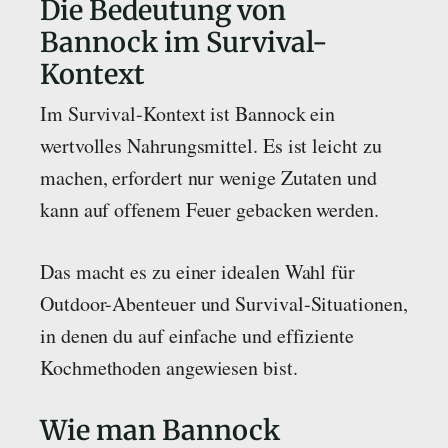
Die Bedeutung von
Bannock im Survival-
Kontext
Im Survival-Kontext ist Bannock ein
wertvolles Nahrungsmittel. Es ist leicht zu
machen, erfordert nur wenige Zutaten und
kann auf offenem Feuer gebacken werden.
Das macht es zu einer idealen Wahl für
Outdoor-Abenteuer und Survival-Situationen,
in denen du auf einfache und effiziente
Kochmethoden angewiesen bist.
Wie man Bannock