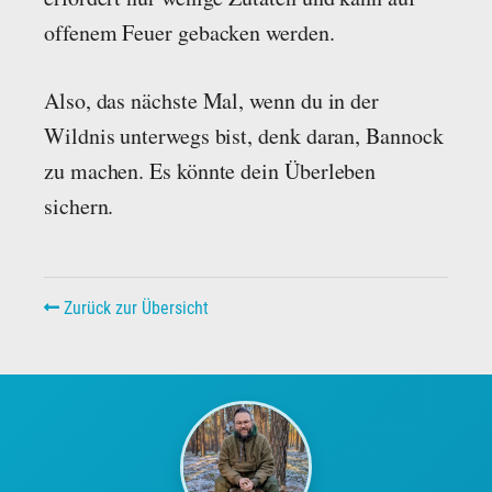
offenem Feuer gebacken werden.
Also, das nächste Mal, wenn du in der
Wildnis unterwegs bist, denk daran, Bannock
zu machen. Es könnte dein Überleben
sichern.
Zurück zur Übersicht