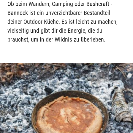
Ob beim Wandern, Camping oder Bushcraft -
Bannock ist ein unverzichtbarer Bestandteil
deiner Outdoor-Küche. Es ist leicht zu machen,
vielseitig und gibt dir die Energie, die du
brauchst, um in der Wildnis zu überleben.