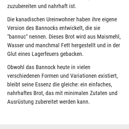
zuzubereiten und nahrhaft ist.
Die kanadischen Ureinwohner haben ihre eigene
Version des Bannocks entwickelt, die sie
"bannuc" nennen. Dieses Brot wird aus Maismehl,
Wasser und manchmal Fett hergestellt und in der
Glut eines Lagerfeuers gebacken.
Obwohl das Bannock heute in vielen
verschiedenen Formen und Variationen existiert,
bleibt seine Essenz die gleiche: ein einfaches,
nahrhaftes Brot, das mit minimalen Zutaten und
Ausrüstung zubereitet werden kann.