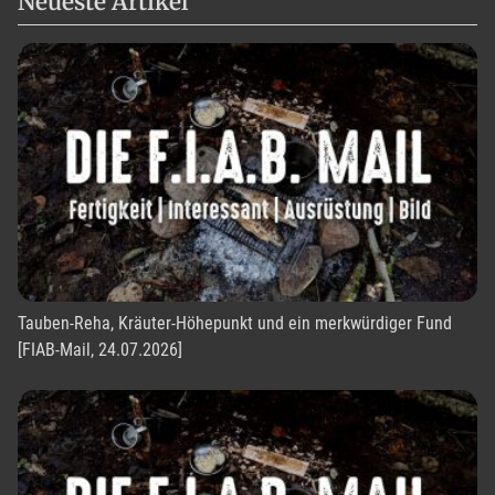
Neueste Artikel
Tauben-Reha, Kräuter-Höhepunkt und ein merkwürdiger Fund
[FIAB-Mail, 24.07.2026]