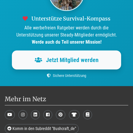
Unterstütze Survival-Kompass
Alle werbefreien Ratgeber werden durch die
Unterstützung unserer Steady-Mitglieder ermöglicht.
Werde auch du Teil unserer Mission!
Jetzt Mitglied werden
Sichere Unterstützung
Mehr im Netz
Komm in den Subreddit "Bushcraft_de"