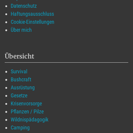
Datenschutz
Haftungsausschluss
Cookie-Einstellungen
Über mich
Übersicht
Survival
Bushcraft
Ausrüstung
Gesetze
Krisenvorsorge
Pflanzen / Pilze
Wildnispädagogik
Camping