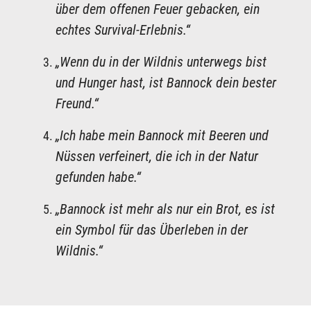
über dem offenen Feuer gebacken, ein
echtes Survival-Erlebnis.“
„Wenn du in der Wildnis unterwegs bist
und Hunger hast, ist Bannock dein bester
Freund.“
„Ich habe mein Bannock mit Beeren und
Nüssen verfeinert, die ich in der Natur
gefunden habe.“
„Bannock ist mehr als nur ein Brot, es ist
ein Symbol für das Überleben in der
Wildnis.“