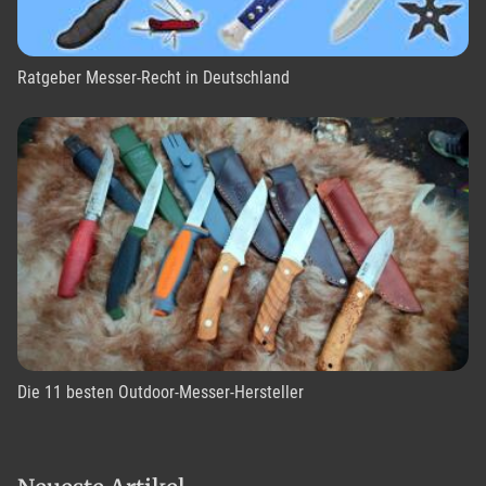
Ratgeber Messer-Recht in Deutschland
Die 11 besten Outdoor-Messer-Hersteller