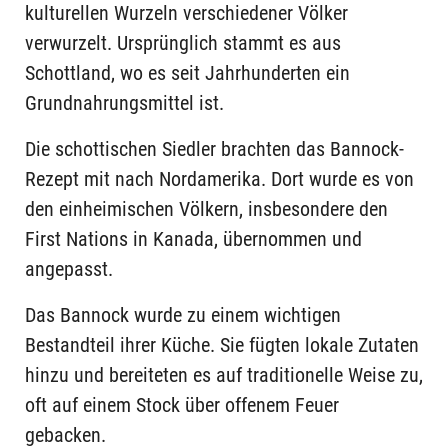
kulturellen Wurzeln verschiedener Völker
verwurzelt. Ursprünglich stammt es aus
Schottland, wo es seit Jahrhunderten ein
Grundnahrungsmittel ist.
Die schottischen Siedler brachten das Bannock-
Rezept mit nach Nordamerika. Dort wurde es von
den einheimischen Völkern, insbesondere den
First Nations in Kanada, übernommen und
angepasst.
Das Bannock wurde zu einem wichtigen
Bestandteil ihrer Küche. Sie fügten lokale Zutaten
hinzu und bereiteten es auf traditionelle Weise zu,
oft auf einem Stock über offenem Feuer
gebacken.