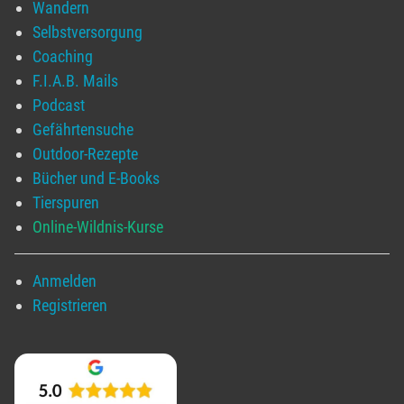
Wandern
Selbstversorgung
Coaching
F.I.A.B. Mails
Podcast
Gefährtensuche
Outdoor-Rezepte
Bücher und E-Books
Tierspuren
Online-Wildnis-Kurse
Anmelden
Registrieren