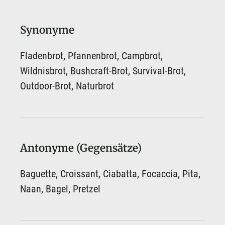
Synonyme
Fladenbrot, Pfannenbrot, Campbrot,
Wildnisbrot, Bushcraft-Brot, Survival-Brot,
Outdoor-Brot, Naturbrot
Antonyme (Gegensätze)
Baguette, Croissant, Ciabatta, Focaccia, Pita,
Naan, Bagel, Pretzel