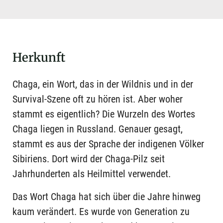
Herkunft
Chaga, ein Wort, das in der Wildnis und in der
Survival-Szene oft zu hören ist. Aber woher
stammt es eigentlich? Die Wurzeln des Wortes
Chaga liegen in Russland. Genauer gesagt,
stammt es aus der Sprache der indigenen Völker
Sibiriens. Dort wird der Chaga-Pilz seit
Jahrhunderten als Heilmittel verwendet.
Das Wort Chaga hat sich über die Jahre hinweg
kaum verändert. Es wurde von Generation zu