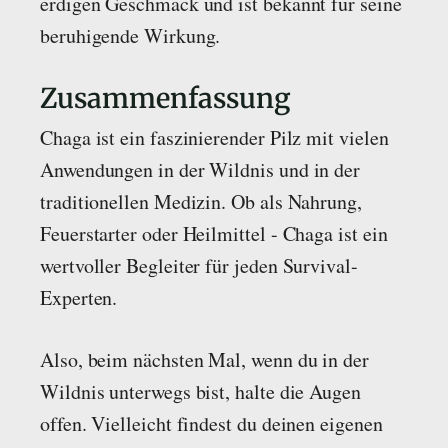
erdigen Geschmack und ist bekannt für seine
beruhigende Wirkung.
Zusammenfassung
Chaga ist ein faszinierender Pilz mit vielen
Anwendungen in der Wildnis und in der
traditionellen Medizin. Ob als Nahrung,
Feuerstarter oder Heilmittel - Chaga ist ein
wertvoller Begleiter für jeden Survival-
Experten.
Also, beim nächsten Mal, wenn du in der
Wildnis unterwegs bist, halte die Augen
offen. Vielleicht findest du deinen eigenen