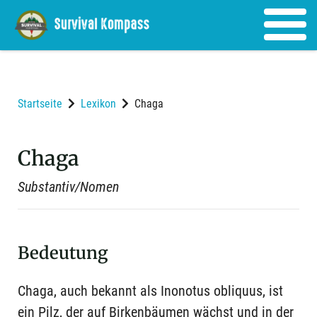
Startseite
Lexikon
Chaga
Chaga
Substantiv/Nomen
Bedeutung
Chaga, auch bekannt als Inonotus obliquus, ist
ein Pilz, der auf Birkenbäumen wächst und in der