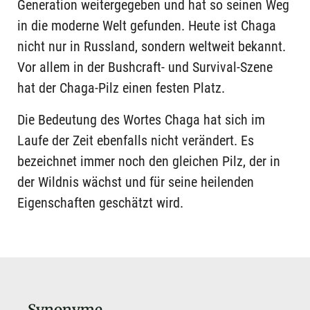
Generation weitergegeben und hat so seinen Weg
in die moderne Welt gefunden. Heute ist Chaga
nicht nur in Russland, sondern weltweit bekannt.
Vor allem in der Bushcraft- und Survival-Szene
hat der Chaga-Pilz einen festen Platz.
Die Bedeutung des Wortes Chaga hat sich im
Laufe der Zeit ebenfalls nicht verändert. Es
bezeichnet immer noch den gleichen Pilz, der in
der Wildnis wächst und für seine heilenden
Eigenschaften geschätzt wird.