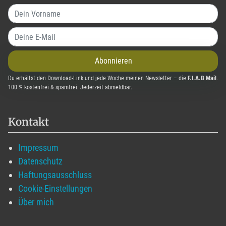
Abonnieren
Du erhältst den Download-Link und jede Woche meinen Newsletter – die
F.I.A.B Mail
.
100 % kostenfrei & spamfrei. Jederzeit abmeldbar.
Kontakt
Impressum
Datenschutz
Haftungsausschluss
Cookie-Einstellungen
Über mich