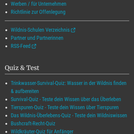
Werben / für Unternehmen
Richtlinie zur Offenlegung
Wildnis-Schulen Verzeichnis
Partner und Partnerinnen
RSS-Feed
Quiz & Test
Trinkwasser-Survival-Quiz: Wasser in der Wildnis finden
& aufbereiten
Survival-Quiz - Teste dein Wissen über das Überleben
Tierspuren-Quiz - Teste dein Wissen über Tierspuren
Das Wildnis-Überlebens-Quiz - Teste dein Wildniswissen
Bushcraft-Recht-Quiz
Wildkräuter-Quiz für Anfänger