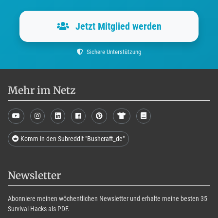
Jetzt Mitglied werden
Sichere Unterstützung
Mehr im Netz
Komm in den Subreddit "Bushcraft_de"
Newsletter
Abonniere meinen wöchentlichen Newsletter und erhalte meine besten 35
Survival-Hacks als PDF.