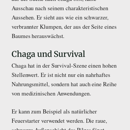
Ausschau nach seinem charakteristischen
Aussehen. Er sieht aus wie ein schwarzer,
verbrannter Klumpen, der aus der Seite eines
Baumes herauswächst.
Chaga und Survival
Chaga hat in der Survival-Szene einen hohen
Stellenwert. Er ist nicht nur ein nahrhaftes
Nahrungsmittel, sondern hat auch eine Reihe
von medizinischen Anwendungen.
Er kann zum Beispiel als natürlicher
Feuerstarter verwendet werden. Die raue,
schwarze Außenschicht des Pilzes fängt