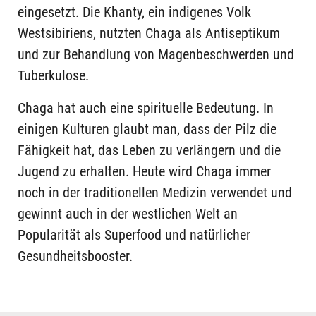
eingesetzt. Die Khanty, ein indigenes Volk
Westsibiriens, nutzten Chaga als Antiseptikum
und zur Behandlung von Magenbeschwerden und
Tuberkulose.
Chaga hat auch eine spirituelle Bedeutung. In
einigen Kulturen glaubt man, dass der Pilz die
Fähigkeit hat, das Leben zu verlängern und die
Jugend zu erhalten. Heute wird Chaga immer
noch in der traditionellen Medizin verwendet und
gewinnt auch in der westlichen Welt an
Popularität als Superfood und natürlicher
Gesundheitsbooster.