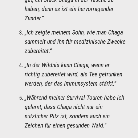
haben, denn es ist ein hervorragender
Zunder.“
„Ich zeigte meinem Sohn, wie man Chaga
sammelt und ihn für medizinische Zwecke
zubereitet.“
„In der Wildnis kann Chaga, wenn er
richtig zubereitet wird, als Tee getrunken
werden, der das Immunsystem stärkt.“
„Während meiner Survival-Touren habe ich
gelernt, dass Chaga nicht nur ein
nützlicher Pilz ist, sondern auch ein
Zeichen für einen gesunden Wald.“