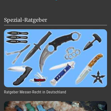
Spezial-Ratgeber
Ratgeber Messer-Recht in Deutschland