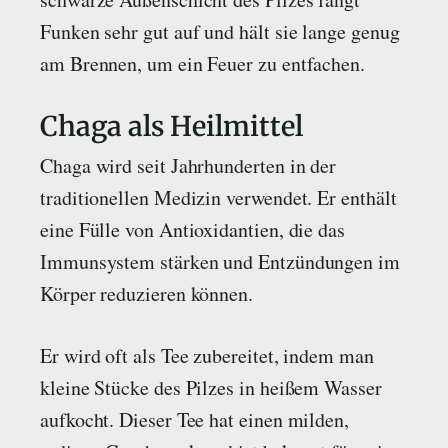
Funken sehr gut auf und hält sie lange genug
am Brennen, um ein Feuer zu entfachen.
Chaga als Heilmittel
Chaga wird seit Jahrhunderten in der
traditionellen Medizin verwendet. Er enthält
eine Fülle von Antioxidantien, die das
Immunsystem stärken und Entzündungen im
Körper reduzieren können.
Er wird oft als Tee zubereitet, indem man
kleine Stücke des Pilzes in heißem Wasser
aufkocht. Dieser Tee hat einen milden,