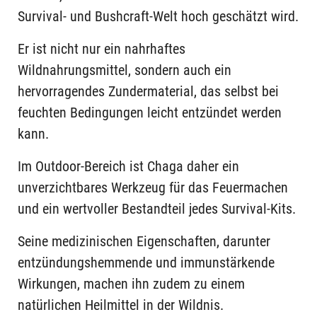
Survival- und Bushcraft-Welt hoch geschätzt wird.
Er ist nicht nur ein nahrhaftes
Wildnahrungsmittel, sondern auch ein
hervorragendes Zundermaterial, das selbst bei
feuchten Bedingungen leicht entzündet werden
kann.
Im Outdoor-Bereich ist Chaga daher ein
unverzichtbares Werkzeug für das Feuermachen
und ein wertvoller Bestandteil jedes Survival-Kits.
Seine medizinischen Eigenschaften, darunter
entzündungshemmende und immunstärkende
Wirkungen, machen ihn zudem zu einem
natürlichen Heilmittel in der Wildnis.