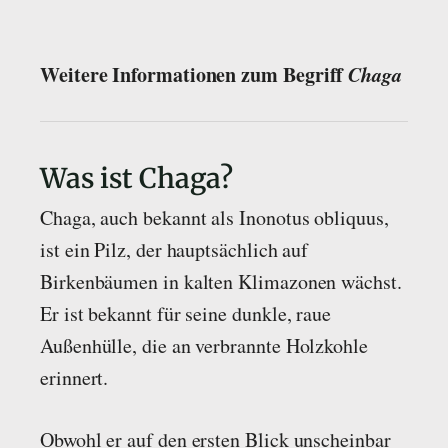
Weitere Informationen zum Begriff
Chaga
Was ist Chaga?
Chaga, auch bekannt als Inonotus obliquus,
ist ein Pilz, der hauptsächlich auf
Birkenbäumen in kalten Klimazonen wächst.
Er ist bekannt für seine dunkle, raue
Außenhülle, die an verbrannte Holzkohle
erinnert.
Obwohl er auf den ersten Blick unscheinbar