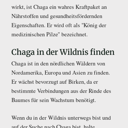
wirkt, ist Chaga ein wahres Kraftpaket an
Nährstoffen und gesundheitsfördernden
Eigenschaften. Er wird oft als "König der
medizinischen Pilze" bezeichnet.
Chaga in der Wildnis finden
Chaga ist in den nördlichen Wäldern von
Nordamerika, Europa und Asien zu finden.
Er wächst bevorzugt auf Birken, da er
bestimmte Verbindungen aus der Rinde des
Baumes für sein Wachstum benötigt.
Wenn du in der Wildnis unterwegs bist und
auf der Suche nach Chaga bist, halte