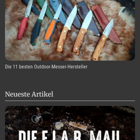
Die 11 besten Outdoor-Messer-Hersteller
Neueste Artikel