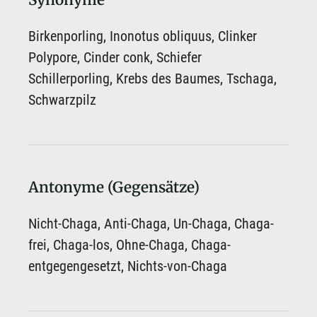
Synonyme
Birkenporling, Inonotus obliquus, Clinker
Polypore, Cinder conk, Schiefer
Schillerporling, Krebs des Baumes, Tschaga,
Schwarzpilz
Antonyme (Gegensätze)
Nicht-Chaga, Anti-Chaga, Un-Chaga, Chaga-
frei, Chaga-los, Ohne-Chaga, Chaga-
entgegengesetzt, Nichts-von-Chaga