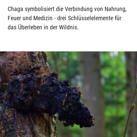
Chaga symbolisiert die Verbindung von Nahrung,
Feuer und Medizin - drei Schlüsselelemente für
das Überleben in der Wildnis.