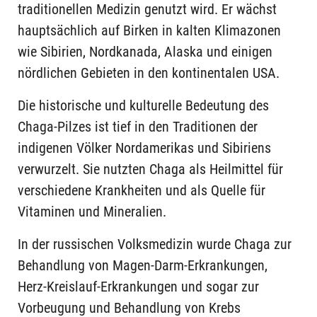
traditionellen Medizin genutzt wird. Er wächst
hauptsächlich auf Birken in kalten Klimazonen
wie Sibirien, Nordkanada, Alaska und einigen
nördlichen Gebieten in den kontinentalen USA.
Die historische und kulturelle Bedeutung des
Chaga-Pilzes ist tief in den Traditionen der
indigenen Völker Nordamerikas und Sibiriens
verwurzelt. Sie nutzten Chaga als Heilmittel für
verschiedene Krankheiten und als Quelle für
Vitaminen und Mineralien.
In der russischen Volksmedizin wurde Chaga zur
Behandlung von Magen-Darm-Erkrankungen,
Herz-Kreislauf-Erkrankungen und sogar zur
Vorbeugung und Behandlung von Krebs