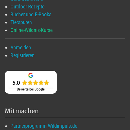
Outdoor-Rezepte
Bücher und E-Books
Tierspuren
Online-Wildnis-Kurse
Anmelden
Registrieren
Mitmachen
Partnerprogramm Wildimpuls.de