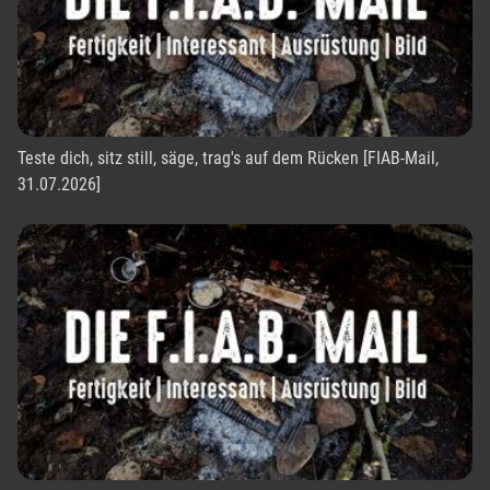
Teste dich, sitz still, säge, trag's auf dem Rücken [FIAB-Mail,
31.07.2026]