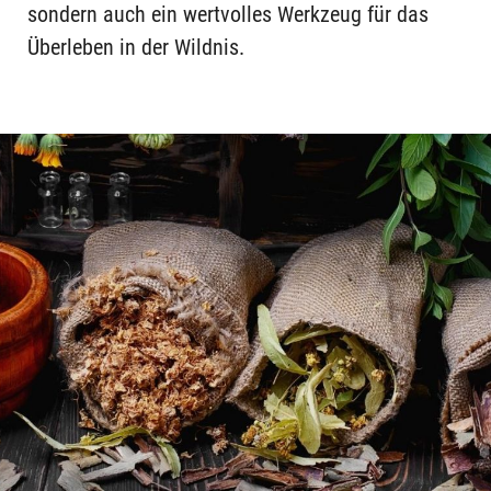
sondern auch ein wertvolles Werkzeug für das
Überleben in der Wildnis.