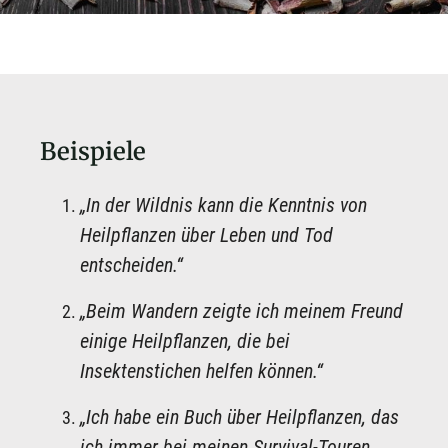
Beispiele
„In der Wildnis kann die Kenntnis von
Heilpflanzen über Leben und Tod
entscheiden.“
„Beim Wandern zeigte ich meinem Freund
einige Heilpflanzen, die bei
Insektenstichen helfen können.“
„Ich habe ein Buch über Heilpflanzen, das
ich immer bei meinen Survival-Touren