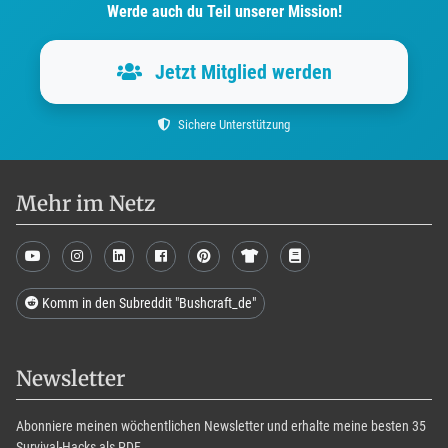
Werde auch du Teil unserer Mission!
Jetzt Mitglied werden
Sichere Unterstützung
Mehr im Netz
Komm in den Subreddit "Bushcraft_de"
Newsletter
Abonniere meinen wöchentlichen Newsletter und erhalte meine besten 35
Survival-Hacks als PDF.