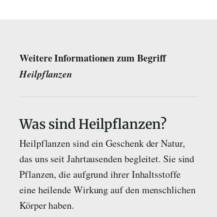
Weitere Informationen zum Begriff
Heilpflanzen
Was sind Heilpflanzen?
Heilpflanzen sind ein Geschenk der Natur,
das uns seit Jahrtausenden begleitet. Sie sind
Pflanzen, die aufgrund ihrer Inhaltsstoffe
eine heilende Wirkung auf den menschlichen
Körper haben.