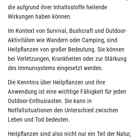
die aufgrund ihrer Inhaltsstoffe heilende
Wirkungen haben können.
Im Kontext von Survival, Bushcraft und Outdoor-
Aktivitäten wie Wandern oder Camping, sind
Heilpflanzen von großer Bedeutung. Sie können
bei Verletzungen, Krankheiten oder zur Stärkung
des Immunsystems eingesetzt werden.
Die Kenntnis über Heilpflanzen und ihre
Anwendung ist eine wichtige Fähigkeit für jeden
Outdoor-Enthusiasten. Sie kann in
Notfallsituationen den Unterschied zwischen
Leben und Tod bedeuten.
Heilpflanzen sind also nicht nur ein Teil der Natur,