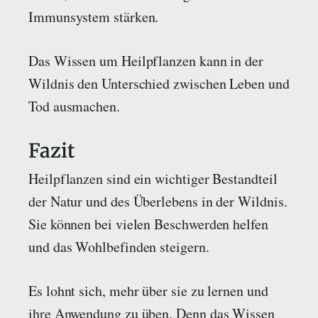
Immunsystem stärken.
Das Wissen um Heilpflanzen kann in der
Wildnis den Unterschied zwischen Leben und
Tod ausmachen.
Fazit
Heilpflanzen sind ein wichtiger Bestandteil
der Natur und des Überlebens in der Wildnis.
Sie können bei vielen Beschwerden helfen
und das Wohlbefinden steigern.
Es lohnt sich, mehr über sie zu lernen und
ihre Anwendung zu üben. Denn das Wissen