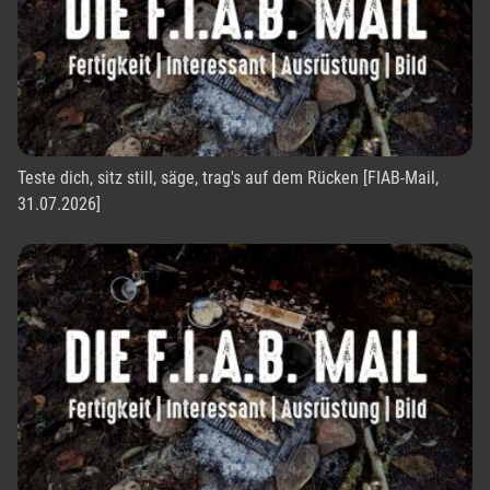
Teste dich, sitz still, säge, trag's auf dem Rücken [FIAB-Mail,
31.07.2026]