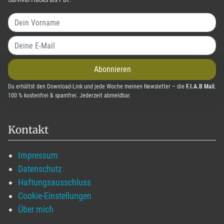
Abonnieren
Du erhältst den Download-Link und jede Woche meinen Newsletter – die
F.I.A.B Mail
.
100 % kostenfrei & spamfrei. Jederzeit abmeldbar.
Kontakt
Impressum
Datenschutz
Haftungsausschluss
Cookie-Einstellungen
Über mich