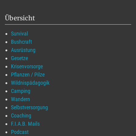
Übersicht
Survival
Bushcraft
Ausrüstung
Gesetze
Krisenvorsorge
Pflanzen / Pilze
Wildnispädagogik
Camping
Wandern
Selbstversorgung
Coaching
F.I.A.B. Mails
Podcast