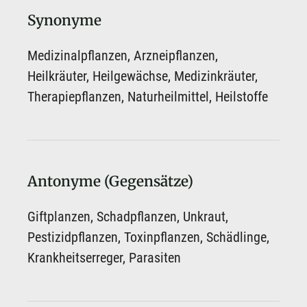
Synonyme
Medizinalpflanzen, Arzneipflanzen,
Heilkräuter, Heilgewächse, Medizinkräuter,
Therapiepflanzen, Naturheilmittel, Heilstoffe
Antonyme (Gegensätze)
Giftplanzen, Schadpflanzen, Unkraut,
Pestizidpflanzen, Toxinpflanzen, Schädlinge,
Krankheitserreger, Parasiten