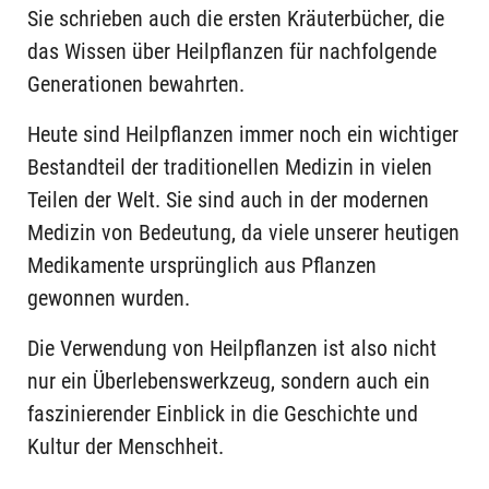
Sie schrieben auch die ersten Kräuterbücher, die
das Wissen über Heilpflanzen für nachfolgende
Generationen bewahrten.
Heute sind Heilpflanzen immer noch ein wichtiger
Bestandteil der traditionellen Medizin in vielen
Teilen der Welt. Sie sind auch in der modernen
Medizin von Bedeutung, da viele unserer heutigen
Medikamente ursprünglich aus Pflanzen
gewonnen wurden.
Die Verwendung von Heilpflanzen ist also nicht
nur ein Überlebenswerkzeug, sondern auch ein
faszinierender Einblick in die Geschichte und
Kultur der Menschheit.