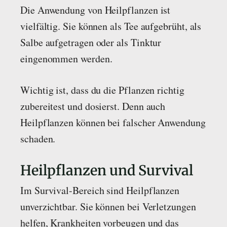
Die Anwendung von Heilpflanzen ist
vielfältig. Sie können als Tee aufgebrüht, als
Salbe aufgetragen oder als Tinktur
eingenommen werden.
Wichtig ist, dass du die Pflanzen richtig
zubereitest und dosierst. Denn auch
Heilpflanzen können bei falscher Anwendung
schaden.
Heilpflanzen und Survival
Im Survival-Bereich sind Heilpflanzen
unverzichtbar. Sie können bei Verletzungen
helfen, Krankheiten vorbeugen und das