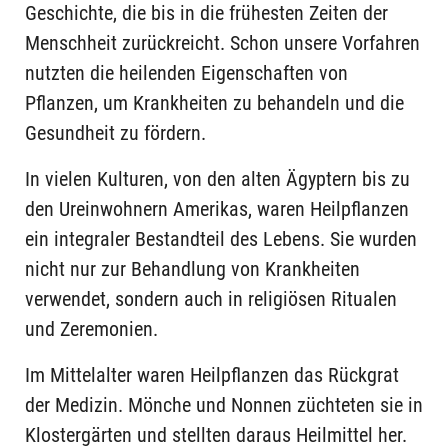
Geschichte, die bis in die frühesten Zeiten der
Menschheit zurückreicht. Schon unsere Vorfahren
nutzten die heilenden Eigenschaften von
Pflanzen, um Krankheiten zu behandeln und die
Gesundheit zu fördern.
In vielen Kulturen, von den alten Ägyptern bis zu
den Ureinwohnern Amerikas, waren Heilpflanzen
ein integraler Bestandteil des Lebens. Sie wurden
nicht nur zur Behandlung von Krankheiten
verwendet, sondern auch in religiösen Ritualen
und Zeremonien.
Im Mittelalter waren Heilpflanzen das Rückgrat
der Medizin. Mönche und Nonnen züchteten sie in
Klostergärten und stellten daraus Heilmittel her.