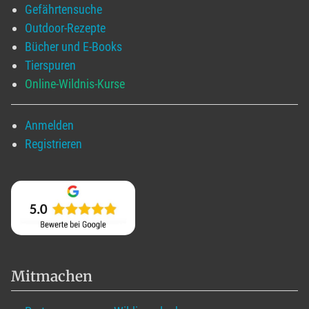
Gefährtensuche
Outdoor-Rezepte
Bücher und E-Books
Tierspuren
Online-Wildnis-Kurse
Anmelden
Registrieren
Mitmachen