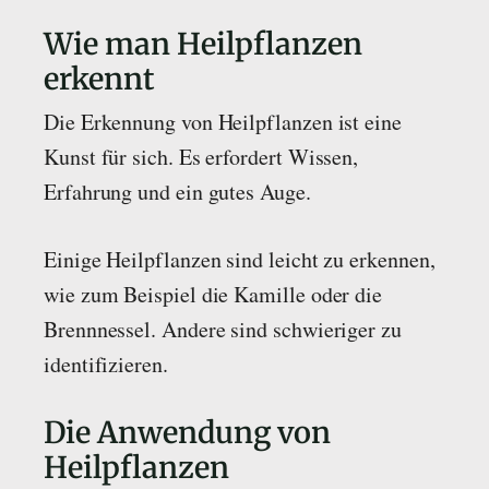
Wie man Heilpflanzen
erkennt
Die Erkennung von Heilpflanzen ist eine
Kunst für sich. Es erfordert Wissen,
Erfahrung und ein gutes Auge.
Einige Heilpflanzen sind leicht zu erkennen,
wie zum Beispiel die Kamille oder die
Brennnessel. Andere sind schwieriger zu
identifizieren.
Die Anwendung von
Heilpflanzen