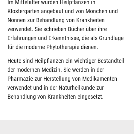
Im Mittelalter wurden Heilpflanzen in
Klostergärten angebaut und von Mönchen und
Nonnen zur Behandlung von Krankheiten
verwendet. Sie schrieben Bücher über ihre
Erfahrungen und Erkenntnisse, die als Grundlage
für die moderne Phytotherapie dienen.
Heute sind Heilpflanzen ein wichtiger Bestandteil
der modernen Medizin. Sie werden in der
Pharmazie zur Herstellung von Medikamenten
verwendet und in der Naturheilkunde zur
Behandlung von Krankheiten eingesetzt.