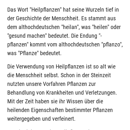
Das Wort "Heilpflanzen" hat seine Wurzeln tief in
der Geschichte der Menschheit. Es stammt aus
dem althochdeutschen "heilan", was "heilen" oder
"gesund machen" bedeutet. Die Endung "-
pflanzen" kommt vom althochdeutschen "pflanzo",
was "Pflanze" bedeutet.
Die Verwendung von Heilpflanzen ist so alt wie
die Menschheit selbst. Schon in der Steinzeit
nutzten unsere Vorfahren Pflanzen zur
Behandlung von Krankheiten und Verletzungen.
Mit der Zeit haben sie ihr Wissen über die
heilenden Eigenschaften bestimmter Pflanzen
weitergegeben und verfeinert.