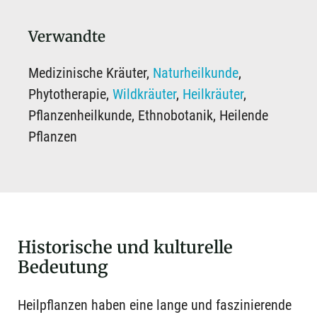
Verwandte
Medizinische Kräuter,
Naturheilkunde
,
Phytotherapie,
Wildkräuter
,
Heilkräuter
,
Pflanzenheilkunde, Ethnobotanik, Heilende
Pflanzen
Historische und kulturelle
Bedeutung
Heilpflanzen haben eine lange und faszinierende