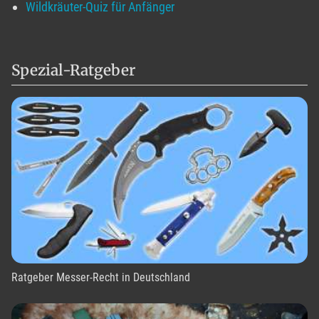
Wildkräuter-Quiz für Anfänger
Spezial-Ratgeber
Ratgeber Messer-Recht in Deutschland