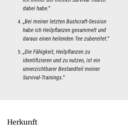
dabei habe.“
„Bei meiner letzten Bushcraft-Session
habe ich Heilpflanzen gesammelt und
daraus einen heilenden Tee zubereitet.“
„Die Fähigkeit, Heilpflanzen zu
identifizieren und zu nutzen, ist ein
unverzichtbarer Bestandteil meiner
Survival-Trainings.“
Herkunft