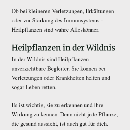
Ob bei kleineren Verletzungen, Erkältungen
oder zur Stärkung des Immunsystems -
Heilpflanzen sind wahre Alleskönner.
Heilpflanzen in der Wildnis
In der Wildnis sind Heilpflanzen
unverzichtbare Begleiter. Sie können bei
Verletzungen oder Krankheiten helfen und
sogar Leben retten.
Es ist wichtig, sie zu erkennen und ihre
Wirkung zu kennen. Denn nicht jede Pflanze,
die gesund aussieht, ist auch gut für dich.