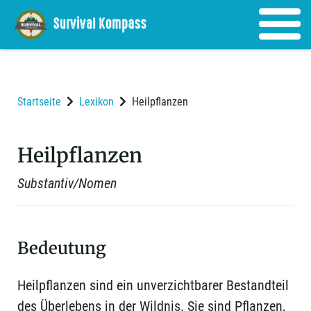
Startseite
Lexikon
Heilpflanzen
Heilpflanzen
Substantiv/Nomen
Bedeutung
Heilpflanzen sind ein unverzichtbarer Bestandteil
des Überlebens in der Wildnis. Sie sind Pflanzen,