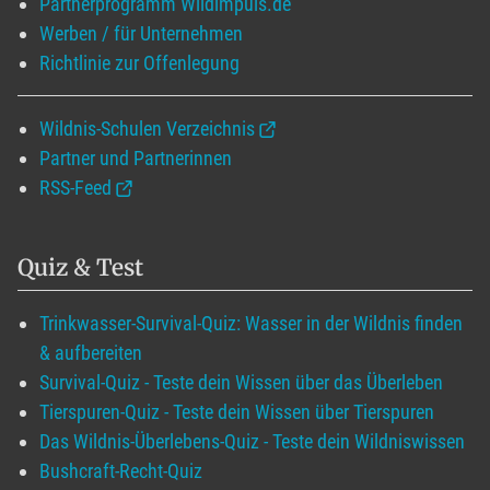
Partnerprogramm Wildimpuls.de
Werben / für Unternehmen
Richtlinie zur Offenlegung
Wildnis-Schulen Verzeichnis
Partner und Partnerinnen
RSS-Feed
Quiz & Test
Trinkwasser-Survival-Quiz: Wasser in der Wildnis finden
& aufbereiten
Survival-Quiz - Teste dein Wissen über das Überleben
Tierspuren-Quiz - Teste dein Wissen über Tierspuren
Das Wildnis-Überlebens-Quiz - Teste dein Wildniswissen
Bushcraft-Recht-Quiz