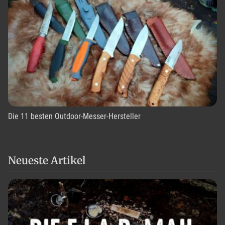
Die 11 besten Outdoor-Messer-Hersteller
Neueste Artikel