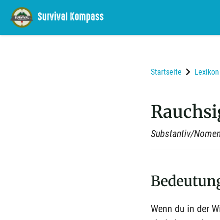
Startseite
Lexikon
Rauchsi
Substantiv/Nome
Bedeutun
Wenn du in der Wi