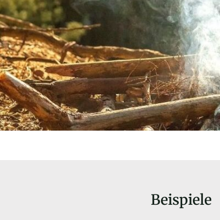
Beispiele