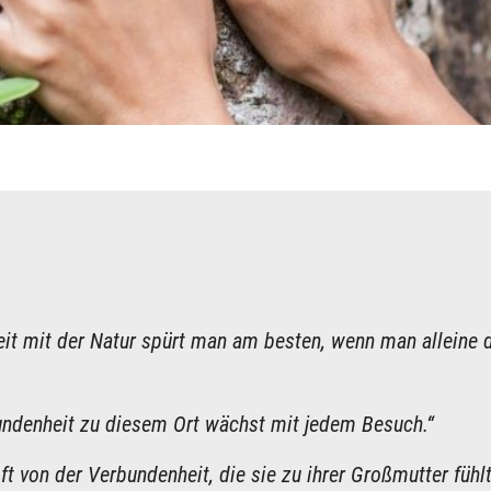
it mit der Natur spürt man am besten, wenn man alleine 
ndenheit zu diesem Ort wächst mit jedem Besuch.“
ft von der Verbundenheit, die sie zu ihrer Großmutter fühlt