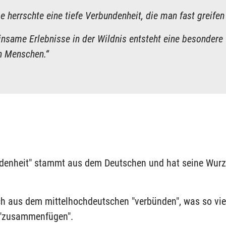
e herrschte eine tiefe Verbundenheit, die man fast greifen
nsame Erlebnisse in der Wildnis entsteht eine besondere
n Menschen.“
denheit" stammt aus dem Deutschen und hat seine Wurz
ch aus dem mittelhochdeutschen "verbünden", was so vie
r "zusammenfügen".