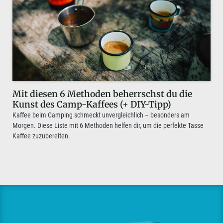
Mit diesen 6 Methoden beherrschst du die
Kunst des Camp-Kaffees (+ DIY-Tipp)
Kaffee beim Camping schmeckt unvergleichlich – besonders am
Morgen. Diese Liste mit 6 Methoden helfen dir, um die perfekte Tasse
Kaffee zuzubereiten.