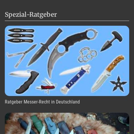
Spezial-Ratgeber
Ratgeber Messer-Recht in Deutschland