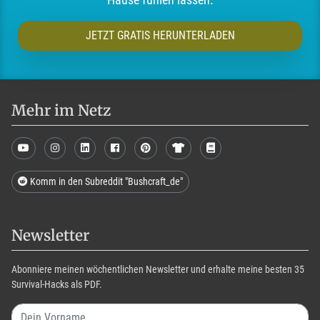
JETZT GRATIS HERUNTERLADEN
Mehr im Netz
Komm in den Subreddit "Bushcraft_de"
Newsletter
Abonniere meinen wöchentlichen Newsletter und erhalte meine besten 35
Survival-Hacks als PDF.