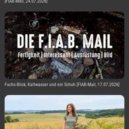
[FIAB-Mail, 24.07.2026]
Fuchs-Blick, Kaltwasser und ein Schuh [FIAB-Mail, 17.07.2026]