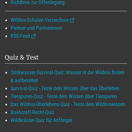
Richtlinie zur Offenlegung
Wildnis-Schulen Verzeichnis
Partner und Partnerinnen
RSS-Feed
Quiz & Test
Trinkwasser-Survival-Quiz: Wasser in der Wildnis finden
& aufbereiten
Survival-Quiz - Teste dein Wissen über das Überleben
Tierspuren-Quiz - Teste dein Wissen über Tierspuren
Das Wildnis-Überlebens-Quiz - Teste dein Wildniswissen
Bushcraft-Recht-Quiz
Wildkräuter-Quiz für Anfänger