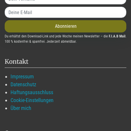
Abonnieren
Du erhältst den Download-Link und jede Woche meinen Newsletter – die
F.I.A.B Mail
.
100 % kostenfrei & spamfrei. Jederzeit abmeldbar.
Kontakt
Impressum
Datenschutz
Haftungsausschluss
Cookie-Einstellungen
Über mich