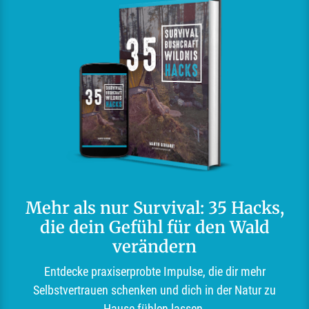
Mehr als nur Survival: 35 Hacks,
die dein Gefühl für den Wald
verändern
Entdecke praxiserprobte Impulse, die dir mehr
Selbstvertrauen schenken und dich in der Natur zu
Hause fühlen lassen.