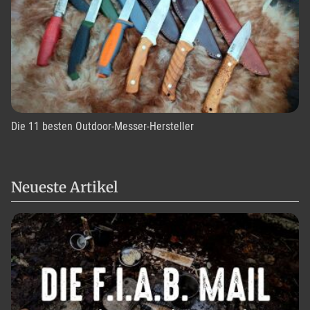
Die 11 besten Outdoor-Messer-Hersteller
Neueste Artikel