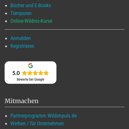
Bücher und E-Books
Tierspuren
Online-Wildnis-Kurse
Anmelden
Registrieren
Mitmachen
Partnerprogramm Wildimpuls.de
Werben / für Unternehmen