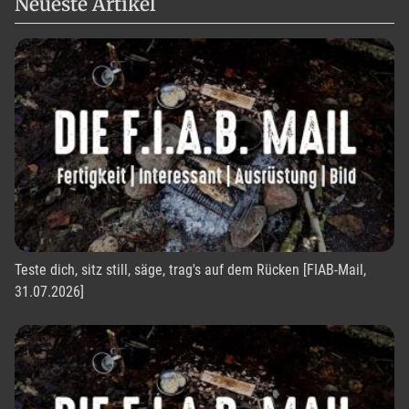
Neueste Artikel
Teste dich, sitz still, säge, trag's auf dem Rücken [FIAB-Mail,
31.07.2026]