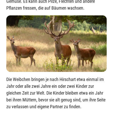
Gemüse. Es kann auch Pilze, Flechten und andere
Pflanzen fressen, die auf Bäumen wachsen.
Die Weibchen bringen je nach Hirschart etwa einmal im
Jahr oder alle zwei Jahre ein oder zwei Kinder zur
gleichen Zeit zur Welt. Die Kinder bleiben etwa ein Jahr
bei ihren Müttern, bevor sie alt genug sind, um ihre Seite
zu verlassen und eigene Partner zu finden.