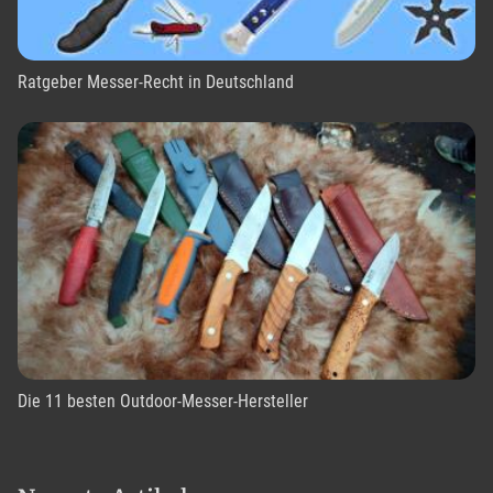
Ratgeber Messer-Recht in Deutschland
Die 11 besten Outdoor-Messer-Hersteller