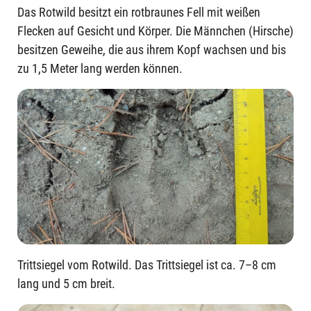
Das Rotwild besitzt ein rotbraunes Fell mit weißen
Flecken auf Gesicht und Körper. Die Männchen (Hirsche)
besitzen Geweihe, die aus ihrem Kopf wachsen und bis
zu 1,5 Meter lang werden können.
Trittsiegel vom Rotwild. Das Trittsiegel ist ca. 7–8 cm
lang und 5 cm breit.