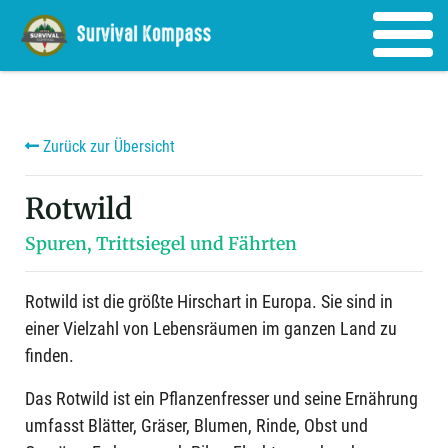
Zurück zur Übersicht
Rotwild
Spuren, Trittsiegel und Fährten
Rotwild ist die größte Hirschart in Europa. Sie sind in
einer Vielzahl von Lebensräumen im ganzen Land zu
finden.
Das Rotwild ist ein Pflanzenfresser und seine Ernährung
umfasst Blätter, Gräser, Blumen, Rinde, Obst und