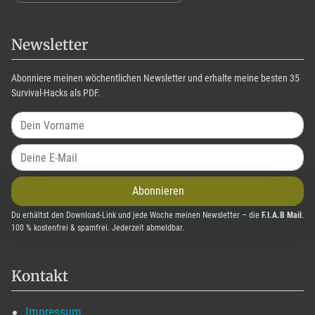
Newsletter
Abonniere meinen wöchentlichen Newsletter und erhalte meine besten 35
Survival-Hacks als PDF.
Abonnieren
Du erhältst den Download-Link und jede Woche meinen Newsletter – die
F.I.A.B Mail
.
100 % kostenfrei & spamfrei. Jederzeit abmeldbar.
Kontakt
Impressum