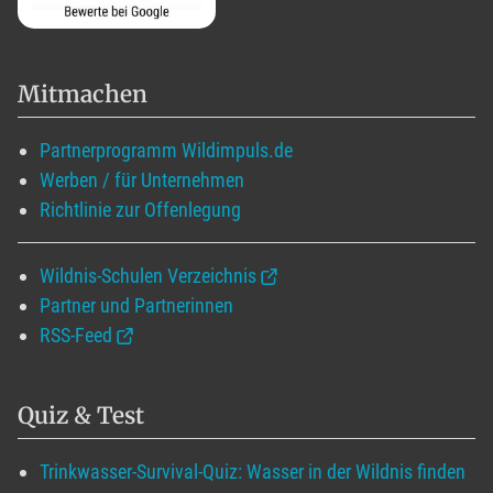
Mitmachen
Partnerprogramm Wildimpuls.de
Werben / für Unternehmen
Richtlinie zur Offenlegung
Wildnis-Schulen Verzeichnis
Partner und Partnerinnen
RSS-Feed
Quiz & Test
Trinkwasser-Survival-Quiz: Wasser in der Wildnis finden