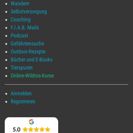
Wandern
Selbstversorgung
Coaching
F.I.A.B. Mails
Podcast
Gefährtensuche
Outdoor-Rezepte
Bücher und E-Books
Tierspuren
Online-Wildnis-Kurse
Anmelden
Registrieren