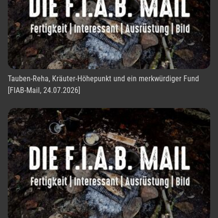
Tauben-Reha, Kräuter-Höhepunkt und ein merkwürdiger Fund
[FIAB-Mail, 24.07.2026]