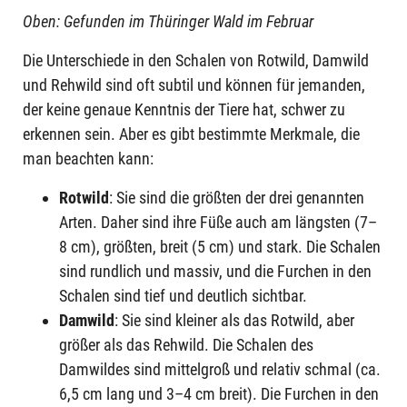
Oben: Gefunden im Thüringer Wald im Februar
Die Unterschiede in den Schalen von Rotwild, Damwild
und Rehwild sind oft subtil und können für jemanden,
der keine genaue Kenntnis der Tiere hat, schwer zu
erkennen sein. Aber es gibt bestimmte Merkmale, die
man beachten kann:
Rotwild
: Sie sind die größten der drei genannten
Arten. Daher sind ihre Füße auch am längsten (7–
8 cm), größten, breit (5 cm) und stark. Die Schalen
sind rundlich und massiv, und die Furchen in den
Schalen sind tief und deutlich sichtbar.
Damwild
: Sie sind kleiner als das Rotwild, aber
größer als das Rehwild. Die Schalen des
Damwildes sind mittelgroß und relativ schmal (ca.
6,5 cm lang und 3–4 cm breit). Die Furchen in den