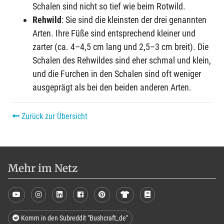
Schalen sind nicht so tief wie beim Rotwild.
Rehwild
: Sie sind die kleinsten der drei genannten
Arten. Ihre Füße sind entsprechend kleiner und
zarter (ca. 4–4,5 cm lang und 2,5–3 cm breit). Die
Schalen des Rehwildes sind eher schmal und klein,
und die Furchen in den Schalen sind oft weniger
ausgeprägt als bei den beiden anderen Arten.
Zurück zur Übersicht
Mehr im Netz
Komm in den Subreddit "Bushcraft_de"