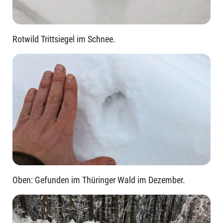
Rotwild Trittsiegel im Schnee.
Oben: Gefunden im Thüringer Wald im Dezember.