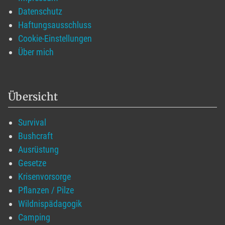
Datenschutz
Haftungsausschluss
Cookie-Einstellungen
Über mich
Übersicht
Survival
Bushcraft
Ausrüstung
Gesetze
Krisenvorsorge
Pflanzen / Pilze
Wildnispädagogik
Camping