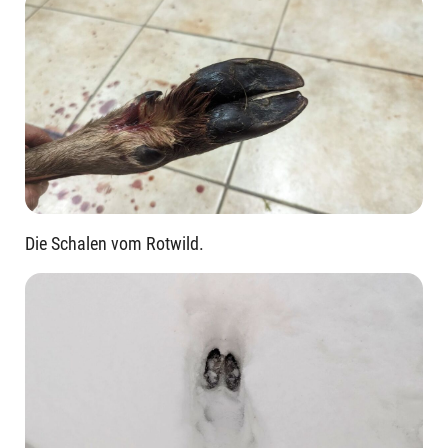
Die Schalen vom Rotwild.