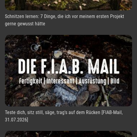
Schnitzen lernen: 7 Dinge, die ich vor meinem ersten Projekt
gerne gewusst hätte
Teste dich, sitz still, säge, trag's auf dem Rücken [FIAB-Mail,
31.07.2026]