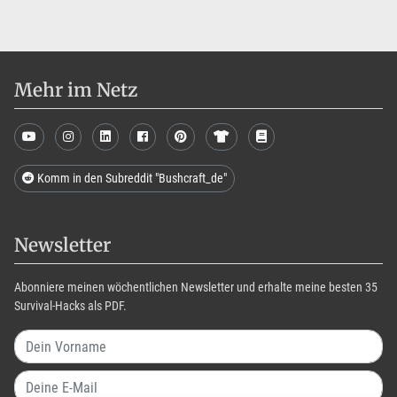
Mehr im Netz
Komm in den Subreddit "Bushcraft_de"
Newsletter
Abonniere meinen wöchentlichen Newsletter und erhalte meine besten 35
Survival-Hacks als PDF.