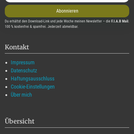
Abonnieren
Du erhältst den Download-Link und jede Woche meinen Newsletter – die
F.I.A.B Mail
.
100 % kostenfrei & spamfrei. Jederzeit abmeldbar.
Kontakt
Impressum
Datenschutz
Haftungsausschluss
Cookie-Einstellungen
Über mich
Übersicht