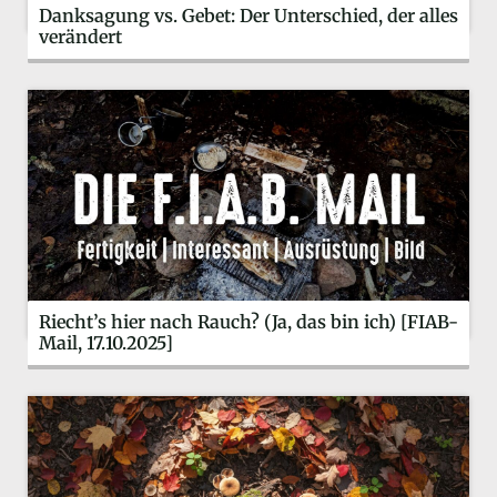
Danksagung vs. Gebet: Der Unterschied, der alles
verändert
Riecht’s hier nach Rauch? (Ja, das bin ich) [FIAB-
Mail, 17.10.2025]