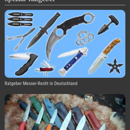
Ratgeber Messer-Recht in Deutschland