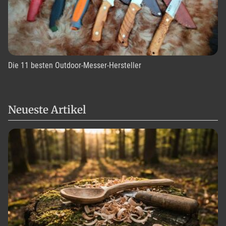
Die 11 besten Outdoor-Messer-Hersteller
Neueste Artikel