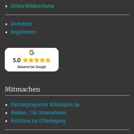
Online-Wildnis-Kurse
Anmelden
Registrieren
Mitmachen
Partnerprogramm Wildimpuls.de
Werben / für Unternehmen
Richtlinie zur Offenlegung