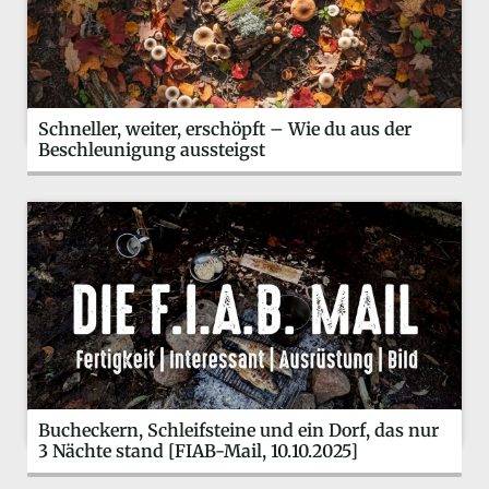
Schneller, weiter, erschöpft – Wie du aus der
Beschleunigung aussteigst
Bucheckern, Schleifsteine und ein Dorf, das nur
3 Nächte stand [FIAB-Mail, 10.10.2025]