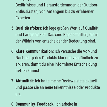
Bedürfnisse und Herausforderungen der Outdoor-
Enthusiasten, von Anfängern bis zu erfahrenen
Experten.
Qualitätsfokus
: Ich lege großen Wert auf Qualität
und Langlebigkeit. Das sind Eigenschaften, die in
der Wildnis von entscheidender Bedeutung sind.
Klare Kommunikation
: Ich versuche die Vor- und
Nachteile jedes Produkts klar und verständlich zu
erklären, damit du eine informierte Entscheidung
treffen kannst.
Aktualität
: Ich halte meine Reviews stets aktuell
und passe sie an neue Erkenntnisse oder Produkte
an.
Community-Feedback
: Ich arbeite in