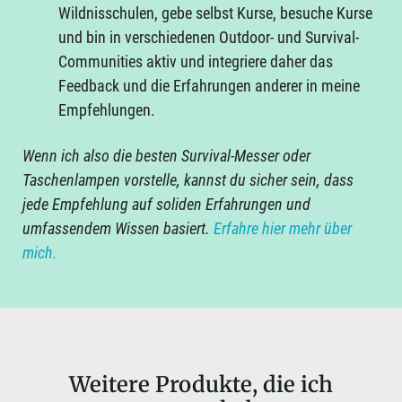
Wildnisschulen, gebe selbst Kurse, besuche Kurse
und bin in verschiedenen Outdoor- und Survival-
Communities aktiv und integriere daher das
Feedback und die Erfahrungen anderer in meine
Empfehlungen.
Wenn ich also die besten Survival-Messer oder
Taschenlampen vorstelle, kannst du sicher sein, dass
jede Empfehlung auf soliden Erfahrungen und
umfassendem Wissen basiert.
Erfahre hier mehr über
mich.
Weitere Produkte, die ich