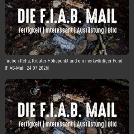
Tauben-Reha, Kräuter-Höhepunkt und ein merkwürdiger Fund
[FIAB-Mail, 24.07.2026]