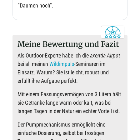
"Daumen hoch".
Meine Bewertung und Fazit
Als Outdoor-Experte habe ich die
axentia Airpot
bei all meinen
Wildimpuls
-Seminaren im
Einsatz. Warum? Sie ist leicht, robust und
erfüllt ihre Aufgabe perfekt.
Mit einem Fassungsvermögen von 3 Litern hält
sie Getränke lange warm oder kalt, was bei
langen Tagen in der Natur ein echter Vorteil ist.
Der Pumpmechanismus ermöglicht eine
einfache Dosierung, selbst bei frostigen