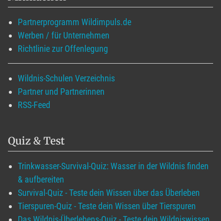
Partnerprogramm Wildimpuls.de
Werben / für Unternehmen
Richtlinie zur Offenlegung
Wildnis-Schulen Verzeichnis
Partner und Partnerinnen
RSS-Feed
Quiz & Test
Trinkwasser-Survival-Quiz: Wasser in der Wildnis finden
& aufbereiten
Survival-Quiz - Teste dein Wissen über das Überleben
Tierspuren-Quiz - Teste dein Wissen über Tierspuren
Das Wildnis-Überlebens-Quiz - Teste dein Wildniswissen