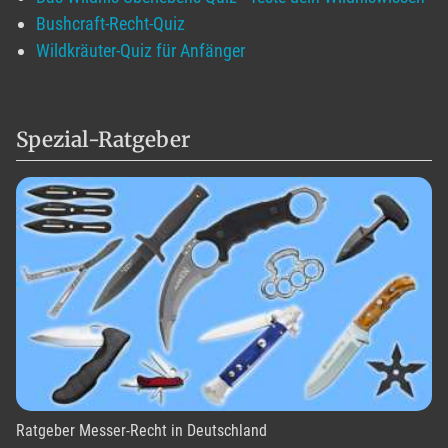
Bushcraft-Recht-Quiz
Wildkräuter-Quiz für Anfänger
Spezial-Ratgeber
Ratgeber Messer-Recht in Deutschland