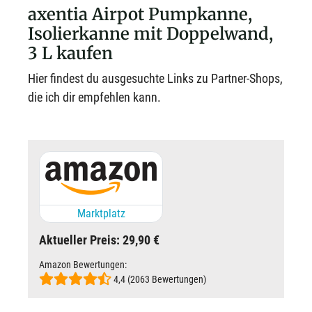
axentia Airpot Pumpkanne,
Isolierkanne mit Doppelwand,
3 L kaufen
Hier findest du ausgesuchte Links zu Partner-Shops,
die ich dir empfehlen kann.
Marktplatz
Aktueller Preis: 29,90 €
Amazon Bewertungen:
4,4 (2063 Bewertungen)