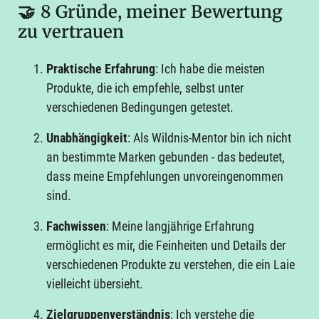
🤝
8 Gründe, meiner Bewertung
zu vertrauen
Praktische Erfahrung
: Ich habe die meisten
Produkte, die ich empfehle, selbst unter
verschiedenen Bedingungen getestet.
Unabhängigkeit
: Als Wildnis-Mentor bin ich nicht
an bestimmte Marken gebunden - das bedeutet,
dass meine Empfehlungen unvoreingenommen
sind.
Fachwissen
: Meine langjährige Erfahrung
ermöglicht es mir, die Feinheiten und Details der
verschiedenen Produkte zu verstehen, die ein Laie
vielleicht übersieht.
Zielgruppenverständnis
: Ich verstehe die