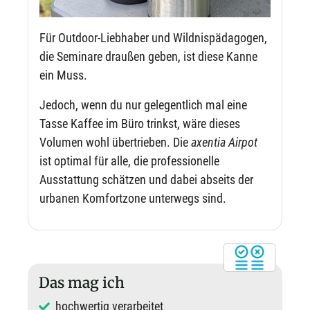
Für Outdoor-Liebhaber und Wildnispädagogen,
die Seminare draußen geben, ist diese Kanne
ein Muss.
Jedoch, wenn du nur gelegentlich mal eine
Tasse Kaffee im Büro trinkst, wäre dieses
Volumen wohl übertrieben. Die
axentia Airpot
ist optimal für alle, die professionelle
Ausstattung schätzen und dabei abseits der
urbanen Komfortzone unterwegs sind.
Das mag ich
hochwertig verarbeitet