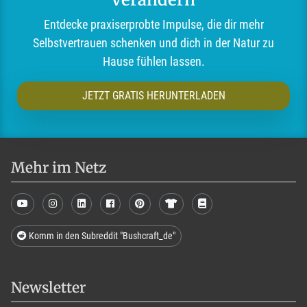
Entdecke praxiserprobte Impulse, die dir mehr
Selbstvertrauen schenken und dich in der Natur zu
Hause fühlen lassen.
JETZT GRATIS HERUNTERLADEN
Mehr im Netz
Komm in den Subreddit "Bushcraft_de"
Newsletter