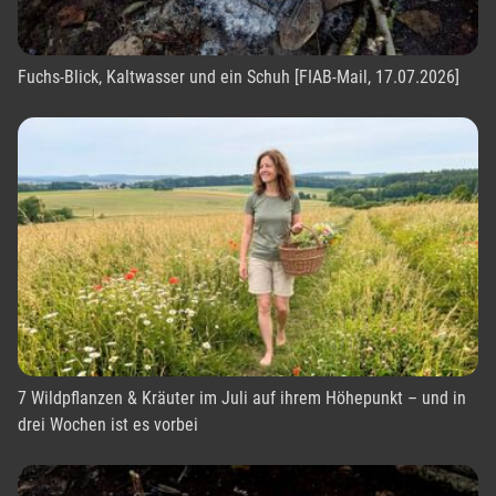
Fuchs-Blick, Kaltwasser und ein Schuh [FIAB-Mail, 17.07.2026]
7 Wildpflanzen & Kräuter im Juli auf ihrem Höhepunkt – und in
drei Wochen ist es vorbei