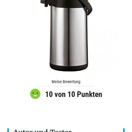
Meine Bewertung
10 von 10 Punkten