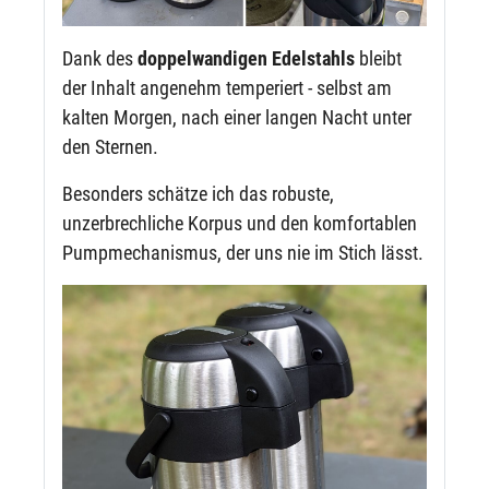
Dank des
doppelwandigen Edelstahls
bleibt
der Inhalt angenehm temperiert - selbst am
kalten Morgen, nach einer langen Nacht unter
den Sternen.
Besonders schätze ich das robuste,
unzerbrechliche Korpus und den komfortablen
Pumpmechanismus, der uns nie im Stich lässt.