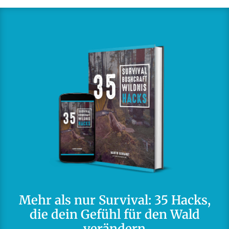
Mehr als nur Survival: 35 Hacks,
die dein Gefühl für den Wald
verändern