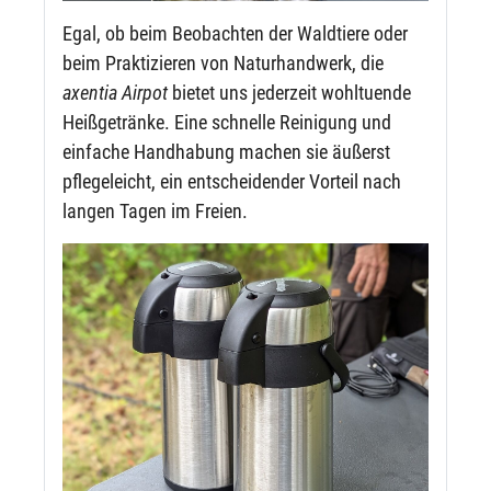
Egal, ob beim Beobachten der Waldtiere oder
beim Praktizieren von Naturhandwerk, die
axentia Airpot
bietet uns jederzeit wohltuende
Heißgetränke. Eine schnelle Reinigung und
einfache Handhabung machen sie äußerst
pflegeleicht, ein entscheidender Vorteil nach
langen Tagen im Freien.