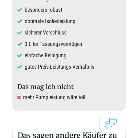
besonders robust
optimale Isolierleistung
sicherer Verschluss
3 Liter Fassungsvermögen
einfache Reinigung
gutes Preis-Leistungs-Verhältnis
Das mag ich nicht
mehr Pumpleistung wäre toll
Das sagen andere Käufer zu