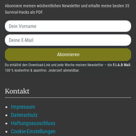
Abonniere meinen wöchentlichen Newsletter und erhalte meine besten 35
Survival-Hacks als PDF.
Abonnieren
Du erhältst den Download-Link und jede Woche meinen Newsletter – die
F.I.A.B Mail
.
100 % kostenfrei & spamfrei. Jederzeit abmeldbar.
Kontakt
Impressum
Datenschutz
Haftungsausschluss
Cookie-Einstellungen