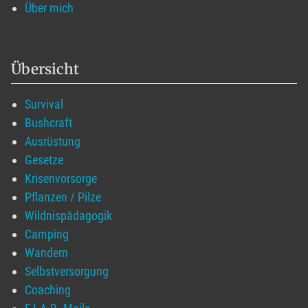
Über mich
Übersicht
Survival
Bushcraft
Ausrüstung
Gesetze
Krisenvorsorge
Pflanzen / Pilze
Wildnispädagogik
Camping
Wandern
Selbstversorgung
Coaching