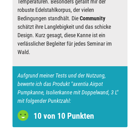
Temperaturen. Besonders gefällt mir der
robuste Edelstahlkorpus, der vielen
Bedingungen standhält. Die
Community
schätzt ihre Langlebigkeit und das schicke
Design. Kurz gesagt, diese Kanne ist ein
verlässlicher Begleiter für jedes Seminar im
Wald.
Aufgrund meiner Tests und der Nutzung,
bewerte ich das Produkt "axentia Airpot
Pumpkanne, Isolierkanne mit Doppelwand, 3 L"
mit folgender Punktzahl:
10 von 10 Punkten