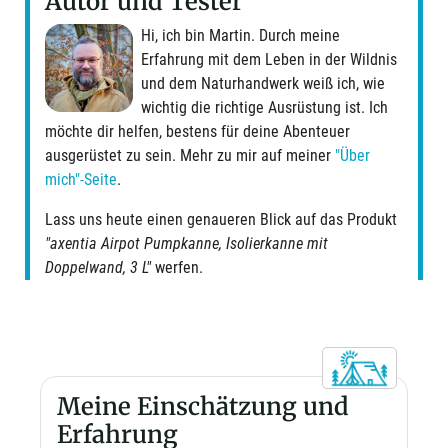
Autor und Tester
Hi, ich bin Martin. Durch meine
Erfahrung mit dem Leben in der Wildnis
und dem Naturhandwerk weiß ich, wie
wichtig die richtige Ausrüstung ist. Ich
möchte dir helfen, bestens für deine Abenteuer
ausgerüstet zu sein. Mehr zu mir auf meiner
"Über
mich"-Seite
.
Lass uns heute einen genaueren Blick auf das Produkt
"axentia Airpot Pumpkanne, Isolierkanne mit
Doppelwand, 3 L"
werfen.
Meine Einschätzung und
Erfahrung