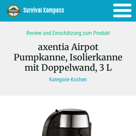
Review und Einschätzung zum Produkt
axentia Airpot
Pumpkanne, Isolierkanne
mit Doppelwand, 3 L
Kategorie Kochen