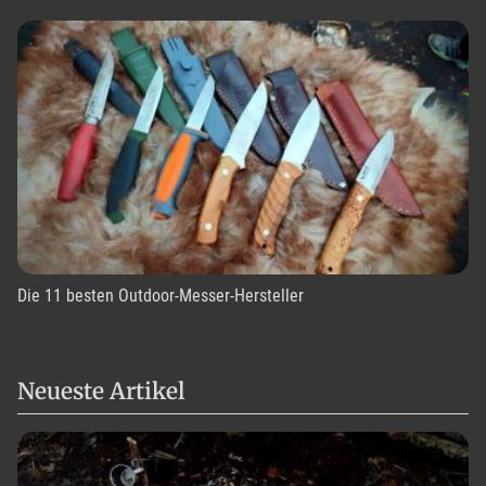
Die 11 besten Outdoor-Messer-Hersteller
Neueste Artikel