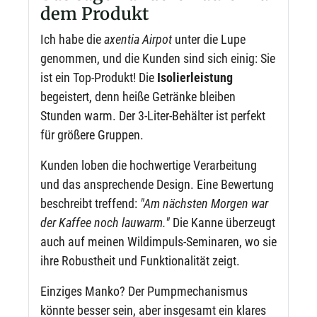
dem Produkt
Ich habe die
axentia Airpot
unter die Lupe
genommen, und die Kunden sind sich einig: Sie
ist ein Top-Produkt! Die
Isolierleistung
begeistert, denn heiße Getränke bleiben
Stunden warm. Der 3-Liter-Behälter ist perfekt
für größere Gruppen.
Kunden loben die hochwertige Verarbeitung
und das ansprechende Design. Eine Bewertung
beschreibt treffend:
"Am nächsten Morgen war
der Kaffee noch lauwarm."
Die Kanne überzeugt
auch auf meinen Wildimpuls-Seminaren, wo sie
ihre Robustheit und Funktionalität zeigt.
Einziges Manko? Der Pumpmechanismus
könnte besser sein, aber insgesamt ein klares