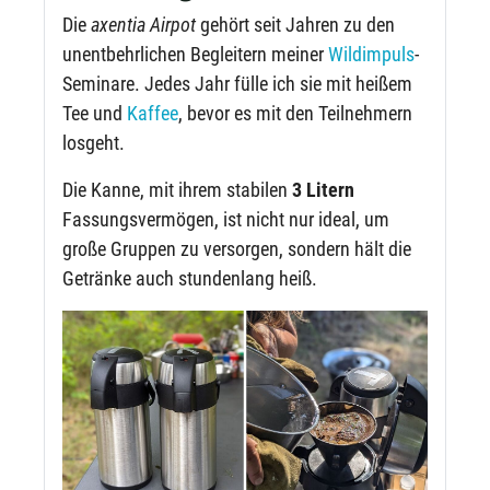
Die
axentia Airpot
gehört seit Jahren zu den
unentbehrlichen Begleitern meiner
Wildimpuls
-
Seminare. Jedes Jahr fülle ich sie mit heißem
Tee und
Kaffee
, bevor es mit den Teilnehmern
losgeht.
Die Kanne, mit ihrem stabilen
3 Litern
Fassungsvermögen, ist nicht nur ideal, um
große Gruppen zu versorgen, sondern hält die
Getränke auch stundenlang heiß.