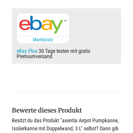
Marktplatz
eBay Plus
30 Tage testen mit gratis
Premiumversand.
Bewerte dieses Produkt
Besitzt du das Produkt "axentia Airpot Pumpkanne,
Isolierkanne mit Doppelwand, 3 L" selbst? Dann gib