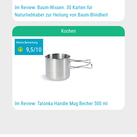
Im Review: Baum-Wissen. 30 Karten für
Naturliebhaber zur Heilung von Baum-Blindheit
Kochen
Meine Bewertung
9,5/10
Im Review: Tatonka Handle Mug Becher 500 ml