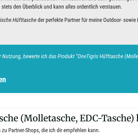
stets den Überblick und kann alles ordentlich verstauen.
tische Hüfttasche
der perfekte Partner für meine Outdoor- sowie 
 Nutzung, bewerte ich das Produkt "OneTigris Hüfttasche (Molle
en
sche (Molletasche, EDC-Tasche)
 zu Partner-Shops, die ich dir empfehlen kann.