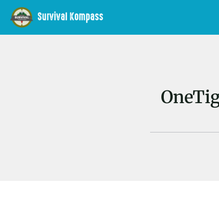
OneTig