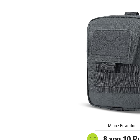
Meine Bewertung
8 von 10 P