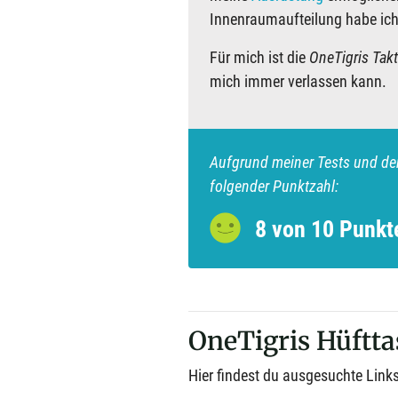
Innenraumaufteilung habe ich 
Für mich ist die
OneTigris Tak
mich immer verlassen kann.
Aufgrund meiner Tests und der
folgender Punktzahl:
8 von 10 Punkt
OneTigris Hüftta
Hier findest du ausgesuchte Links