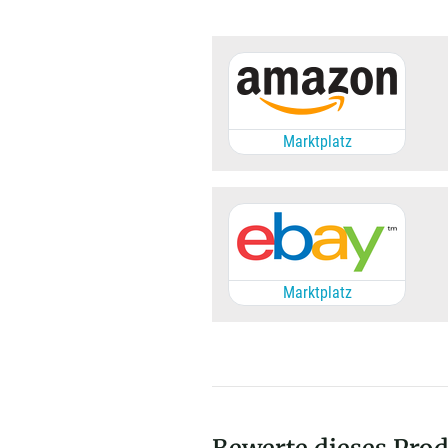
Marktplatz
Marktplatz