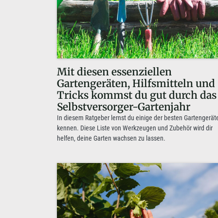
Mit diesen essenziellen
Gartengeräten, Hilfsmitteln und
Tricks kommst du gut durch das
Selbstversorger-Gartenjahr
In diesem Ratgeber lernst du einige der besten Gartengerät
kennen. Diese Liste von Werkzeugen und Zubehör wird dir
helfen, deine Garten wachsen zu lassen.