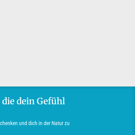
 die dein Gefühl
schenken und dich in der Natur zu