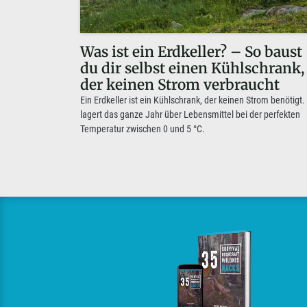
Was ist ein Erdkeller? – So baust
du dir selbst einen Kühlschrank,
der keinen Strom verbraucht
Ein Erdkeller ist ein Kühlschrank, der keinen Strom benötigt.
lagert das ganze Jahr über Lebensmittel bei der perfekten
Temperatur zwischen 0 und 5 °C.