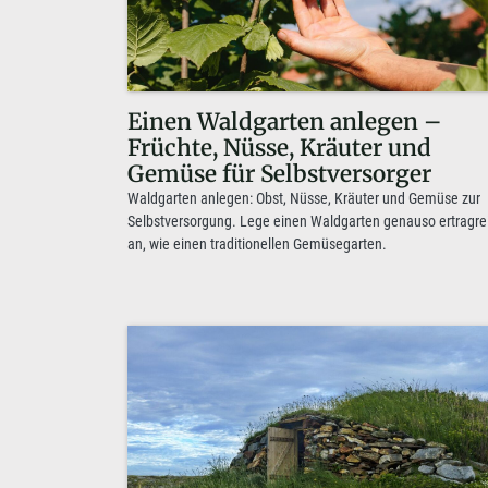
Einen Waldgarten anlegen –
Früchte, Nüsse, Kräuter und
Gemüse für Selbstversorger
Waldgarten anlegen: Obst, Nüsse, Kräuter und Gemüse zur
Selbstversorgung. Lege einen Waldgarten genauso ertragre
an, wie einen traditionellen Gemüsegarten.