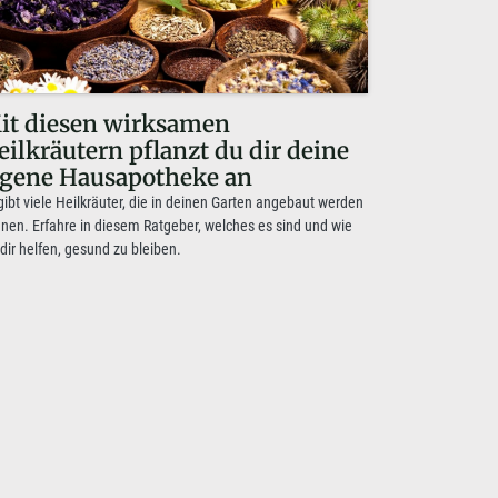
it diesen wirksamen
eilkräutern pflanzt du dir deine
igene Hausapotheke an
gibt viele Heilkräuter, die in deinen Garten angebaut werden
nen. Erfahre in diesem Ratgeber, welches es sind und wie
 dir helfen, gesund zu bleiben.