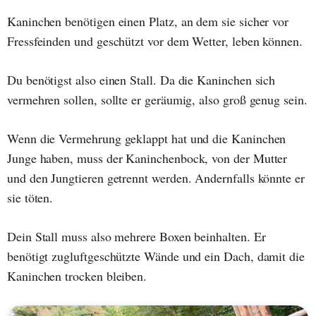
Kaninchen benötigen einen Platz, an dem sie sicher vor
Fressfeinden und geschützt vor dem Wetter, leben können.
Du benötigst also einen Stall. Da die Kaninchen sich
vermehren sollen, sollte er geräumig, also groß genug sein.
Wenn die Vermehrung geklappt hat und die Kaninchen
Junge haben, muss der Kaninchenbock, von der Mutter
und den Jungtieren getrennt werden. Andernfalls könnte er
sie töten.
Dein Stall muss also mehrere Boxen beinhalten. Er
benötigt zugluftgeschützte Wände und ein Dach, damit die
Kaninchen trocken bleiben.