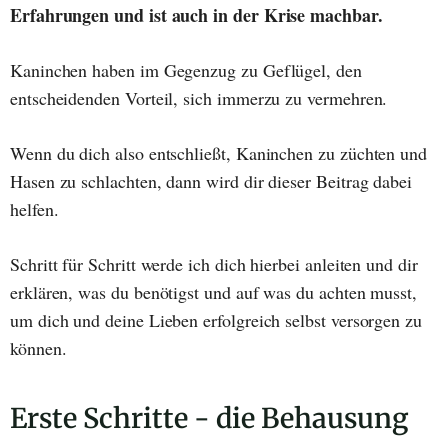
Erfahrungen und ist auch in der Krise machbar.
Kaninchen haben im Gegenzug zu Geflügel, den
entscheidenden Vorteil, sich immerzu zu vermehren.
Wenn du dich also entschließt, Kaninchen zu züchten und
Hasen zu schlachten, dann wird dir dieser Beitrag dabei
helfen.
Schritt für Schritt werde ich dich hierbei anleiten und dir
erklären, was du benötigst und auf was du achten musst,
um dich und deine Lieben erfolgreich selbst versorgen zu
können.
Erste Schritte - die Behausung