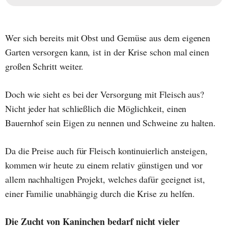
Wer sich bereits mit Obst und Gemüse aus dem eigenen
Garten versorgen kann, ist in der Krise schon mal einen
großen Schritt weiter.
Doch wie sieht es bei der Versorgung mit Fleisch aus?
Nicht jeder hat schließlich die Möglichkeit, einen
Bauernhof sein Eigen zu nennen und Schweine zu halten.
Da die Preise auch für Fleisch kontinuierlich ansteigen,
kommen wir heute zu einem relativ günstigen und vor
allem nachhaltigen Projekt, welches dafür geeignet ist,
einer Familie unabhängig durch die Krise zu helfen.
Die Zucht von Kaninchen bedarf nicht vieler