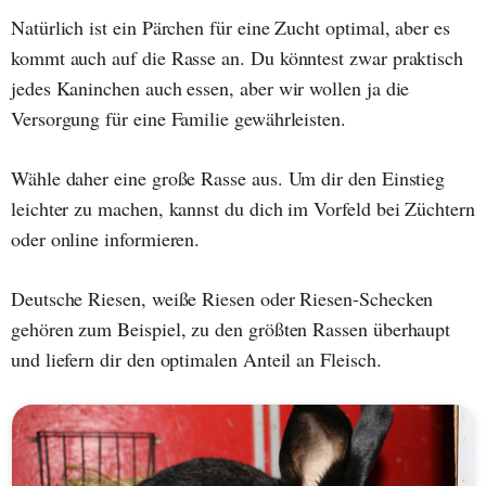
Natürlich ist ein Pärchen für eine Zucht optimal, aber es
kommt auch auf die Rasse an. Du könntest zwar praktisch
jedes Kaninchen auch essen, aber wir wollen ja die
Versorgung für eine Familie gewährleisten.
Wähle daher eine große Rasse aus. Um dir den Einstieg
leichter zu machen, kannst du dich im Vorfeld bei Züchtern
oder online informieren.
Deutsche Riesen, weiße Riesen oder Riesen-Schecken
gehören zum Beispiel, zu den größten Rassen überhaupt
und liefern dir den optimalen Anteil an Fleisch.