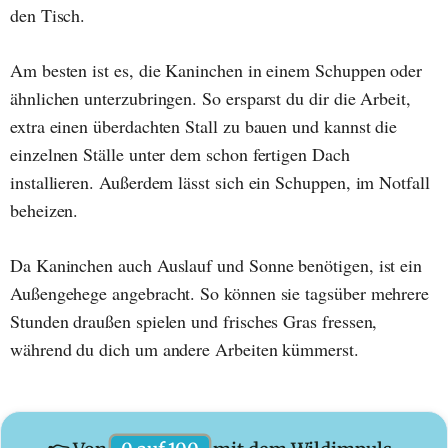
den Tisch.
Am besten ist es, die Kaninchen in einem Schuppen oder
ähnlichen unterzubringen. So ersparst du dir die Arbeit,
extra einen überdachten Stall zu bauen und kannst die
einzelnen Ställe unter dem schon fertigen Dach
installieren. Außerdem lässt sich ein Schuppen, im Notfall
beheizen.
Da Kaninchen auch Auslauf und Sonne benötigen, ist ein
Außengehege angebracht. So können sie tagsüber mehrere
Stunden draußen spielen und frisches Gras fressen,
während du dich um andere Arbeiten kümmerst.