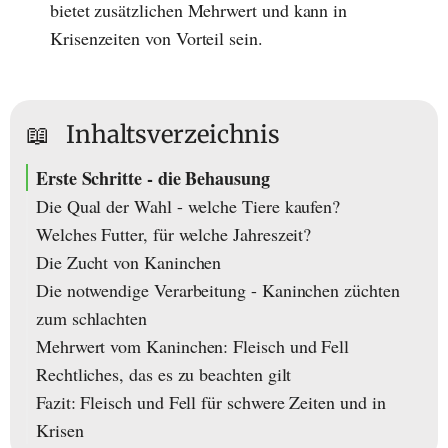
bietet zusätzlichen Mehrwert und kann in
Krisenzeiten von Vorteil sein.
📖
Inhaltsverzeichnis
Erste Schritte - die Behausung
Die Qual der Wahl - welche Tiere kaufen?
Welches Futter, für welche Jahreszeit?
Die Zucht von Kaninchen
Die notwendige Verarbeitung - Kaninchen züchten
zum schlachten
Mehrwert vom Kaninchen: Fleisch und Fell
Rechtliches, das es zu beachten gilt
Fazit: Fleisch und Fell für schwere Zeiten und in
Krisen