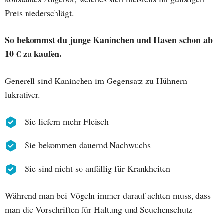
Preis niederschlägt.
So bekommst du junge Kaninchen und Hasen schon ab
10 € zu kaufen.
Generell sind Kaninchen im Gegensatz zu Hühnern
lukrativer.
Sie liefern mehr Fleisch
Sie bekommen dauernd Nachwuchs
Sie sind nicht so anfällig für Krankheiten
Während man bei Vögeln immer darauf achten muss, dass
man die Vorschriften für Haltung und Seuchenschutz