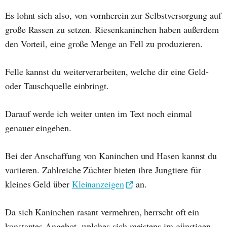
Es lohnt sich also, von vornherein zur Selbstversorgung auf
große Rassen zu setzen. Riesenkaninchen haben außerdem
den Vorteil, eine große Menge an Fell zu produzieren.
Felle kannst du weiterverarbeiten, welche dir eine Geld-
oder Tauschquelle einbringt.
Darauf werde ich weiter unten im Text noch einmal
genauer eingehen.
Bei der Anschaffung von Kaninchen und Hasen kannst du
variieren. Zahlreiche Züchter bieten ihre Jungtiere für
kleines Geld über
Kleinanzeigen
an.
Da sich Kaninchen rasant vermehren, herrscht oft ein
konstantes Angebot, welches sich meistens im günstigen