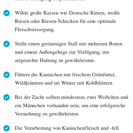
Wähle große Rassen wie Deutsche Riesen, weiße
Riesen oder Riesen-Schecken für eine optimale
Fleischversorgung.
Stelle einen geräumigen Stall mit mehreren Boxen
und einem Außengehege zur Verfügung, um
artgerechte Haltung zu gewährleisten.
Füttere die Kaninchen mit frischem Grünfutter,
Wildkräutern und im Winter mit Kohlblättern.
Bei der Zucht sollten mindestens zwei Weibchen und
ein Männchen vorhanden sein, um eine erfolgreiche
Vermehrung zu gewährleisten.
Die Verarbeitung von Kaninchenfleisch und -fell