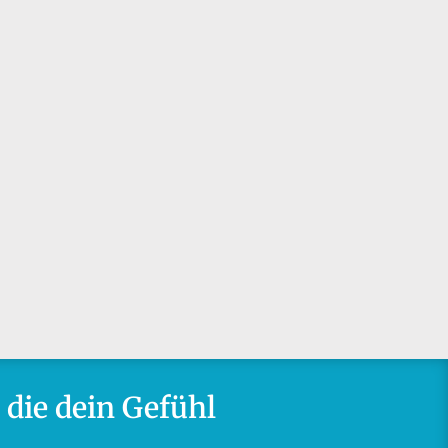
 die dein Gefühl