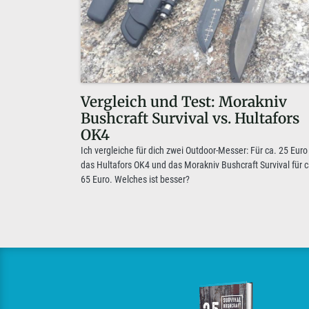
Vergleich und Test: Morakniv
Bushcraft Survival vs. Hultafors
OK4
Ich vergleiche für dich zwei Outdoor-Messer: Für ca. 25 Euro
das Hultafors OK4 und das Morakniv Bushcraft Survival für c
65 Euro. Welches ist besser?