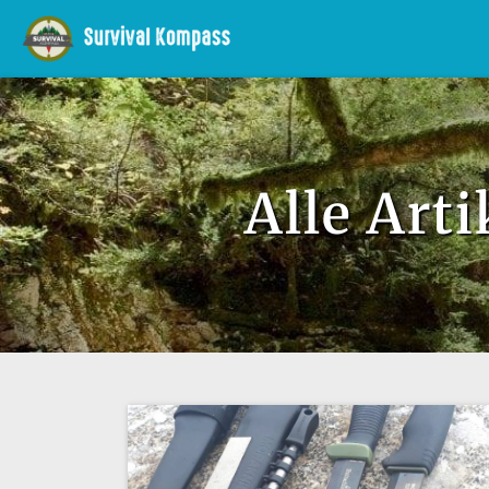
Alle Art