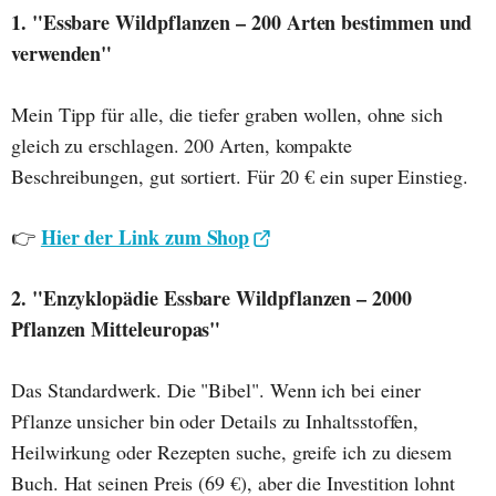
1. "Essbare Wildpflanzen – 200 Arten bestimmen und
verwenden"
Mein Tipp für alle, die tiefer graben wollen, ohne sich
gleich zu erschlagen. 200 Arten, kompakte
Beschreibungen, gut sortiert. Für 20 € ein super Einstieg.
Hier der Link zum Shop
👉
2. "Enzyklopädie Essbare Wildpflanzen – 2000
Pflanzen Mitteleuropas"
Das Standardwerk. Die "Bibel". Wenn ich bei einer
Pflanze unsicher bin oder Details zu Inhaltsstoffen,
Heilwirkung oder Rezepten suche, greife ich zu diesem
Buch. Hat seinen Preis (69 €), aber die Investition lohnt