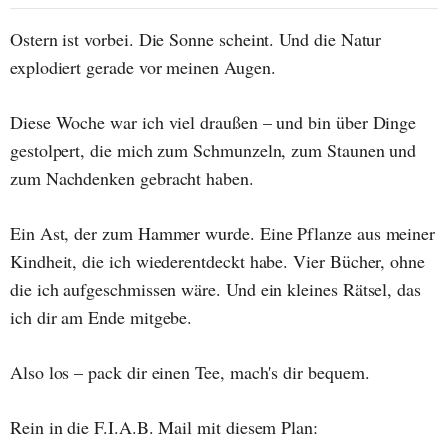
Ostern ist vorbei. Die Sonne scheint. Und die Natur
explodiert gerade vor meinen Augen.
Diese Woche war ich viel draußen – und bin über Dinge
gestolpert, die mich zum Schmunzeln, zum Staunen und
zum Nachdenken gebracht haben.
Ein Ast, der zum Hammer wurde. Eine Pflanze aus meiner
Kindheit, die ich wiederentdeckt habe. Vier Bücher, ohne
die ich aufgeschmissen wäre. Und ein kleines Rätsel, das
ich dir am Ende mitgebe.
Also los – pack dir einen Tee, mach's dir bequem.
Rein in die F.I.A.B. Mail mit diesem Plan: