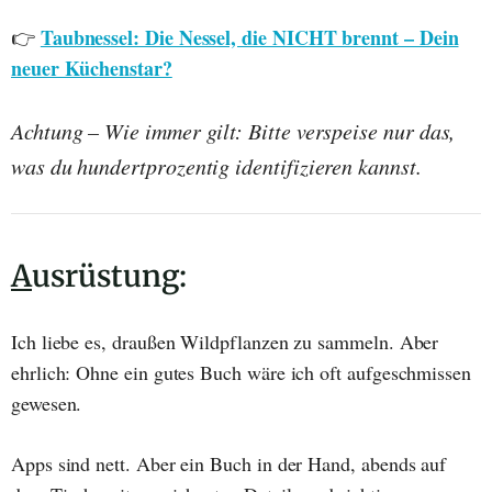
Taubnessel: Die Nessel, die NICHT brennt – Dein
👉
neuer Küchenstar?
Achtung – Wie immer gilt: Bitte verspeise nur das,
was du hundertprozentig identifizieren kannst.
A
usrüstung:
Ich liebe es, draußen Wildpflanzen zu sammeln. Aber
ehrlich: Ohne ein gutes Buch wäre ich oft aufgeschmissen
gewesen.
Apps sind nett. Aber ein Buch in der Hand, abends auf