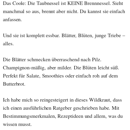
Das Coole: Die Taubnessel ist KEINE Brennnessel. Sieht
manchmal so aus, brennt aber nicht. Du kannst sie einfach
anfassen.
Und sie ist komplett essbar. Blätter, Blüten, junge Triebe –
alles.
Die Blätter schmecken überraschend nach Pilz.
Champignon-mäßig, aber milder. Die Blüten leicht süß.
Perfekt für Salate, Smoothies oder einfach roh auf dem
Butterbrot.
Ich habe mich so reingesteigert in dieses Wildkraut, dass
ich einen ausführlichen Ratgeber geschrieben habe. Mit
Bestimmungsmerkmalen, Rezeptideen und allem, was du
wissen musst.