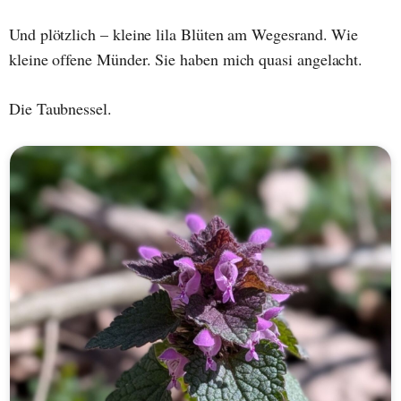
Und plötzlich – kleine lila Blüten am Wegesrand. Wie
kleine offene Münder. Sie haben mich quasi angelacht.
Die Taubnessel.