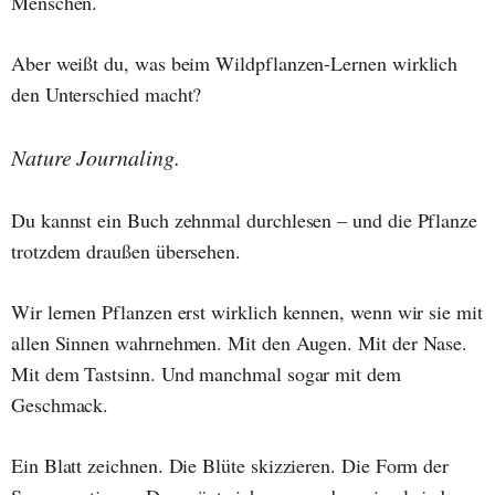
Menschen.
Aber weißt du, was beim Wildpflanzen-Lernen wirklich
den Unterschied macht?
Nature Journaling.
Du kannst ein Buch zehnmal durchlesen – und die Pflanze
trotzdem draußen übersehen.
Wir lernen Pflanzen erst wirklich kennen, wenn wir sie mit
allen Sinnen wahrnehmen. Mit den Augen. Mit der Nase.
Mit dem Tastsinn. Und manchmal sogar mit dem
Geschmack.
Ein Blatt zeichnen. Die Blüte skizzieren. Die Form der