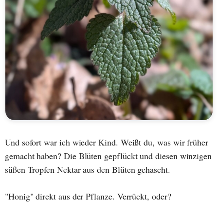
Und sofort war ich wieder Kind. Weißt du, was wir früher
gemacht haben? Die Blüten gepflückt und diesen winzigen
süßen Tropfen Nektar aus den Blüten gehascht.
"Honig" direkt aus der Pflanze. Verrückt, oder?