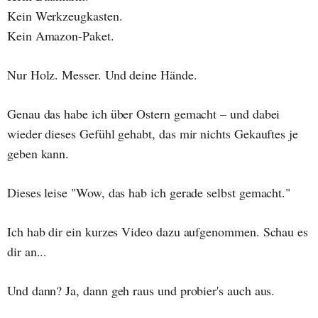
Kein Werkzeugkasten.
Kein Amazon-Paket.
Nur Holz. Messer. Und deine Hände.
Genau das habe ich über Ostern gemacht – und dabei
wieder dieses Gefühl gehabt, das mir nichts Gekauftes je
geben kann.
Dieses leise "Wow, das hab ich gerade selbst gemacht."
Ich hab dir ein kurzes Video dazu aufgenommen. Schau es
dir an...
Und dann? Ja, dann geh raus und probier's auch aus.