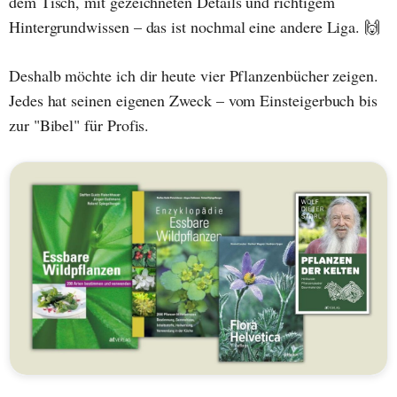
dem Tisch, mit gezeichneten Details und richtigem
Hintergrundwissen – das ist nochmal eine andere Liga. 🙌
Deshalb möchte ich dir heute vier Pflanzenbücher zeigen.
Jedes hat seinen eigenen Zweck – vom Einsteigerbuch bis
zur "Bibel" für Profis.