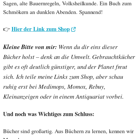
Sagen, alte Bauernregeln, Volksheilkunde. Ein Buch zum
Schmökern an dunklen Abenden. Spannend!
Hier der Link zum Shop
👉
Kleine Bitte von mir:
Wenn du dir eins dieser
Bücher holst – denk an die Umwelt. Gebrauchtkücher
gibt es oft deutlich günstiger, und der Planet freut
sich. Ich teile meine Links zum Shop, aber schau
ruhig erst bei Medimops, Momox, Rebuy,
Kleinanzeigen oder in einem Antiquariat vorbei.
Und noch was Wichtiges zum Schluss:
Bücher sind großartig. Aus Büchern zu lernen, kennen wir