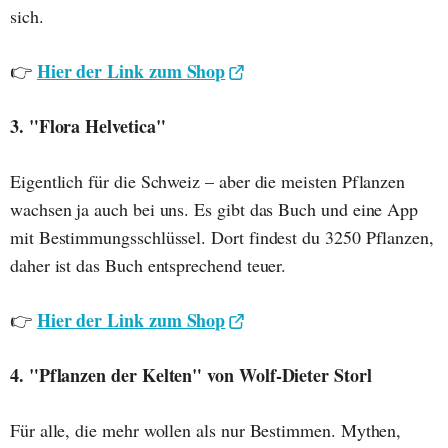
sich.
Hier der Link zum Shop
👉
3. "Flora Helvetica"
Eigentlich für die Schweiz – aber die meisten Pflanzen
wachsen ja auch bei uns. Es gibt das Buch und eine App
mit Bestimmungsschlüssel. Dort findest du 3250 Pflanzen,
daher ist das Buch entsprechend teuer.
Hier der Link zum Shop
👉
4. "Pflanzen der Kelten" von Wolf-Dieter Storl
Für alle, die mehr wollen als nur Bestimmen. Mythen,