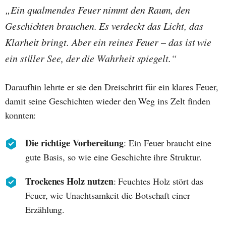
„Ein qualmendes Feuer nimmt den Raum, den
Geschichten brauchen. Es verdeckt das Licht, das
Klarheit bringt. Aber ein reines Feuer – das ist wie
ein stiller See, der die Wahrheit spiegelt.“
Daraufhin lehrte er sie den Dreischritt für ein klares Feuer,
damit seine Geschichten wieder den Weg ins Zelt finden
konnten:
Die richtige Vorbereitung
: Ein Feuer braucht eine
gute Basis, so wie eine Geschichte ihre Struktur.
Trockenes Holz nutzen
: Feuchtes Holz stört das
Feuer, wie Unachtsamkeit die Botschaft einer
Erzählung.