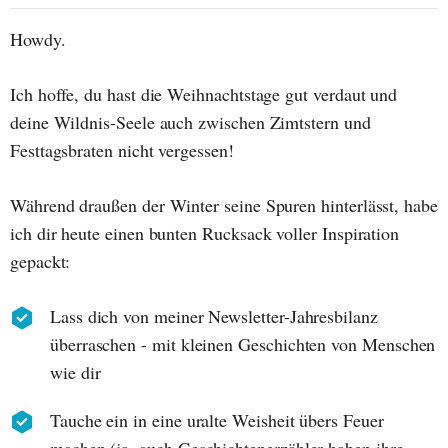
Howdy.
Ich hoffe, du hast die Weihnachtstage gut verdaut und
deine Wildnis-Seele auch zwischen Zimtstern und
Festtagsbraten nicht vergessen!
Während draußen der Winter seine Spuren hinterlässt, habe
ich dir heute einen bunten Rucksack voller Inspiration
gepackt:
Lass dich von meiner Newsletter-Jahresbilanz
überraschen - mit kleinen Geschichten von Menschen
wie dir
Tauche ein in eine uralte Weisheit übers Feuer