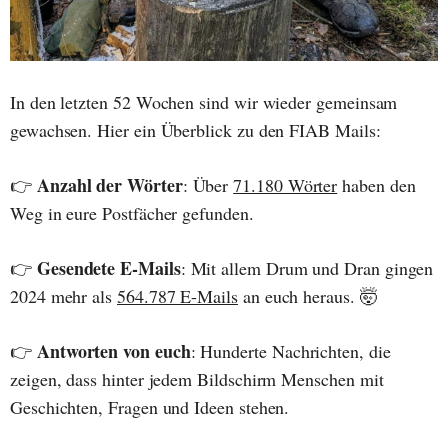
In den letzten 52 Wochen sind wir wieder gemeinsam
gewachsen. Hier ein Überblick zu den FIAB Mails:
Anzahl der Wörter
👉
: Über
71.180 Wörter
haben den
Weg in eure Postfächer gefunden.
Gesendete E-Mails
👉
: Mit allem Drum und Dran gingen
2024 mehr als
564.787 E-Mails
an euch heraus. 🤯
Antworten von euch
👉
: Hunderte Nachrichten, die
zeigen, dass hinter jedem Bildschirm Menschen mit
Geschichten, Fragen und Ideen stehen.