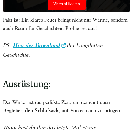
Video aktivieren
Fakt ist: Ein klares Feuer bringt nicht nur Wärme, sondern
auch Raum für Geschichten. Probier es aus!
Hier der Download
PS:
der kompletten
Geschichte.
A
usrüstung:
Der Winter ist die perfekte Zeit, um deinen treuen
den Schlafsack
Begleiter,
, auf Vordermann zu bringen.
Wann hast du ihm das letzte Mal etwas