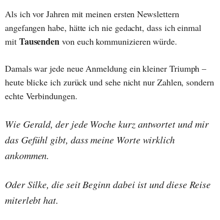
Als ich vor Jahren mit meinen ersten Newslettern
angefangen habe, hätte ich nie gedacht, dass ich einmal
Tausenden
mit
von euch kommunizieren würde.
Damals war jede neue Anmeldung ein kleiner Triumph –
heute blicke ich zurück und sehe nicht nur Zahlen, sondern
echte Verbindungen.
Wie Gerald, der jede Woche kurz antwortet und mir
das Gefühl gibt, dass meine Worte wirklich
ankommen.
Oder Silke, die seit Beginn dabei ist und diese Reise
miterlebt hat.