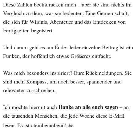
Diese Zahlen beeindrucken mich – aber sie sind nichts im
Vergleich zu dem, was sie bedeuten: Eine Gemeinschaft,
die sich für Wildnis, Abenteuer und das Entdecken von
Fertigkeiten begeistert.
Und darum geht es am Ende: Jeder einzelne Beitrag ist ein
Funken, der hoffentlich etwas Größeres entfacht.
Was mich besonders inspiriert? Eure Rückmeldungen. Sie
sind mein Kompass, um noch besser, spannender und
relevanter zu schreiben.
Danke an alle euch sagen
Ich möchte hiermit auch
– an
die tausenden Menschen, die jede Woche diese E-Mail
lesen. Es ist atemberaubend! 🙏