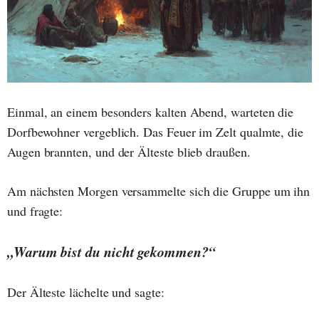
Einmal, an einem besonders kalten Abend, warteten die
Dorfbewohner vergeblich. Das Feuer im Zelt qualmte, die
Augen brannten, und der Älteste blieb draußen.
Am nächsten Morgen versammelte sich die Gruppe um ihn
und fragte:
„Warum bist du nicht gekommen?“
Der Älteste lächelte und sagte: