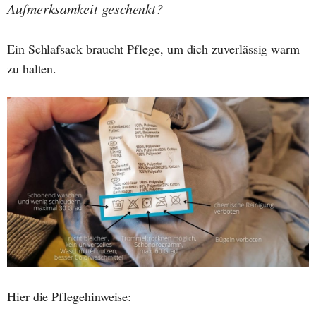
Aufmerksamkeit geschenkt?
Ein Schlafsack braucht Pflege, um dich zuverlässig warm
zu halten.
Hier die Pflegehinweise: