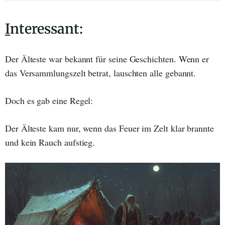
I
nteressant:
Der Älteste war bekannt für seine Geschichten. Wenn er
das Versammlungszelt betrat, lauschten alle gebannt.
Doch es gab eine Regel:
Der Älteste kam nur, wenn das Feuer im Zelt klar brannte
und kein Rauch aufstieg.