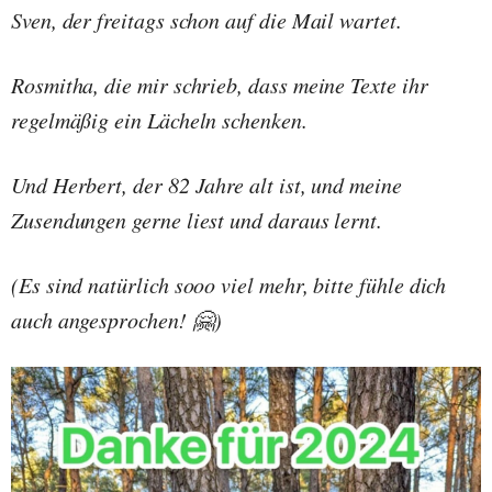
Sven, der freitags schon auf die Mail wartet.
Rosmitha, die mir schrieb, dass meine Texte ihr
regelmäßig ein Lächeln schenken.
Und Herbert, der 82 Jahre alt ist, und meine
Zusendungen gerne liest und daraus lernt.
(Es sind natürlich sooo viel mehr, bitte fühle dich
auch angesprochen! 🤗)