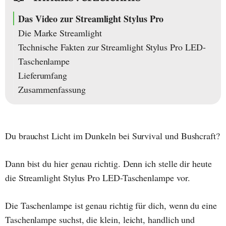
Das Video zur Streamlight Stylus Pro
Die Marke Streamlight
Technische Fakten zur Streamlight Stylus Pro LED-
Taschenlampe
Lieferumfang
Zusammenfassung
Du brauchst Licht im Dunkeln bei Survival und Bushcraft?
Dann bist du hier genau richtig. Denn ich stelle dir heute
die Streamlight Stylus Pro LED-Taschenlampe vor.
Die Taschenlampe ist genau richtig für dich, wenn du eine
Taschenlampe suchst, die klein, leicht, handlich und