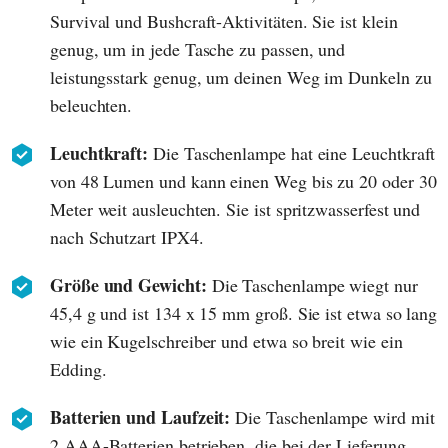
Survival und Bushcraft-Aktivitäten. Sie ist klein
genug, um in jede Tasche zu passen, und
leistungsstark genug, um deinen Weg im Dunkeln zu
beleuchten.
Leuchtkraft:
Die Taschenlampe hat eine Leuchtkraft
von 48 Lumen und kann einen Weg bis zu 20 oder 30
Meter weit ausleuchten. Sie ist spritzwasserfest und
nach Schutzart IPX4.
Größe und Gewicht:
Die Taschenlampe wiegt nur
45,4 g und ist 134 x 15 mm groß. Sie ist etwa so lang
wie ein Kugelschreiber und etwa so breit wie ein
Edding.
Batterien und Laufzeit:
Die Taschenlampe wird mit
2 AAA-Batterien betrieben, die bei der Lieferung