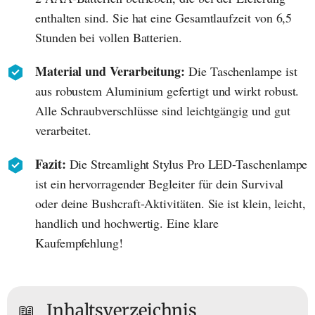
enthalten sind. Sie hat eine Gesamtlaufzeit von 6,5
Stunden bei vollen Batterien.
Material und Verarbeitung:
Die Taschenlampe ist
aus robustem Aluminium gefertigt und wirkt robust.
Alle Schraubverschlüsse sind leichtgängig und gut
verarbeitet.
Fazit:
Die Streamlight Stylus Pro LED-Taschenlampe
ist ein hervorragender Begleiter für dein Survival
oder deine Bushcraft-Aktivitäten. Sie ist klein, leicht,
handlich und hochwertig. Eine klare
Kaufempfehlung!
📖
Inhaltsverzeichnis