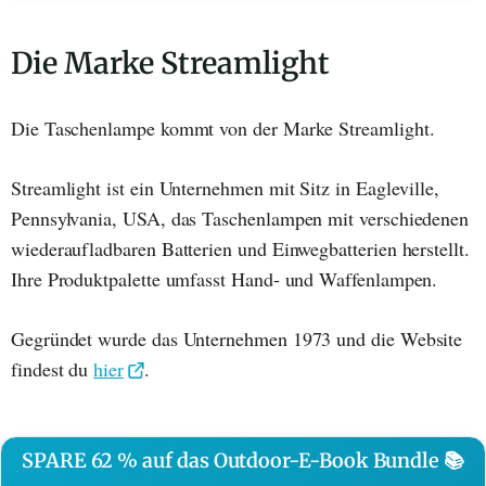
Die Marke Streamlight
Die Taschenlampe kommt von der Marke Streamlight.
Streamlight ist ein Unternehmen mit Sitz in Eagleville,
Pennsylvania, USA, das Taschenlampen mit verschiedenen
wiederaufladbaren Batterien und Einwegbatterien herstellt.
Ihre Produktpalette umfasst Hand- und Waffenlampen.
Gegründet wurde das Unternehmen 1973 und die Website
findest du
hier
.
SPARE 62 % auf das Outdoor-E-Book Bundle 📚