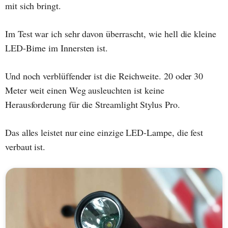
mit sich bringt.
Im Test war ich sehr davon überrascht, wie hell die kleine
LED-Birne im Innersten ist.
Und noch verblüffender ist die Reichweite. 20 oder 30
Meter weit einen Weg ausleuchten ist keine
Herausforderung für die Streamlight Stylus Pro.
Das alles leistet nur eine einzige LED-Lampe, die fest
verbaut ist.