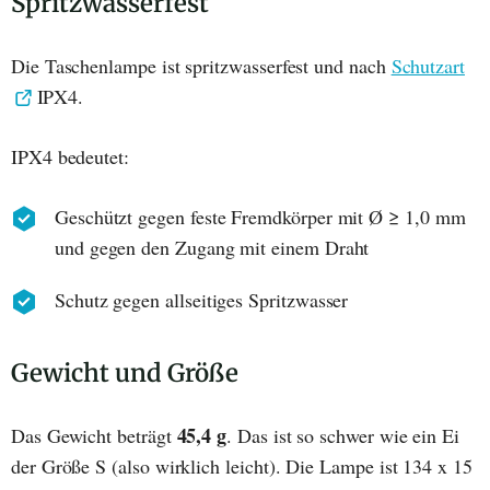
Spritzwasserfest
Die Taschenlampe ist spritzwasserfest und nach
Schutzart
IPX4.
IPX4 bedeutet:
Geschützt gegen feste Fremdkörper mit Ø ≥ 1,0 mm
und gegen den Zugang mit einem Draht
Schutz gegen allseitiges Spritzwasser
Gewicht und Größe
45,4 g
Das Gewicht beträgt
. Das ist so schwer wie ein Ei
der Größe S (also wirklich leicht). Die Lampe ist 134 x 15