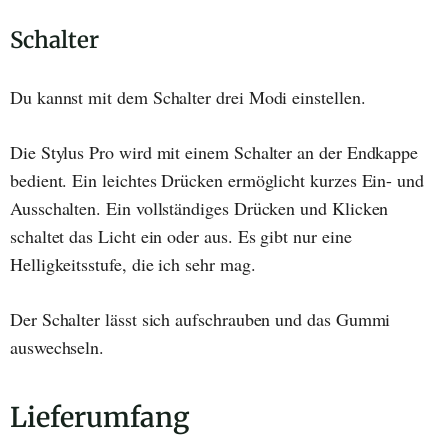
Schalter
Du kannst mit dem Schalter drei Modi einstellen.
Die Stylus Pro wird mit einem Schalter an der Endkappe
bedient. Ein leichtes Drücken ermöglicht kurzes Ein- und
Ausschalten. Ein vollständiges Drücken und Klicken
schaltet das Licht ein oder aus. Es gibt nur eine
Helligkeitsstufe, die ich sehr mag.
Der Schalter lässt sich aufschrauben und das Gummi
auswechseln.
Lieferumfang