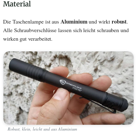
Material
Aluminium
robust
Die Taschenlampe ist aus
und wirkt
.
Alle Schraubverschlüsse lassen sich leicht schrauben und
wirken gut verarbeitet.
Robust, klein, leicht und aus Aluminium