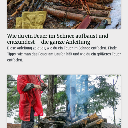
Wie du ein Feuer im Schnee aufbaust und
entzündest – die ganze Anleitung
Diese Anleitung zeigt dir, wie du ein Feuer im Schnee entfachst. Finde
Tipps, wie man das Feuer am Laufen hält und wie du ein größeres Feuer
entfachst.