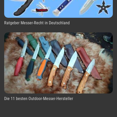
Ratgeber Messer-Recht in Deutschland
Die 11 besten Outdoor-Messer-Hersteller