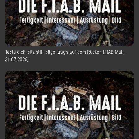
Teste dich, sitz still, säge, trag's auf dem Rücken [FIAB-Mail,
31.07.2026]