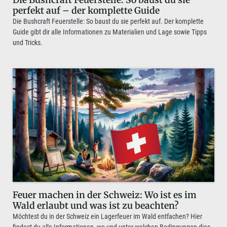
perfekt auf – der komplette Guide
Die Bushcraft Feuerstelle: So baust du sie perfekt auf. Der komplette
Guide gibt dir alle Informationen zu Materialien und Lage sowie Tipps
und Tricks.
Feuer machen in der Schweiz: Wo ist es im
Wald erlaubt und was ist zu beachten?
Möchtest du in der Schweiz ein Lagerfeuer im Wald entfachen? Hier
findest du alle Informationen, wo und unter welchen Bedingungen dies