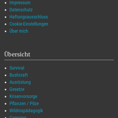
Impressum
Datenschutz
Haftungsausschluss
Cookie-Einstellungen
Über mich
Übersicht
Survival
Bushcraft
Ausrüstung
Gesetze
Krisenvorsorge
Pflanzen / Pilze
Wildnispädagogik
Camping