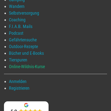
Wandern
Selbstversorgung
Coaching
F.I.A.B. Mails
Podcast
Gefährtensuche
Outdoor-Rezepte
Bücher und E-Books
Tierspuren
Online-Wildnis-Kurse
Anmelden
Registrieren