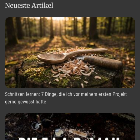
Neueste Artikel
Schnitzen lernen: 7 Dinge, die ich vor meinem ersten Projekt
gerne gewusst hätte