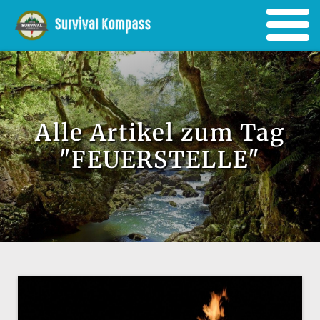
Alle Artikel zum Tag
"FEUERSTELLE"