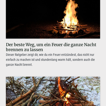
Der beste Weg, um ein Feuer die ganze Nacht
brennen zu lassen
Dieser Ratgeber zeigt dir, wie du ein Feuer entzündest, das nicht nur
einfach zu machen ist und stundenlang warm hält, sondern auch die
ganze Nacht brennt.