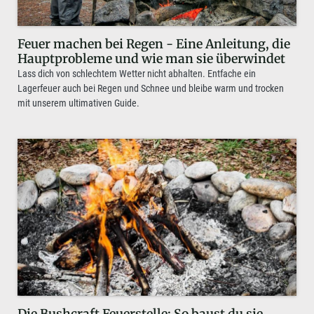
Feuer machen bei Regen - Eine Anleitung, die
Hauptprobleme und wie man sie überwindet
Lass dich von schlechtem Wetter nicht abhalten. Entfache ein
Lagerfeuer auch bei Regen und Schnee und bleibe warm und trocken
mit unserem ultimativen Guide.
Die Bushcraft Feuerstelle: So baust du sie