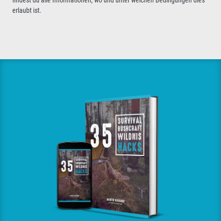
erlaubt ist.