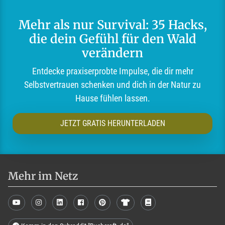
Mehr als nur Survival: 35 Hacks,
die dein Gefühl für den Wald
verändern
Entdecke praxiserprobte Impulse, die dir mehr
Selbstvertrauen schenken und dich in der Natur zu
Hause fühlen lassen.
JETZT GRATIS HERUNTERLADEN
Mehr im Netz