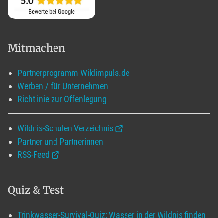
Mitmachen
Partnerprogramm Wildimpuls.de
Werben / für Unternehmen
Richtlinie zur Offenlegung
Wildnis-Schulen Verzeichnis
Partner und Partnerinnen
RSS-Feed
Quiz & Test
Trinkwasser-Survival-Quiz: Wasser in der Wildnis finden