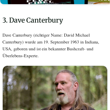
3. Dave Canterbury
Dave Canterbury (richtiger Name: David Michael
Canterbury) wurde am 19. September 1963 in Indiana,
USA, geboren und ist ein bekannter Bushcraft- und
Überlebens-Experte.