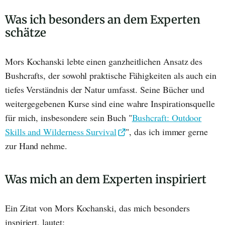
Was ich besonders an dem Experten
schätze
Mors Kochanski lebte einen ganzheitlichen Ansatz des
Bushcrafts, der sowohl praktische Fähigkeiten als auch ein
tiefes Verständnis der Natur umfasst. Seine Bücher und
weitergegebenen Kurse sind eine wahre Inspirationsquelle
für mich, insbesondere sein Buch "
Bushcraft: Outdoor
Skills and Wilderness Survival
", das ich immer gerne
zur Hand nehme.
Was mich an dem Experten inspiriert
Ein Zitat von Mors Kochanski, das mich besonders
inspiriert, lautet: