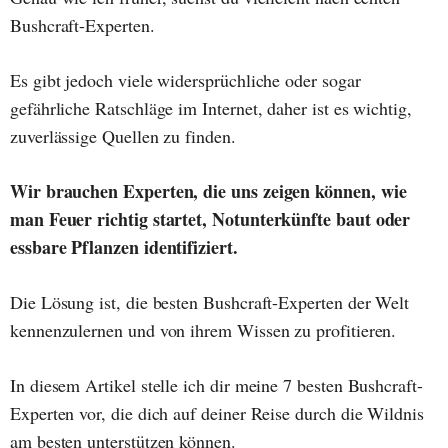
Bushcraft-Experten.
Es gibt jedoch viele widersprüchliche oder sogar
gefährliche Ratschläge im Internet, daher ist es wichtig,
zuverlässige Quellen zu finden.
Wir brauchen Experten, die uns zeigen können, wie
man Feuer richtig startet, Notunterkünfte baut oder
essbare Pflanzen identifiziert.
Die Lösung ist, die besten Bushcraft-Experten der Welt
kennenzulernen und von ihrem Wissen zu profitieren.
In diesem Artikel stelle ich dir meine 7 besten Bushcraft-
Experten vor, die dich auf deiner Reise durch die Wildnis
am besten unterstützen können.