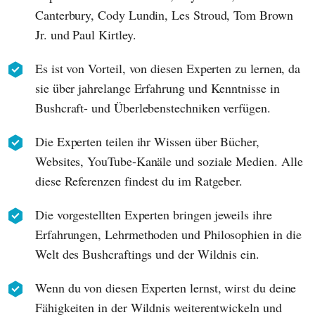
Canterbury, Cody Lundin, Les Stroud, Tom Brown
Jr. und Paul Kirtley.
Es ist von Vorteil, von diesen Experten zu lernen, da
sie über jahrelange Erfahrung und Kenntnisse in
Bushcraft- und Überlebenstechniken verfügen.
Die Experten teilen ihr Wissen über Bücher,
Websites, YouTube-Kanäle und soziale Medien. Alle
diese Referenzen findest du im Ratgeber.
Die vorgestellten Experten bringen jeweils ihre
Erfahrungen, Lehrmethoden und Philosophien in die
Welt des Bushcraftings und der Wildnis ein.
Wenn du von diesen Experten lernst, wirst du deine
Fähigkeiten in der Wildnis weiterentwickeln und