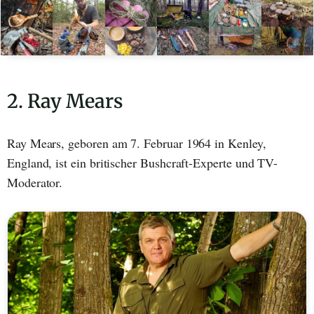
2. Ray Mears
Ray Mears, geboren am 7. Februar 1964 in Kenley,
England, ist ein britischer Bushcraft-Experte und TV-
Moderator.