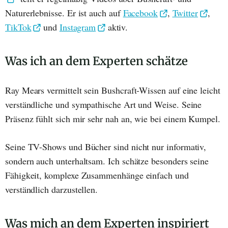
Naturerlebnisse. Er ist auch auf
Facebook
,
Twitter
,
TikTok
und
Instagram
aktiv.
Was ich an dem Experten schätze
Ray Mears vermittelt sein Bushcraft-Wissen auf eine leicht
verständliche und sympathische Art und Weise. Seine
Präsenz fühlt sich mir sehr nah an, wie bei einem Kumpel.
Seine TV-Shows und Bücher sind nicht nur informativ,
sondern auch unterhaltsam. Ich schätze besonders seine
Fähigkeit, komplexe Zusammenhänge einfach und
verständlich darzustellen.
Was mich an dem Experten inspiriert