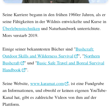
Seine Karriere begann in den frühen 1960er Jahren, als er
seine Fähigkeiten in der Wildnis entwickelte und Kurse in
Überlebenstechniken
und Naturhandwerk unterrichtete.
Mors verstarb 2019.
Einige seiner bekanntesten Bücher sind "
Bushcraft:
Outdoor Skills and Wilderness Survival
", "
Northern
Bushcraft
" und "
Basic Safe Travel and Boreal Survival
Handbook
".
Seine Website,
www.karamat.com
, ist eine Fundgrube
an Informationen, und obwohl er keinen eigenen YouTube-
Kanal hat, gibt es zahlreiche Videos von ihm auf der
Plattform.