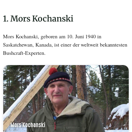
1. Mors Kochanski
Mors Kochanski, geboren am 10. Juni 1940 in
Saskatchewan, Kanada, ist einer der weltweit bekanntesten
Bushcraft-Experten.