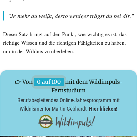
"Je mehr du weißt, desto weniger trägst du bei dir."
Dieser Satz bringt auf den Punkt, wie wichtig es ist, das
richtige Wissen und die richtigen Fähigkeiten zu haben,
um in der Wildnis zu überleben.
👉 Von
0 auf 100
mit dem Wildimpuls-
Fernstudium
Berufsbegleitendes Online-Jahresprogramm mit
Wildnismentor Martin Gebhardt.
Hier klicken!