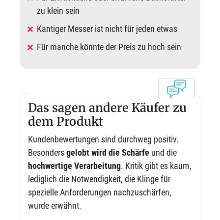
zu klein sein
Kantiger Messer ist nicht für jeden etwas
Für manche könnte der Preis zu hoch sein
Das sagen andere Käufer zu
dem Produkt
Kundenbewertungen sind durchweg positiv.
Besonders
gelobt wird die Schärfe
und die
hochwertige Verarbeitung
. Kritik gibt es kaum,
lediglich die Notwendigkeit, die Klinge für
spezielle Anforderungen nachzuschärfen,
wurde erwähnt.