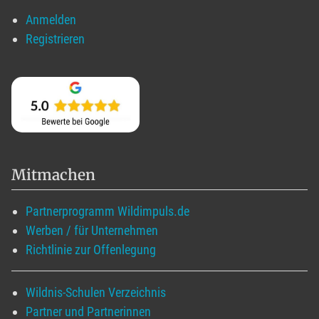
Anmelden
Registrieren
Mitmachen
Partnerprogramm Wildimpuls.de
Werben / für Unternehmen
Richtlinie zur Offenlegung
Wildnis-Schulen Verzeichnis
Partner und Partnerinnen