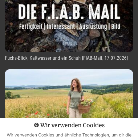
Fuchs-Blick, Kaltwasser und ein Schuh [FIAB-Mail, 17.07.2026]
🍪 Wir verwenden Cookies
Wir verwenden Cookies und ähnliche Technologien, um dir die