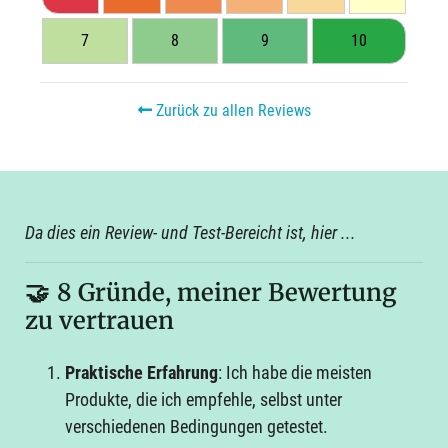
7
8
9
10
Zurück zu allen Reviews
Da dies ein Review- und Test-Bereicht ist, hier ...
🤝
8 Gründe, meiner Bewertung
zu vertrauen
Praktische Erfahrung
: Ich habe die meisten
Produkte, die ich empfehle, selbst unter
verschiedenen Bedingungen getestet.