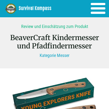
Review und Einschätzung zum Produkt
BeaverCraft Kindermesser
und Pfadfindermesser
Kategorie Messer