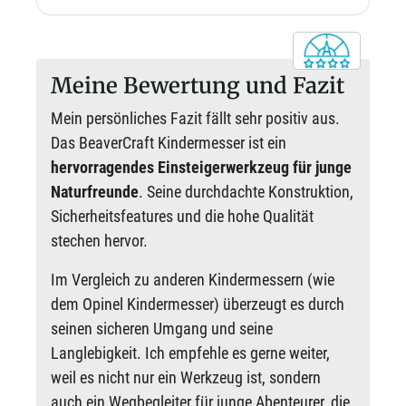
Meine Bewertung und Fazit
Mein persönliches Fazit fällt sehr positiv aus.
Das BeaverCraft Kindermesser ist ein
hervorragendes Einsteigerwerkzeug für junge
Naturfreunde
. Seine durchdachte Konstruktion,
Sicherheitsfeatures und die hohe Qualität
stechen hervor.
Im Vergleich zu anderen Kindermessern (wie
dem Opinel Kindermesser) überzeugt es durch
seinen sicheren Umgang und seine
Langlebigkeit. Ich empfehle es gerne weiter,
weil es nicht nur ein Werkzeug ist, sondern
auch ein Wegbegleiter für junge Abenteurer, die