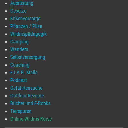
Ausrüstung
Gesetze
Krisenvorsorge
Pflanzen / Pilze
Wildnispädagogik
Camping
Wandern
Selbstversorgung
Coaching
F.I.A.B. Mails
Podcast
Gefährtensuche
Outdoor-Rezepte
Bücher und E-Books
Tierspuren
Online-Wildnis-Kurse