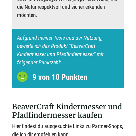
die Natur respektvoll und sicher erkunden
möchten.
Aufgrund meiner Tests und der Nutzung,
bewerte ich das Produkt "BeaverCraft
Kindermesser und Pfadfindermesser" mit
folgender Punktzahl:
9 von 10 Punkten
BeaverCraft Kindermesser und
Pfadfindermesser kaufen
Hier findest du ausgesuchte Links zu Partner-Shops,
die ich dir empfehlen kann.