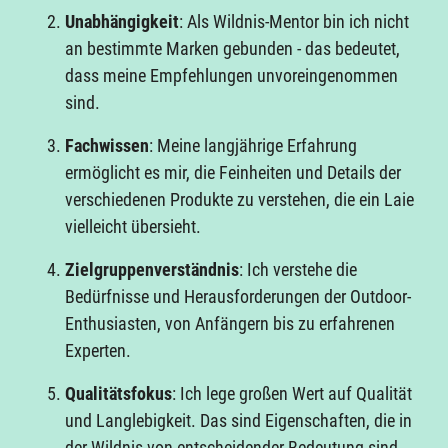
Unabhängigkeit
: Als Wildnis-Mentor bin ich nicht
an bestimmte Marken gebunden - das bedeutet,
dass meine Empfehlungen unvoreingenommen
sind.
Fachwissen
: Meine langjährige Erfahrung
ermöglicht es mir, die Feinheiten und Details der
verschiedenen Produkte zu verstehen, die ein Laie
vielleicht übersieht.
Zielgruppenverständnis
: Ich verstehe die
Bedürfnisse und Herausforderungen der Outdoor-
Enthusiasten, von Anfängern bis zu erfahrenen
Experten.
Qualitätsfokus
: Ich lege großen Wert auf Qualität
und Langlebigkeit. Das sind Eigenschaften, die in
der Wildnis von entscheidender Bedeutung sind.