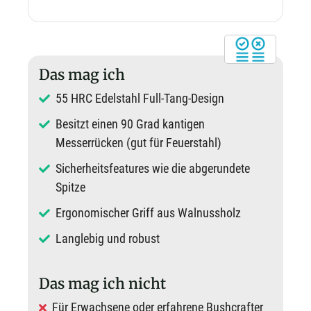
Das mag ich
55 HRC Edelstahl Full-Tang-Design
Besitzt einen 90 Grad kantigen
Messerrücken (gut für Feuerstahl)
Sicherheitsfeatures wie die abgerundete
Spitze
Ergonomischer Griff aus Walnussholz
Langlebig und robust
Das mag ich nicht
Für Erwachsene oder erfahrene Bushcrafter