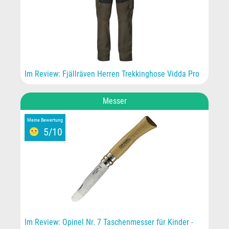
Im Review: Fjällräven Herren Trekkinghose Vidda Pro
Messer
Meine Bewertung
5/10
Im Review: Opinel Nr. 7 Taschenmesser für Kinder -