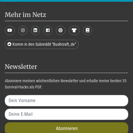
Mehr im Netz
Komm in den Subreddit "Bushcraft_de"
Newsletter
Abonniere meinen wöchentlichen Newsletter und erhalte meine besten 35
Survival-Hacks als PDF.
Abonnieren