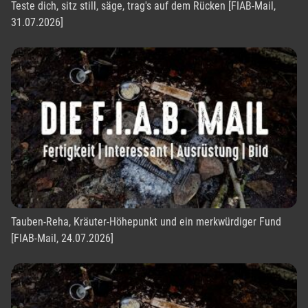
Teste dich, sitz still, säge, trag's auf dem Rücken [FIAB-Mail,
31.07.2026]
Tauben-Reha, Kräuter-Höhepunkt und ein merkwürdiger Fund
[FIAB-Mail, 24.07.2026]