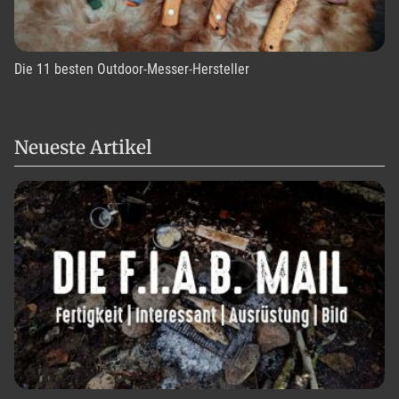
Die 11 besten Outdoor-Messer-Hersteller
Neueste Artikel