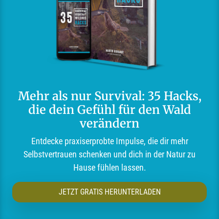
Mehr als nur Survival: 35 Hacks,
die dein Gefühl für den Wald
verändern
Entdecke praxiserprobte Impulse, die dir mehr
Selbstvertrauen schenken und dich in der Natur zu
Hause fühlen lassen.
JETZT GRATIS HERUNTERLADEN