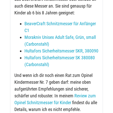
auch diese Messer an. Sie sind genausp für
Kinder ab 6 bis 8 Jahren geeignet:
BeaverCraft Schnitzmesser für Anfänger
C1
Morakniv Unisex Adult Safe, Grün, small
(Carbonstahl)
Hultafors Sicherheitsmesser SKR, 380090
Hultafors Sicherheitsmesser SK 380080
(Carbonstahl)
Und wenn ich dir noch einen Rat zum Opinel
Kindermesser Nr. 7 geben darf: meine oben
aufgerührten Empfehlungen sind sicherer,
schärfer und robuster. In meinem
Review zum
Opinel Schnitzmesser für Kinder
findest du alle
Details, warum ich es nicht empfehle.