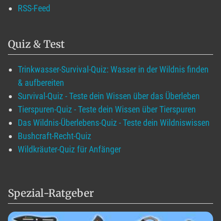
RSS-Feed
Quiz & Test
Trinkwasser-Survival-Quiz: Wasser in der Wildnis finden
& aufbereiten
Survival-Quiz - Teste dein Wissen über das Überleben
Tierspuren-Quiz - Teste dein Wissen über Tierspuren
Das Wildnis-Überlebens-Quiz - Teste dein Wildniswissen
Bushcraft-Recht-Quiz
Wildkräuter-Quiz für Anfänger
Spezial-Ratgeber