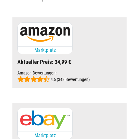
Marktplatz
Aktueller Preis: 34,99 €
Amazon Bewertungen:
4,6 (343 Bewertungen)
Marktplatz