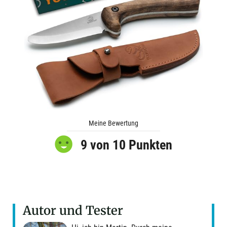
Meine Bewertung
9 von 10 Punkten
Autor und Tester