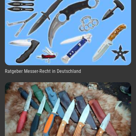
Ratgeber Messer-Recht in Deutschland