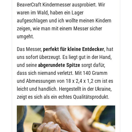
BeaverCraft Kindermesser ausprobiert. Wir
waren im Wald, haben ein Lager
aufgeschlagen und ich wollte meinen Kindern
zeigen, wie man mit einem Messer sicher
umgeht.
Das Messer,
perfekt für kleine Entdecker
, hat
uns sofort überzeugt. Es liegt gut in der Hand,
und seine
abgerundete Spitze
sorgt dafür,
dass sich niemand verletzt. Mit 140 Gramm
und Abmessungen von 18 x 2,4 x 1,2 cm ist es
leicht und handlich. Hergestellt in der Ukraine,
zeigt es sich als ein echtes Qualitätsprodukt.