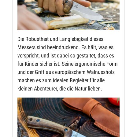
Die Robustheit und Langlebigkeit dieses
Messers sind beeindruckend. Es hält, was es
verspricht, und ist dabei so gestaltet, dass es
für Kinder sicher ist. Seine ergonomische Form
und der Griff aus europäischem Walnussholz
machen es zum idealen Begleiter für alle
kleinen Abenteurer, die die Natur lieben.