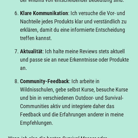
Klare Kommunikation
: Ich versuche die Vor- und
Nachteile jedes Produkts klar und verständlich zu
erklären, damit du eine informierte Entscheidung
treffen kannst.
Aktualität
: Ich halte meine Reviews stets aktuell
und passe sie an neue Erkenntnisse oder Produkte
an.
Community-Feedback
: Ich arbeite in
Wildnisschulen, gebe selbst Kurse, besuche Kurse
und bin in verschiedenen Outdoor- und Survival-
Communities aktiv und integriere daher das
Feedback und die Erfahrungen anderer in meine
Empfehlungen.