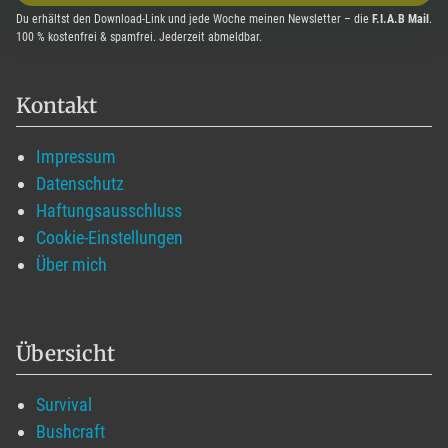
Du erhältst den Download-Link und jede Woche meinen Newsletter – die
F.I.A.B Mail
.
100 % kostenfrei & spamfrei. Jederzeit abmeldbar.
Kontakt
Impressum
Datenschutz
Haftungsausschluss
Cookie-Einstellungen
Über mich
Übersicht
Survival
Bushcraft