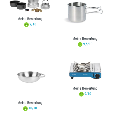
Meine Bewertung
9/10
Meine Bewertung
9,5/10
Meine Bewertung
9/10
Meine Bewertung
10/10