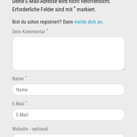
Deine E-Mail-Adresse wird nicht veröffentlicht.
*
Erforderliche Felder sind mit
markiert.
Bist du schon registriert? Dann
melde dich an
.
*
Dein Kommentar
*
Name
*
E-Mail
Website - optional