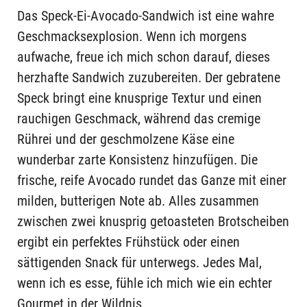
Das Speck-Ei-Avocado-Sandwich ist eine wahre
Geschmacksexplosion. Wenn ich morgens
aufwache, freue ich mich schon darauf, dieses
herzhafte Sandwich zuzubereiten. Der gebratene
Speck bringt eine knusprige Textur und einen
rauchigen Geschmack, während das cremige
Rührei und der geschmolzene Käse eine
wunderbar zarte Konsistenz hinzufügen. Die
frische, reife Avocado rundet das Ganze mit einer
milden, butterigen Note ab. Alles zusammen
zwischen zwei knusprig getoasteten Brotscheiben
ergibt ein perfektes Frühstück oder einen
sättigenden Snack für unterwegs. Jedes Mal,
wenn ich es esse, fühle ich mich wie ein echter
Gourmet in der Wildnis.