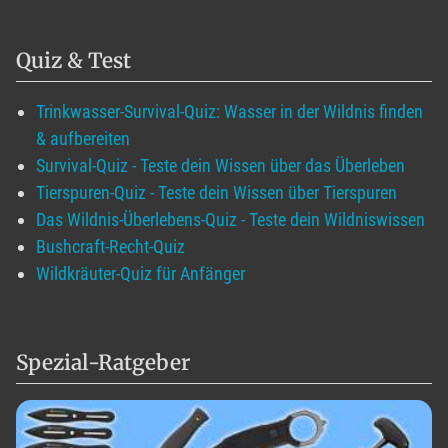
Quiz & Test
Trinkwasser-Survival-Quiz: Wasser in der Wildnis finden
& aufbereiten
Survival-Quiz - Teste dein Wissen über das Überleben
Tierspuren-Quiz - Teste dein Wissen über Tierspuren
Das Wildnis-Überlebens-Quiz - Teste dein Wildniswissen
Bushcraft-Recht-Quiz
Wildkräuter-Quiz für Anfänger
Spezial-Ratgeber