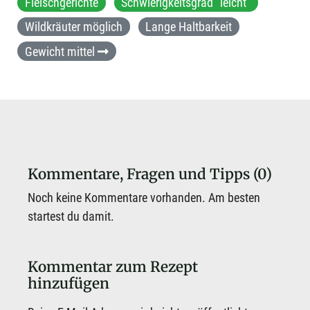
Fleischgerichte
Schwierigkeitsgrad "leicht"
Wildkräuter möglich
Lange Haltbarkeit
Gewicht mittel
Kommentare, Fragen und Tipps (0)
Noch keine Kommentare vorhanden. Am besten
startest du damit.
Kommentar zum Rezept
hinzufügen