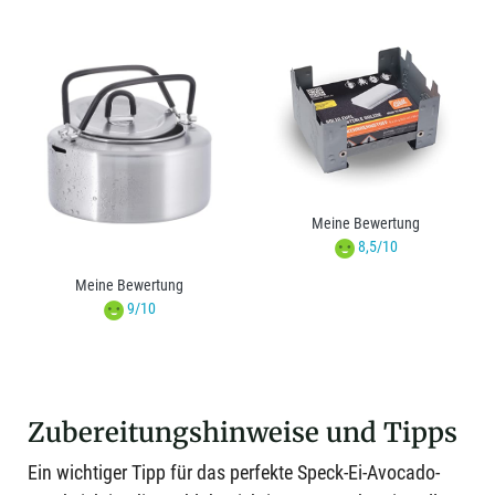
Meine Bewertung
8,5/10
Meine Bewertung
9/10
Zubereitungshinweise und Tipps
Ein wichtiger Tipp für das perfekte Speck-Ei-Avocado-