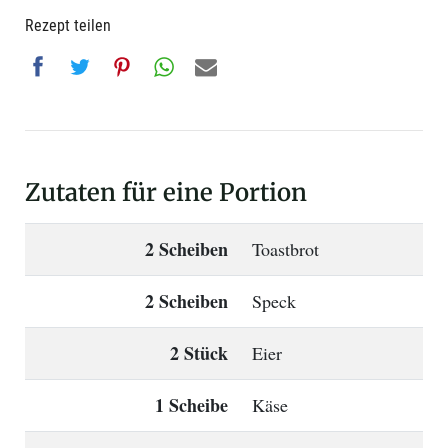
Rezept teilen
Zutaten für eine Portion
2 Scheiben
Toastbrot
2 Scheiben
Speck
2 Stück
Eier
1 Scheibe
Käse