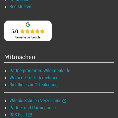
Registrieren
Mitmachen
Partnerprogramm Wildimpuls.de
Werben / für Unternehmen
Richtlinie zur Offenlegung
Wildnis-Schulen Verzeichnis
Partner und Partnerinnen
RSS-Feed