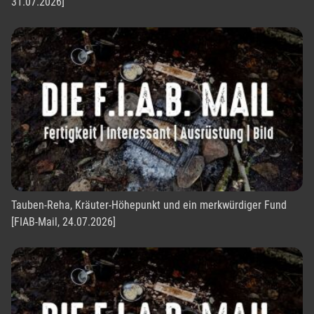
31.07.2026]
Tauben-Reha, Kräuter-Höhepunkt und ein merkwürdiger Fund
[FIAB-Mail, 24.07.2026]