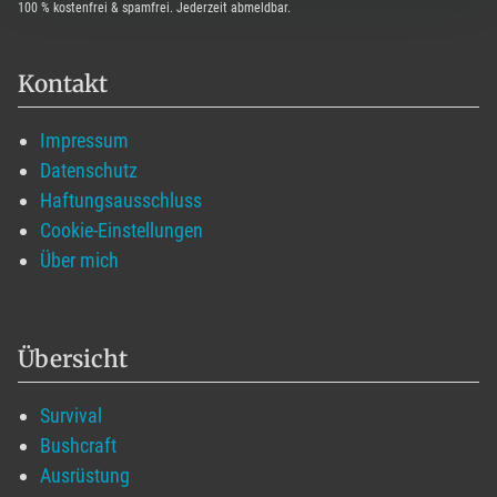
100 % kostenfrei & spamfrei. Jederzeit abmeldbar.
Kontakt
Impressum
Datenschutz
Haftungsausschluss
Cookie-Einstellungen
Über mich
Übersicht
Survival
Bushcraft
Ausrüstung