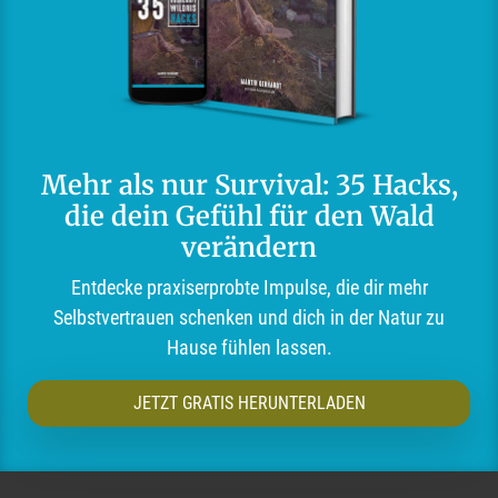
Mehr als nur Survival: 35 Hacks,
die dein Gefühl für den Wald
verändern
Entdecke praxiserprobte Impulse, die dir mehr
Selbstvertrauen schenken und dich in der Natur zu
Hause fühlen lassen.
JETZT GRATIS HERUNTERLADEN