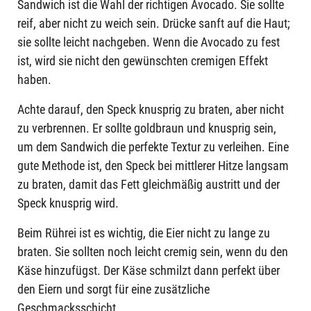
Sandwich ist die Wahl der richtigen Avocado. Sie sollte
reif, aber nicht zu weich sein. Drücke sanft auf die Haut;
sie sollte leicht nachgeben. Wenn die Avocado zu fest
ist, wird sie nicht den gewünschten cremigen Effekt
haben.
Achte darauf, den Speck knusprig zu braten, aber nicht
zu verbrennen. Er sollte goldbraun und knusprig sein,
um dem Sandwich die perfekte Textur zu verleihen. Eine
gute Methode ist, den Speck bei mittlerer Hitze langsam
zu braten, damit das Fett gleichmäßig austritt und der
Speck knusprig wird.
Beim Rührei ist es wichtig, die Eier nicht zu lange zu
braten. Sie sollten noch leicht cremig sein, wenn du den
Käse hinzufügst. Der Käse schmilzt dann perfekt über
den Eiern und sorgt für eine zusätzliche
Geschmacksschicht.