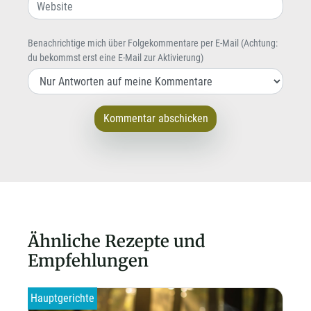
Benachrichtige mich über Folgekommentare per E-Mail (Achtung:
du bekommst erst eine E-Mail zur Aktivierung)
Kommentar abschicken
Ähnliche Rezepte und
Empfehlungen
Hauptgerichte