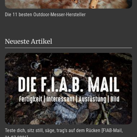
Die 11 besten Outdoor-Messer-Hersteller
Neueste Artikel
Teste dich, sitz still, säge, trag's auf dem Rücken [FIAB-Mail,