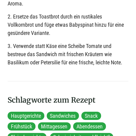
Aroma.
2. Ersetze das Toastbrot durch ein rustikales
Vollkornbrot und füge etwas Babyspinat hinzu für eine
gesündere Variante.
3. Verwende statt Käse eine Scheibe Tomate und
bestreue das Sandwich mit frischen Kräutern wie
Basilikum oder Petersilie für eine frische, leichte Note.
Schlagworte zum Rezept
Hauptgerichte
Sandwiches
Snack
Frühstück
Mittagessen
Abendessen