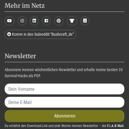
Mehr im Netz
Komm in den Subreddit "Bushcraft_de"
Newsletter
Abonniere meinen wöchentlichen Newsletter und erhalte meine besten 35
Survival-Hacks als PDF.
Abonnieren
Du erhältst den Download-Link und jede Woche meinen Newsletter – die
F.I.A.B Mail
.