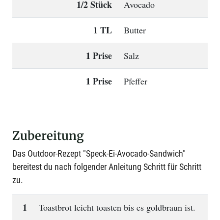
1/2 Stück
Avocado
1 TL
Butter
1 Prise
Salz
1 Prise
Pfeffer
Zubereitung
Das Outdoor-Rezept "Speck-Ei-Avocado-Sandwich"
bereitest du nach folgender Anleitung Schritt für Schritt
zu.
1
Toastbrot leicht toasten bis es goldbraun ist.