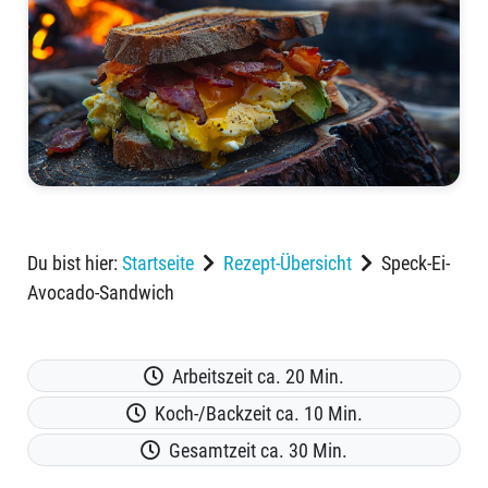
Du bist hier:
Startseite
Rezept-Übersicht
Speck-Ei-
Avocado-Sandwich
Arbeitszeit ca. 20 Min.
Koch-/Backzeit ca. 10 Min.
Gesamtzeit ca. 30 Min.