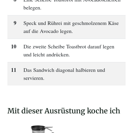
belegen.
9
Speck und Rührei mit geschmolzenem Käse
auf die Avocado legen.
10
Die zweite Scheibe Toastbrot darauf legen
und leicht andrücken.
11
Das Sandwich diagonal halbieren und
servieren.
Mit dieser Ausrüstung koche ich