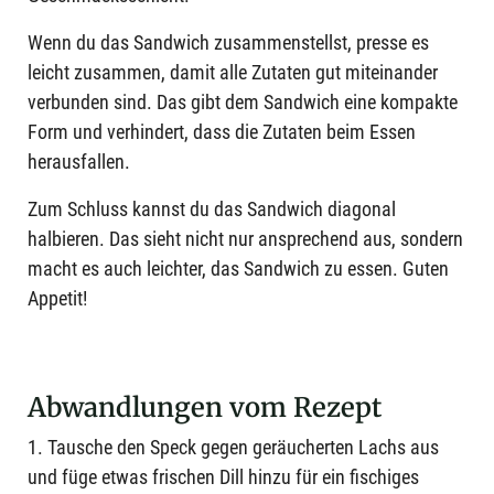
Wenn du das Sandwich zusammenstellst, presse es
leicht zusammen, damit alle Zutaten gut miteinander
verbunden sind. Das gibt dem Sandwich eine kompakte
Form und verhindert, dass die Zutaten beim Essen
herausfallen.
Zum Schluss kannst du das Sandwich diagonal
halbieren. Das sieht nicht nur ansprechend aus, sondern
macht es auch leichter, das Sandwich zu essen. Guten
Appetit!
Abwandlungen vom Rezept
1. Tausche den Speck gegen geräucherten Lachs aus
und füge etwas frischen Dill hinzu für ein fischiges