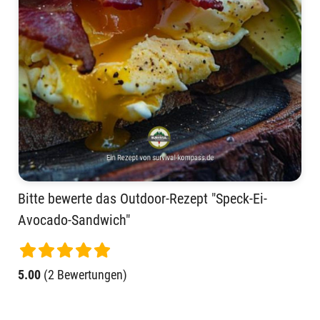
Bitte bewerte das Outdoor-Rezept "Speck-Ei-
Avocado-Sandwich"
5.00
(2 Bewertungen)