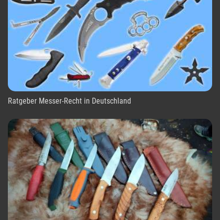
Ratgeber Messer-Recht in Deutschland