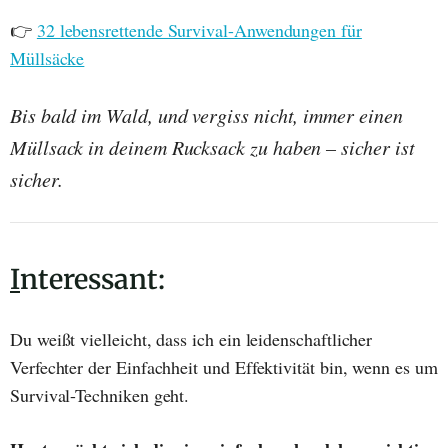
👉
32 lebensrettende Survival-Anwendungen für
Müllsäcke
Bis bald im Wald, und vergiss nicht, immer einen
Müllsack in deinem Rucksack zu haben – sicher ist
sicher.
I
nteressant:
Du weißt vielleicht, dass ich ein leidenschaftlicher
Verfechter der Einfachheit und Effektivität bin, wenn es um
Survival-Techniken geht.