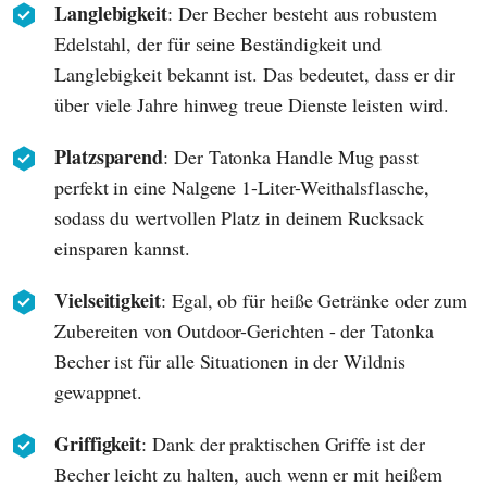
Langlebigkeit
: Der Becher besteht aus robustem
Edelstahl, der für seine Beständigkeit und
Langlebigkeit bekannt ist. Das bedeutet, dass er dir
über viele Jahre hinweg treue Dienste leisten wird.
Platzsparend
: Der Tatonka Handle Mug passt
perfekt in eine Nalgene 1-Liter-Weithalsflasche,
sodass du wertvollen Platz in deinem Rucksack
einsparen kannst.
Vielseitigkeit
: Egal, ob für heiße Getränke oder zum
Zubereiten von Outdoor-Gerichten - der Tatonka
Becher ist für alle Situationen in der Wildnis
gewappnet.
Griffigkeit
: Dank der praktischen Griffe ist der
Becher leicht zu halten, auch wenn er mit heißem