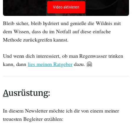
Video aktivieren
Bleib sicher, bleib hydriert und genieße die Wildnis mit
dem Wissen, dass du im Notfall auf diese einfache
Methode zurückgreifen kannst.
Und wenn dich interessiert, ob man Regenwasser trinken
kann, dann
lies meinen Ratgeber
dazu. 🤗
A
usrüstung:
In diesem Newsletter möchte ich dir von einem meiner
treuesten Begleiter erzählen: