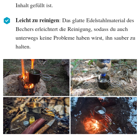
Inhalt gefüllt ist.
Leicht zu reinigen
: Das glatte Edelstahlmaterial des
Bechers erleichtert die Reinigung, sodass du auch
unterwegs keine Probleme haben wirst, ihn sauber zu
halten.