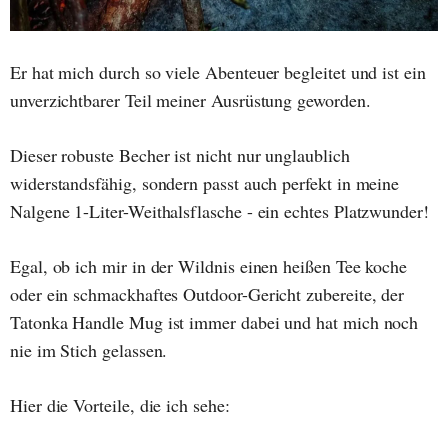
Er hat mich durch so viele Abenteuer begleitet und ist ein
unverzichtbarer Teil meiner Ausrüstung geworden.
Dieser robuste Becher ist nicht nur unglaublich
widerstandsfähig, sondern passt auch perfekt in meine
Nalgene 1-Liter-Weithalsflasche - ein echtes Platzwunder!
Egal, ob ich mir in der Wildnis einen heißen Tee koche
oder ein schmackhaftes Outdoor-Gericht zubereite, der
Tatonka Handle Mug ist immer dabei und hat mich noch
nie im Stich gelassen.
Hier die Vorteile, die ich sehe: