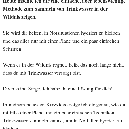
Heute möchte ich dir eine einfache, aber lebenswichtige
Methode zum Sammeln von Trinkwasser in der
Wildnis zeigen.
Sie wird dir helfen, in Notsituationen hydriert zu bleiben –
und das alles nur mit einer Plane und ein paar einfachen
Schritten.
Wenn es in der Wildnis regnet, heißt das noch lange nicht,
dass du mit Trinkwasser versorgt bist.
Doch keine Sorge, ich habe da eine Lösung für dich!
In meinem neuesten Kurzvideo zeige ich dir genau, wie du
mithilfe einer Plane und ein paar einfachen Techniken
Trinkwasser sammeln kannst, um in Notfällen hydriert zu
bleiben.