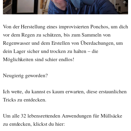
Von der Herstellung eines improvisierten Ponchos, um dich
vor dem Regen zu schützen, bis zum Sammeln von
Regenwasser und dem Erstellen von Überdachungen, um
dein Lager sicher und trocken zu halten – die
Möglichkeiten sind schier endlos!
Neugierig geworden?
Ich wette, du kannst es kaum erwarten, diese erstaunlichen
Tricks zu entdecken.
Um alle 32 lebensrettenden Anwendungen für Müllsäcke
zu entdecken, klickst du hier: