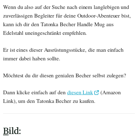
Wenn du also auf der Suche nach einem langlebigen und
zuverlässigen Begleiter für deine Outdoor-Abenteuer bist,
kann ich dir den Tatonka Becher Handle Mug aus
Edelstahl uneingeschränkt empfehlen.
Er ist eines dieser Ausrüstungsstücke, die man einfach
immer dabei haben sollte.
Möchtest du dir diesen genialen Becher selbst zulegen?
Dann klicke einfach auf den
diesen Link
(Amazon
Link), um den Tatonka Becher zu kaufen.
B
ild: