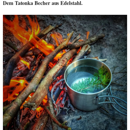
Dem Tatonka Becher aus Edelstahl.