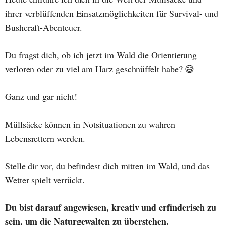
ihrer verblüffenden Einsatzmöglichkeiten für Survival- und
Bushcraft-Abenteuer.
Du fragst dich, ob ich jetzt im Wald die Orientierung
verloren oder zu viel am Harz geschnüffelt habe? 😅
Ganz und gar nicht!
Müllsäcke können in Notsituationen zu wahren
Lebensrettern werden.
Stelle dir vor, du befindest dich mitten im Wald, und das
Wetter spielt verrückt.
Du bist darauf angewiesen, kreativ und erfinderisch zu
sein, um die Naturgewalten zu überstehen.