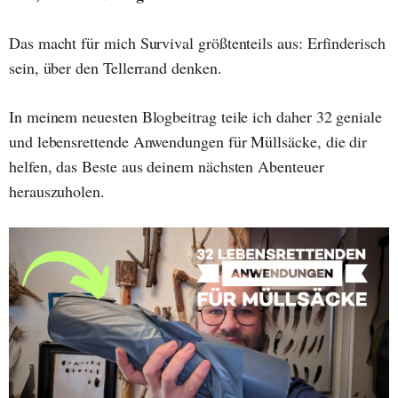
Das macht für mich Survival größtenteils aus: Erfinderisch
sein, über den Tellerrand denken.
In meinem neuesten Blogbeitrag teile ich daher 32 geniale
und lebensrettende Anwendungen für Müllsäcke, die dir
helfen, das Beste aus deinem nächsten Abenteuer
herauszuholen.