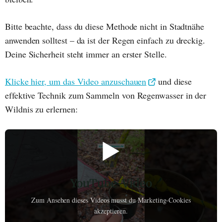
Bitte beachte, dass du diese Methode nicht in Stadtnähe
anwenden solltest – da ist der Regen einfach zu dreckig.
Deine Sicherheit steht immer an erster Stelle.
Klicke hier, um das Video anzuschauen
und diese
effektive Technik zum Sammeln von Regenwasser in der
Wildnis zu erlernen:
▶️
YouTube-Video
Zum Ansehen dieses Videos musst du Marketing-Cookies
akzeptieren.