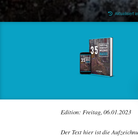
Aktualisiert
Edition: Freitag, 06.01.2023
Der Text hier ist die Aufzeich