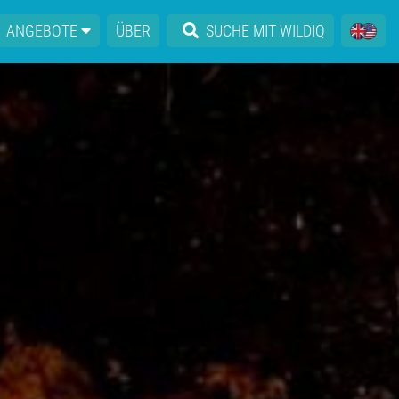
ANGEBOTE
ÜBER
SUCHE MIT WILDIQ