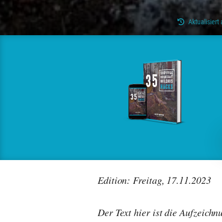
Aktualisier
Edition: Freitag, 17.11.2023
Der Text hier ist die Aufzeich