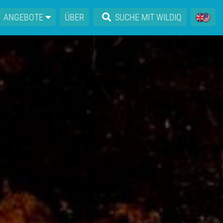
ANGEBOTE
ÜBER
SUCHE MIT WILDIQ