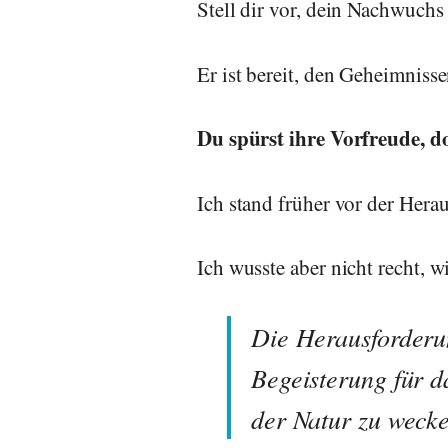
Stell dir vor, dein Nachwuchs
Er ist bereit, den Geheimnis
Du spürst ihre Vorfreude, d
Ich stand früher vor der Her
Ich wusste aber nicht recht, w
Die Herausforderu
Begeisterung für d
der Natur zu wecke