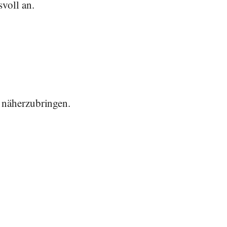
voll an.
 näherzubringen.