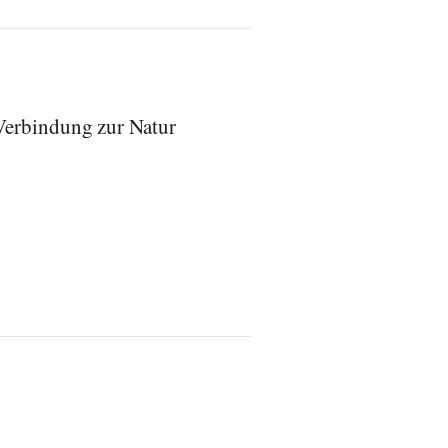
 Verbindung zur Natur