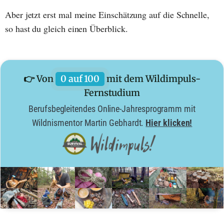
Aber jetzt erst mal meine Einschätzung auf die Schnelle,
so hast du gleich einen Überblick.
👉 Von
0 auf 100
mit dem Wildimpuls-
Fernstudium
Berufsbegleitendes Online-Jahresprogramm mit
Wildnismentor Martin Gebhardt.
Hier klicken!