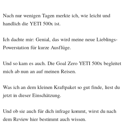
Nach nur wenigen Tagen merkte ich, wie leicht und
handlich die YETI 500x ist.
Ich dachte mir: Genial, das wird meine neue Lieblings-
Powerstation für kurze Ausflüge.
Und so kam es auch. Die Goal Zero YETI 500x begleitet
mich ab nun an auf meinen Reisen.
Was ich an dem kleinen Kraftpaket so gut finde, liest du
jetzt in dieser Einschätzung.
Und ob sie auch für dich infrage kommt, wirst du nach
dem Review hier bestimmt auch wissen.