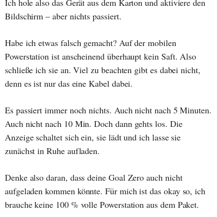
Ich hole also das Gerät aus dem Karton und aktiviere den
Bildschirm – aber nichts passiert.
Habe ich etwas falsch gemacht? Auf der mobilen
Powerstation ist anscheinend überhaupt kein Saft. Also
schließe ich sie an. Viel zu beachten gibt es dabei nicht,
denn es ist nur das eine Kabel dabei.
Es passiert immer noch nichts. Auch nicht nach 5 Minuten.
Auch nicht nach 10 Min. Doch dann gehts los. Die
Anzeige schaltet sich ein, sie lädt und ich lasse sie
zunächst in Ruhe aufladen.
Denke also daran, dass deine Goal Zero auch nicht
aufgeladen kommen könnte. Für mich ist das okay so, ich
brauche keine 100 % volle Powerstation aus dem Paket.