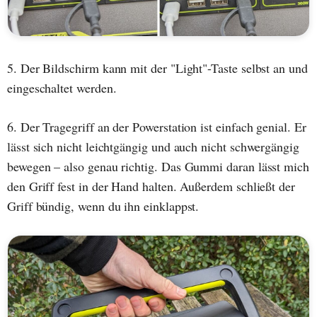
5. Der Bildschirm kann mit der "Light"-Taste selbst an und
eingeschaltet werden.
6. Der Tragegriff an der Powerstation ist einfach genial. Er
lässt sich nicht leichtgängig und auch nicht schwergängig
bewegen – also genau richtig. Das Gummi daran lässt mich
den Griff fest in der Hand halten. Außerdem schließt der
Griff bündig, wenn du ihn einklappst.