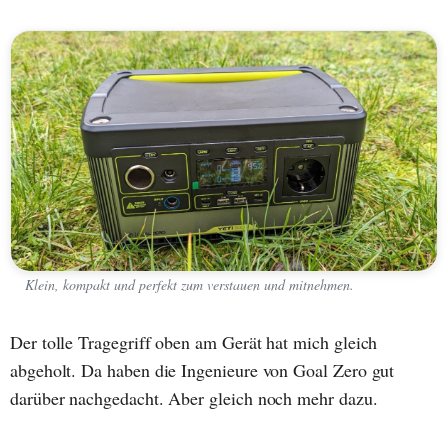
Klein, kompakt und perfekt zum verstauen und mitnehmen.
Der tolle Tragegriff oben am Gerät hat mich gleich
abgeholt. Da haben die Ingenieure von Goal Zero gut
darüber nachgedacht. Aber gleich noch mehr dazu.