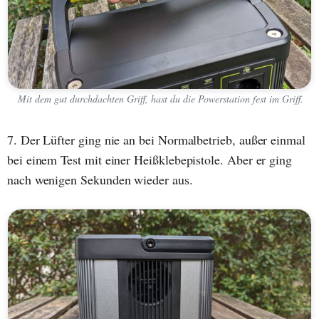
Mit dem gut durchdachten Griff, hast du die Powerstation fest im Griff.
7. Der Lüfter ging nie an bei Normalbetrieb, außer einmal
bei einem Test mit einer Heißklebepistole. Aber er ging
nach wenigen Sekunden wieder aus.