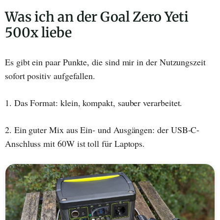
Was ich an der Goal Zero Yeti
500x liebe
Es gibt ein paar Punkte, die sind mir in der Nutzungszeit
sofort positiv aufgefallen.
1. Das Format: klein, kompakt, sauber verarbeitet.
2. Ein guter Mix aus Ein- und Ausgängen: der USB-C-
Anschluss mit 60W ist toll für Laptops.