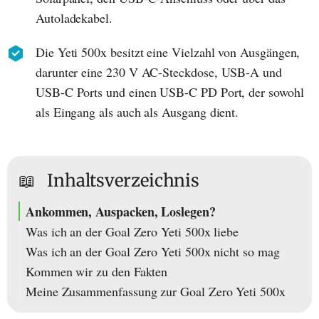
Autoladekabel.
Die Yeti 500x besitzt eine Vielzahl von Ausgängen,
darunter eine 230 V AC-Steckdose, USB-A und
USB-C Ports und einen USB-C PD Port, der sowohl
als Eingang als auch als Ausgang dient.
📖
Inhaltsverzeichnis
Ankommen, Auspacken, Loslegen?
Was ich an der Goal Zero Yeti 500x liebe
Was ich an der Goal Zero Yeti 500x nicht so mag
Kommen wir zu den Fakten
Meine Zusammenfassung zur Goal Zero Yeti 500x