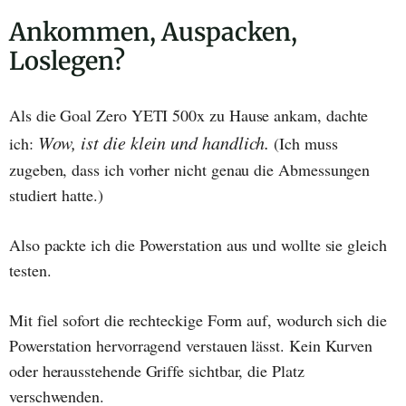
Ankommen, Auspacken,
Loslegen?
Als die Goal Zero YETI 500x zu Hause ankam, dachte
Wow, ist die klein und handlich.
ich:
(Ich muss
zugeben, dass ich vorher nicht genau die Abmessungen
studiert hatte.)
Also packte ich die Powerstation aus und wollte sie gleich
testen.
Mit fiel sofort die rechteckige Form auf, wodurch sich die
Powerstation hervorragend verstauen lässt. Kein Kurven
oder herausstehende Griffe sichtbar, die Platz
verschwenden.