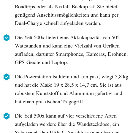
Roadtrips oder als Notfall-Backup ist. Sie bietet
genügend Anschlussmöglichkeiten und kann per
Dual-Charge schnell aufgeladen werden.
Die Yeti 500x liefert eine Akkukapazität von 505
Wattstunden und kann eine Vielzahl von Geräten
aufladen, darunter Smartphones, Kameras, Drohnen,
GPS-Geräte und Laptops.
Die Powerstation ist klein und kompakt, wiegt 5,8 kg
und hat die Maße 19 x 28,5 x 14,7 cm. Sie ist aus
robustem Kunststoff und Aluminium gefertigt und
hat einen praktischen Tragegriff.
Die Yeti 500x kann auf vier verschiedene Arten
aufgeladen werden: über die Wandsteckdose, ein
Solarpanel, den USB-C-Anschluss oder über das