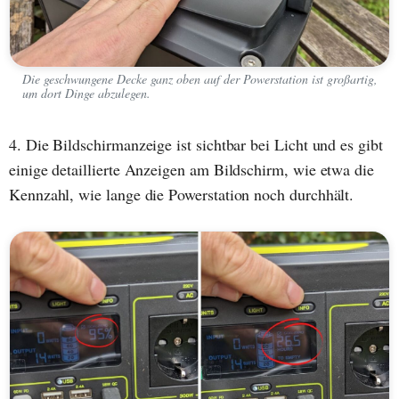
Die geschwungene Decke ganz oben auf der Powerstation ist großartig,
um dort Dinge abzulegen.
4. Die Bildschirmanzeige ist sichtbar bei Licht und es gibt
einige detaillierte Anzeigen am Bildschirm, wie etwa die
Kennzahl, wie lange die Powerstation noch durchhält.