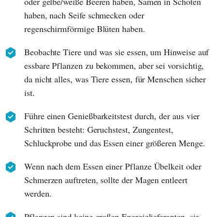
oder gelbe/weiße Beeren haben, Samen in Schoten
haben, nach Seife schmecken oder
regenschirmförmige Blüten haben.
Beobachte Tiere und was sie essen, um Hinweise auf
essbare Pflanzen zu bekommen, aber sei vorsichtig,
da nicht alles, was Tiere essen, für Menschen sicher
ist.
Führe einen Genießbarkeitstest durch, der aus vier
Schritten besteht: Geruchstest, Zungentest,
Schluckprobe und das Essen einer größeren Menge.
Wenn nach dem Essen einer Pflanze Übelkeit oder
Schmerzen auftreten, sollte der Magen entleert
werden.
Pflanzen sind keine großen Energielieferanten, sie