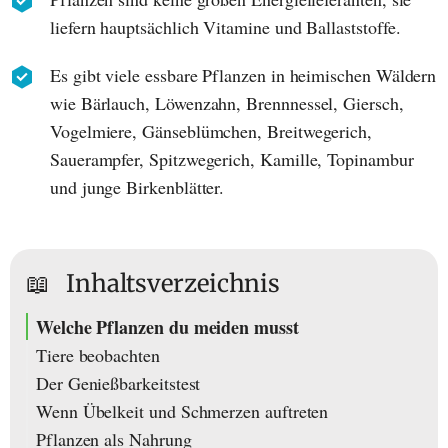
liefern hauptsächlich Vitamine und Ballaststoffe.
Es gibt viele essbare Pflanzen in heimischen Wäldern
wie Bärlauch, Löwenzahn, Brennnessel, Giersch,
Vogelmiere, Gänseblümchen, Breitwegerich,
Sauerampfer, Spitzwegerich, Kamille, Topinambur
und junge Birkenblätter.
📖
Inhaltsverzeichnis
Welche Pflanzen du meiden musst
Tiere beobachten
Der Genießbarkeitstest
Wenn Übelkeit und Schmerzen auftreten
Pflanzen als Nahrung