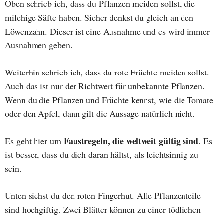
Oben schrieb ich, dass du Pflanzen meiden sollst, die
milchige Säfte haben. Sicher denkst du gleich an den
Löwenzahn. Dieser ist eine Ausnahme und es wird immer
Ausnahmen geben.
Weiterhin schrieb ich, dass du rote Früchte meiden sollst.
Auch das ist nur der Richtwert für unbekannte Pflanzen.
Wenn du die Pflanzen und Früchte kennst, wie die Tomate
oder den Apfel, dann gilt die Aussage natürlich nicht.
Faustregeln, die weltweit gültig sind
Es geht hier um
. Es
ist besser, dass du dich daran hältst, als leichtsinnig zu
sein.
Unten siehst du den roten Fingerhut. Alle Pflanzenteile
sind hochgiftig. Zwei Blätter können zu einer tödlichen