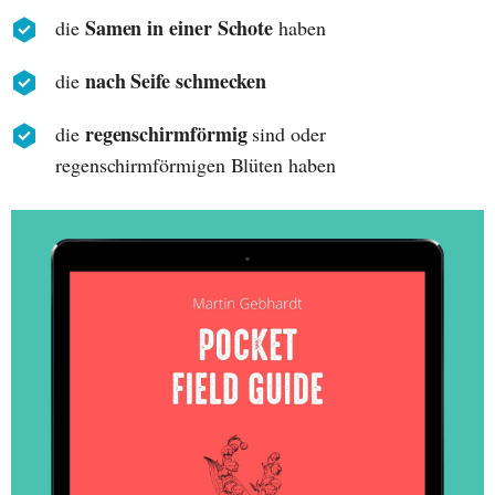
Samen in einer Schote
die
haben
nach Seife schmecken
die
regenschirmförmig
die
sind oder
regenschirmförmigen Blüten haben