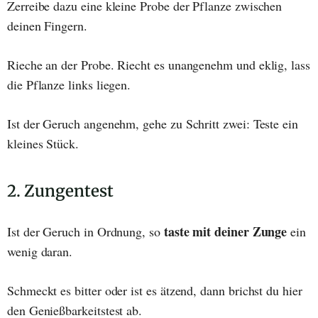
Zerreibe dazu eine kleine Probe der Pflanze zwischen
deinen Fingern.
Rieche an der Probe. Riecht es unangenehm und eklig, lass
die Pflanze links liegen.
Ist der Geruch angenehm, gehe zu Schritt zwei: Teste ein
kleines Stück.
2. Zungentest
taste mit deiner Zunge
Ist der Geruch in Ordnung, so
ein
wenig daran.
Schmeckt es bitter oder ist es ätzend, dann brichst du hier
den Genießbarkeitstest ab.