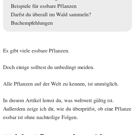
Beispiele für essbare Pflanzen
Darfst du überall im Wald sammeln?
Buchempfehlungen
Es gibt viele essbare Pflanzen.
Doch einige solltest du unbedingt meiden.
Alle Pflanzen auf der Welt zu kennen, ist unmöglich.
In diesem Artikel lernst du, was weltweit gültig ist.
Außerdem zeige ich dir, wie du überprüfst, ob eine Pflanze
essbar ist ohne nachteilige Folgen.