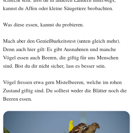
kannst du Affen oder kleine Säugetiere beobachten.
Was diese essen, kannst du probieren.
Mach aber den Genießbarkeitstest (unten gleich mehr).
Denn auch hier gilt: Es gibt Ausnahmen und manche
Vögel essen auch Beeren, die giftig für uns Menschen
sind. Bist du dir nicht sicher, lass es besser sein.
Vögel fressen etwa gern Mistelbeeren, welche im rohen
Zustand giftig sind. Du solltest weder die Blätter noch die
Beeren essen.