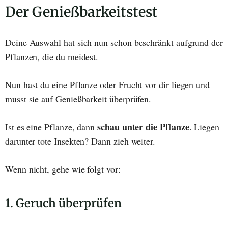
Der Genießbarkeitstest
Deine Auswahl hat sich nun schon beschränkt aufgrund der
Pflanzen, die du meidest.
Nun hast du eine Pflanze oder Frucht vor dir liegen und
musst sie auf Genießbarkeit überprüfen.
schau unter die Pflanze
Ist es eine Pflanze, dann
. Liegen
darunter tote Insekten? Dann zieh weiter.
Wenn nicht, gehe wie folgt vor:
1. Geruch überprüfen