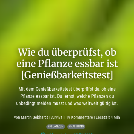
Wie du überprüfst, ob
eine Pflanze essbar ist
[Genießbarkeitstest]
Mit dem Genießbarkeitstest überprüfst du, ob eine
Pflanze essbar ist. Du lernst, welche Pflanzen du
unbedingt meiden musst und was weltweit gültig ist.
von
Martin Gebhardt
|
Survival
|
19 Kommentare
| Lesezeit 4 Min
#PFLANZEN
#NAHRUNG