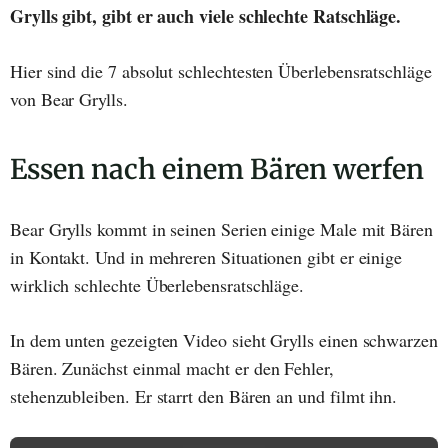
Grylls gibt, gibt er auch viele schlechte Ratschläge.
Hier sind die 7 absolut schlechtesten Überlebensratschläge
von Bear Grylls.
Essen nach einem Bären werfen
Bear Grylls kommt in seinen Serien einige Male mit Bären
in Kontakt. Und in mehreren Situationen gibt er einige
wirklich schlechte Überlebensratschläge.
In dem unten gezeigten Video sieht Grylls einen schwarzen
Bären. Zunächst einmal macht er den Fehler,
stehenzubleiben. Er starrt den Bären an und filmt ihn.