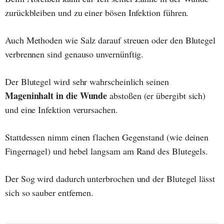
zurückbleiben und zu einer bösen Infektion führen.
Auch Methoden wie Salz darauf streuen oder den Blutegel
verbrennen sind genauso unvernünftig.
Der Blutegel wird sehr wahrscheinlich seinen
Mageninhalt in die Wunde
abstoßen (er übergibt sich)
und eine Infektion verursachen.
Stattdessen nimm einen flachen Gegenstand (wie deinen
Fingernagel) und hebel langsam am Rand des Blutegels.
Der Sog wird dadurch unterbrochen und der Blutegel lässt
sich so sauber entfernen.