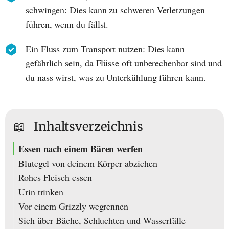
schwingen: Dies kann zu schweren Verletzungen
führen, wenn du fällst.
Ein Fluss zum Transport nutzen: Dies kann
gefährlich sein, da Flüsse oft unberechenbar sind und
du nass wirst, was zu Unterkühlung führen kann.
📖
Inhaltsverzeichnis
Essen nach einem Bären werfen
Blutegel von deinem Körper abziehen
Rohes Fleisch essen
Urin trinken
Vor einem Grizzly wegrennen
Sich über Bäche, Schluchten und Wasserfälle