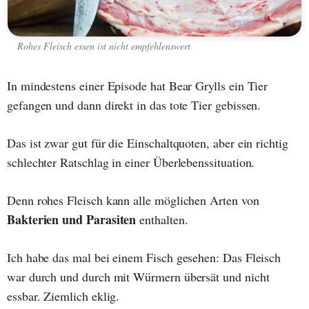
Rohes Fleisch essen ist nicht empfehlenswert
In mindestens einer Episode hat Bear Grylls ein Tier
gefangen und dann direkt in das tote Tier gebissen.
Das ist zwar gut für die Einschaltquoten, aber ein richtig
schlechter Ratschlag in einer Überlebenssituation.
Denn rohes Fleisch kann alle möglichen Arten von
Bakterien und Parasiten
enthalten.
Ich habe das mal bei einem Fisch gesehen: Das Fleisch
war durch und durch mit Würmern übersät und nicht
essbar. Ziemlich eklig.