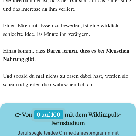
und das Interesse an ihm verliert.
Einen Bären mit Essen zu bewerfen, ist eine wirklich
schlechte Idee. Es könnte ihn verärgern.
Bären lernen, dass es bei Menschen
Hinzu kommt, dass
Nahrung gibt
.
Und sobald du mal nichts zu essen dabei hast, werden sie
sauer und greifen dich wahrscheinlich an.
👉 Von
0 auf 100
mit dem Wildimpuls-
Fernstudium
Berufsbegleitendes Online-Jahresprogramm mit