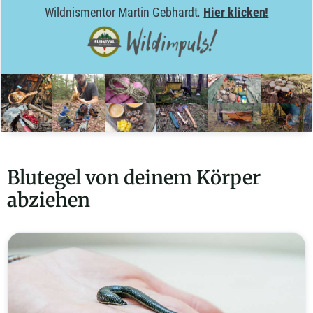
Wildnismentor Martin Gebhardt.
Hier klicken!
Blutegel von deinem Körper
abziehen