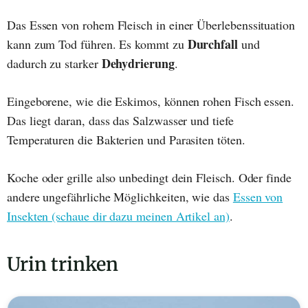
Das Essen von rohem Fleisch in einer Überlebenssituation
Durchfall
kann zum Tod führen. Es kommt zu
und
Dehydrierung
dadurch zu starker
.
Eingeborene, wie die Eskimos, können rohen Fisch essen.
Das liegt daran, dass das Salzwasser und tiefe
Temperaturen die Bakterien und Parasiten töten.
Koche oder grille also unbedingt dein Fleisch. Oder finde
andere ungefährliche Möglichkeiten, wie das
Essen von
Insekten (schaue dir dazu meinen Artikel an)
.
Urin trinken