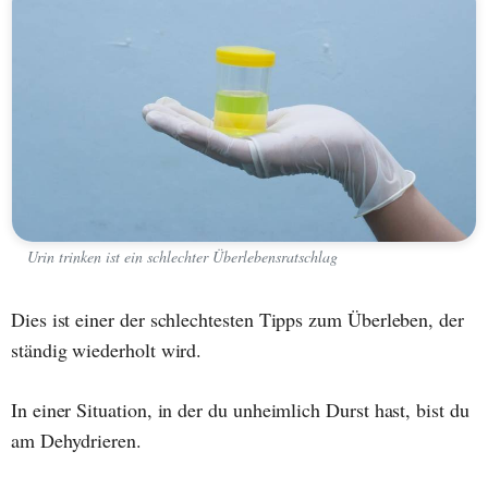
Urin trinken ist ein schlechter Überlebensratschlag
Dies ist einer der schlechtesten Tipps zum Überleben, der
ständig wiederholt wird.
In einer Situation, in der du unheimlich Durst hast, bist du
am Dehydrieren.