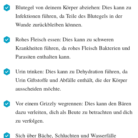
Blutegel von deinem Körper abziehen: Dies kann zu
Infektionen führen, da Teile des Blutegels in der
Wunde zurückbleiben können.
Rohes Fleisch essen: Dies kann zu schweren
Krankheiten führen, da rohes Fleisch Bakterien und
Parasiten enthalten kann.
Urin trinken: Dies kann zu Dehydration führen, da
Urin Giftstoffe und Abfälle enthält, die der Körper
ausscheiden möchte.
Vor einem Grizzly wegrennen: Dies kann den Bären
dazu verleiten, dich als Beute zu betrachten und dich
zu verfolgen.
Sich über Bäche, Schluchten und Wasserfälle