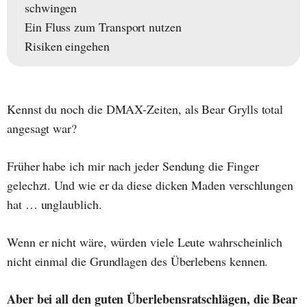
schwingen
Ein Fluss zum Transport nutzen
Risiken eingehen
Kennst du noch die DMAX-Zeiten, als Bear Grylls total
angesagt war?
Früher habe ich mir nach jeder Sendung die Finger
gelechzt. Und wie er da diese dicken Maden verschlungen
hat … unglaublich.
Wenn er nicht wäre, würden viele Leute wahrscheinlich
nicht einmal die Grundlagen des Überlebens kennen.
Aber bei all den guten Überlebensratschlägen, die Bear