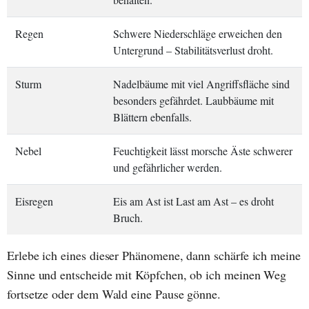
Regen
Schwere Niederschläge erweichen den
Untergrund – Stabilitätsverlust droht.
Sturm
Nadelbäume mit viel Angriffsfläche sind
besonders gefährdet. Laubbäume mit
Blättern ebenfalls.
Nebel
Feuchtigkeit lässt morsche Äste schwerer
und gefährlicher werden.
Eisregen
Eis am Ast ist Last am Ast – es droht
Bruch.
Erlebe ich eines dieser Phänomene, dann schärfe ich meine
Sinne und entscheide mit Köpfchen, ob ich meinen Weg
fortsetze oder dem Wald eine Pause gönne.