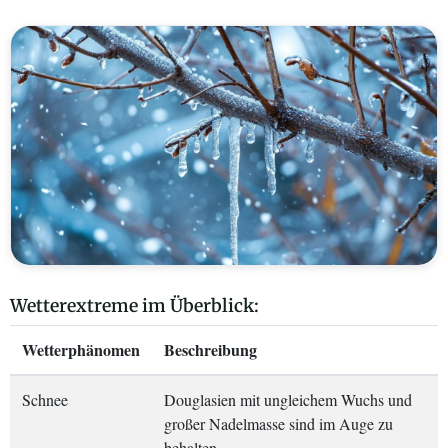
Wetterextreme im Überblick:
Wetterphänomen
Beschreibung
Schnee
Douglasien mit ungleichem Wuchs und
großer Nadelmasse sind im Auge zu
behalten.