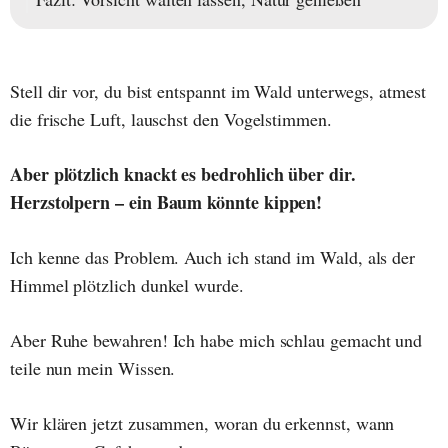
Stell dir vor, du bist entspannt im Wald unterwegs, atmest
die frische Luft, lauschst den Vogelstimmen.
Aber plötzlich knackt es bedrohlich über dir.
Herzstolpern – ein Baum könnte kippen!
Ich kenne das Problem. Auch ich stand im Wald, als der
Himmel plötzlich dunkel wurde.
Aber Ruhe bewahren! Ich habe mich schlau gemacht und
teile nun mein Wissen.
Wir klären jetzt zusammen, woran du erkennst, wann