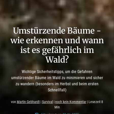
Umstürzende Bäume -
wie erkennen und wann
ist es gefährlich im
Wald?
Wichtige Sicherheitstipps, um die Gefahren
umstürzender Bäume im Wald zu minimieren und sicher
zu wandern (besonders im Herbst und beim ersten
Schnellfall)
von
Martin Gebhardt
|
Survival
|
noch kein Kommentar
| Lesezeit 8
Min