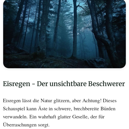
Eisregen - Der unsichtbare Beschwerer
Eisregen lässt die Natur glitzern, aber Achtung! Dieses
Schauspiel kann Äste in schwere, brechbereite Bürden
verwandeln. Ein wahrhaft glatter Geselle, der für
Überraschungen sorgt.