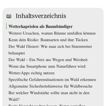
📖
Inhaltsverzeichnis
Wetterkapriolen als Baumbändiger
Weitere Ursachen, warum Bäume umfallen können
Kenn dein Risiko: Baumarten und ihre Tücken
Der Wald flüstert: Wie man sich bei Sturmwetter
behauptet
Der Wald – Ein Netz aus Wegen und Weisheit
Wenn das Smartphone zum Naturführer wird:
Wetter-Apps richtig nutzen
Spezifische Gefahrensituationen im Wald erkennen
Allgemeine Sicherheitshinweise für Waldbesuche
Bei welcher Windstärke sollte man nicht in den
Wald?
Fazit: Vorsicht walten lassen, Natur genießen