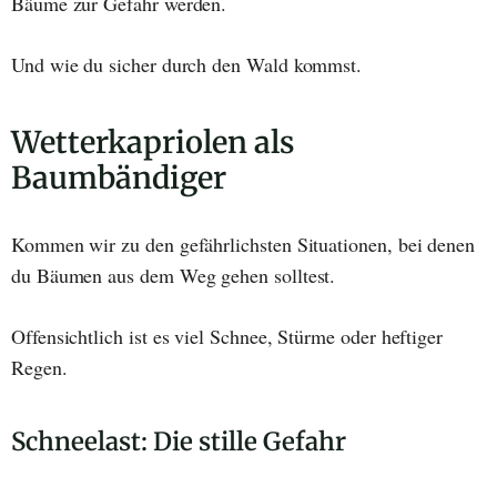
Bäume zur Gefahr werden.
Und wie du sicher durch den Wald kommst.
Wetterkapriolen als
Baumbändiger
Kommen wir zu den gefährlichsten Situationen, bei denen
du Bäumen aus dem Weg gehen solltest.
Offensichtlich ist es viel Schnee, Stürme oder heftiger
Regen.
Schneelast: Die stille Gefahr