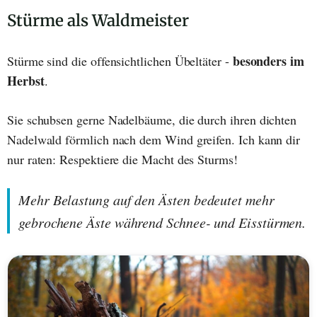
Stürme als Waldmeister
besonders im
Stürme sind die offensichtlichen Übeltäter -
Herbst
.
Sie schubsen gerne Nadelbäume, die durch ihren dichten
Nadelwald förmlich nach dem Wind greifen. Ich kann dir
nur raten: Respektiere die Macht des Sturms!
Mehr Belastung auf den Ästen bedeutet mehr
gebrochene Äste während Schnee- und Eisstürmen.