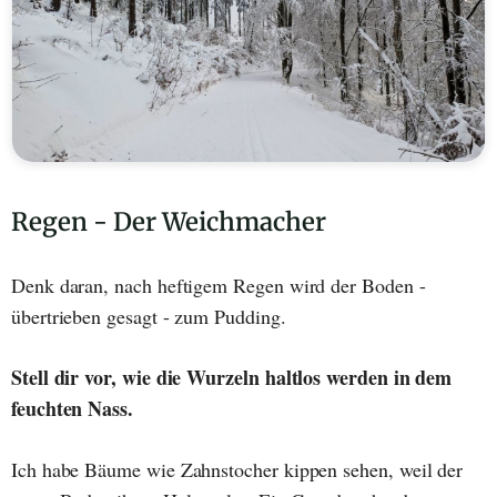
Regen - Der Weichmacher
Denk daran, nach heftigem Regen wird der Boden -
übertrieben gesagt - zum Pudding.
Stell dir vor, wie die Wurzeln haltlos werden in dem
feuchten Nass.
Ich habe Bäume wie Zahnstocher kippen sehen, weil der