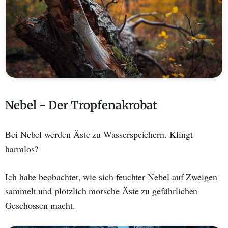
Nebel - Der Tropfenakrobat
Bei Nebel werden Äste zu Wasserspeichern. Klingt
harmlos?
Ich habe beobachtet, wie sich feuchter Nebel auf Zweigen
sammelt und plötzlich morsche Äste zu gefährlichen
Geschossen macht.