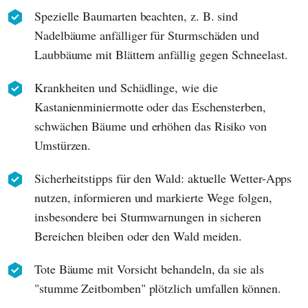
Spezielle Baumarten beachten, z. B. sind
Nadelbäume anfälliger für Sturmschäden und
Laubbäume mit Blättern anfällig gegen Schneelast.
Krankheiten und Schädlinge, wie die
Kastanienminiermotte oder das Eschensterben,
schwächen Bäume und erhöhen das Risiko von
Umstürzen.
Sicherheitstipps für den Wald: aktuelle Wetter-Apps
nutzen, informieren und markierte Wege folgen,
insbesondere bei Sturmwarnungen in sicheren
Bereichen bleiben oder den Wald meiden.
Tote Bäume mit Vorsicht behandeln, da sie als
"stumme Zeitbomben" plötzlich umfallen können.