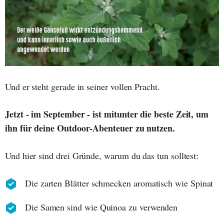
Und er steht gerade in seiner vollen Pracht.
Jetzt - im September - ist mitunter die beste Zeit, um
ihn für deine Outdoor-Abenteuer zu nutzen.
Und hier sind drei Gründe, warum du das tun solltest:
Die zarten Blätter schmecken aromatisch wie Spinat
Die Samen sind wie Quinoa zu verwenden