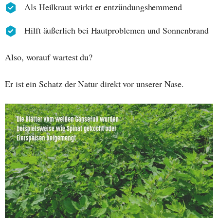
Als Heilkraut wirkt er entzündungshemmend
Hilft äußerlich bei Hautproblemen und Sonnenbrand
Also, worauf wartest du?
Er ist ein Schatz der Natur direkt vor unserer Nase.