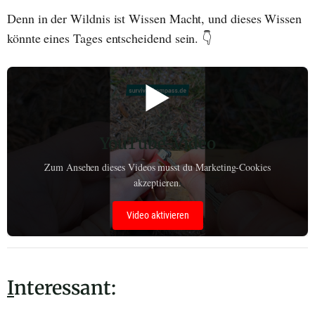
Denn in der Wildnis ist Wissen Macht, und dieses Wissen
könnte eines Tages entscheidend sein. 👇
▶️
YouTube-Video
Zum Ansehen dieses Videos musst du Marketing-Cookies
akzeptieren.
Video aktivieren
I
nteressant: