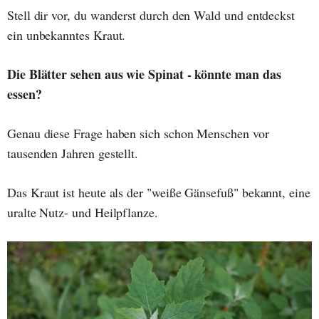
Stell dir vor, du wanderst durch den Wald und entdeckst
ein unbekanntes Kraut.
Die Blätter sehen aus wie Spinat - könnte man das
essen?
Genau diese Frage haben sich schon Menschen vor
tausenden Jahren gestellt.
Das Kraut ist heute als der "weiße Gänsefuß" bekannt, eine
uralte Nutz- und Heilpflanze.