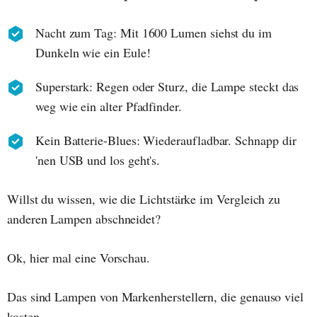
Nacht zum Tag: Mit 1600 Lumen siehst du im
Dunkeln wie ein Eule!
Superstark: Regen oder Sturz, die Lampe steckt das
weg wie ein alter Pfadfinder.
Kein Batterie-Blues: Wiederaufladbar. Schnapp dir
'nen USB und los geht's.
Willst du wissen, wie die Lichtstärke im Vergleich zu
anderen Lampen abschneidet?
Ok, hier mal eine Vorschau.
Das sind Lampen von Markenherstellern, die genauso viel
kosten.