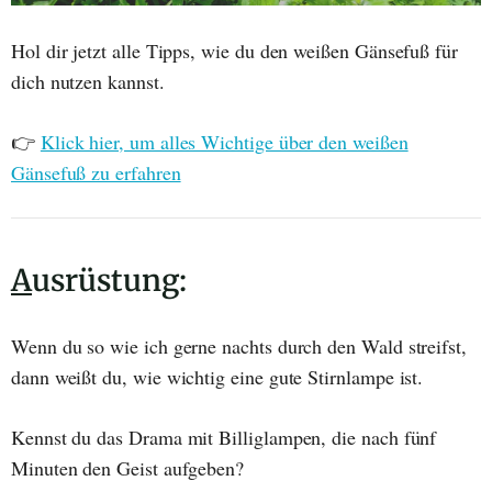
Hol dir jetzt alle Tipps, wie du den weißen Gänsefuß für
dich nutzen kannst.
👉
Klick hier, um alles Wichtige über den weißen
Gänsefuß zu erfahren
A
usrüstung:
Wenn du so wie ich gerne nachts durch den Wald streifst,
dann weißt du, wie wichtig eine gute Stirnlampe ist.
Kennst du das Drama mit Billiglampen, die nach fünf
Minuten den Geist aufgeben?