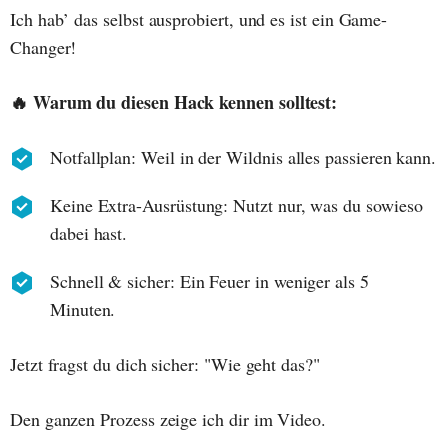
Ich hab’ das selbst ausprobiert, und es ist ein Game-
Changer!
🔥 Warum du diesen Hack kennen solltest:
Notfallplan: Weil in der Wildnis alles passieren kann.
Keine Extra-Ausrüstung: Nutzt nur, was du sowieso
dabei hast.
Schnell & sicher: Ein Feuer in weniger als 5
Minuten.
Jetzt fragst du dich sicher: "Wie geht das?"
Den ganzen Prozess zeige ich dir im Video.