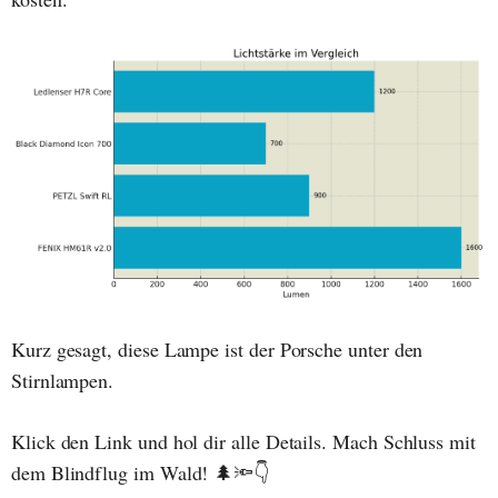
Kurz gesagt, diese Lampe ist der Porsche unter den
Stirnlampen.
Klick den Link und hol dir alle Details. Mach Schluss mit
dem Blindflug im Wald! 🌲🔦👇