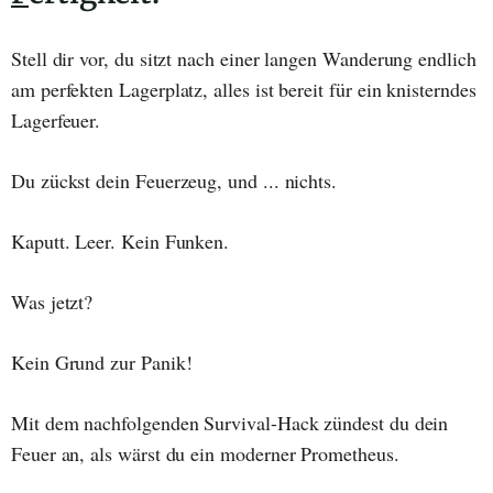
Stell dir vor, du sitzt nach einer langen Wanderung endlich
am perfekten Lagerplatz, alles ist bereit für ein knisterndes
Lagerfeuer.
Du zückst dein Feuerzeug, und ... nichts.
Kaputt. Leer. Kein Funken.
Was jetzt?
Kein Grund zur Panik!
Mit dem nachfolgenden Survival-Hack zündest du dein
Feuer an, als wärst du ein moderner Prometheus.