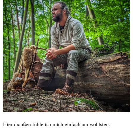
Hier draußen fühle ich mich einfach am wohlsten.