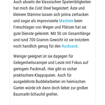
Auch abseits der klassischen Spatentätigkeiten
hat mich die
Cold Steel
begeistert: Äste und
kleinere Stämme lassen sich prima zerhacken
und sogar als improvisierte
Machete
beim
Freischlagen von Wegen und Plätzen hat sie
gute Dienste geleistet. Mit 50 cm Gesamtlänge
und rund 700 Gramm Gewicht ist sie trotzdem
noch handlich genug für den
Rucksack
.
Weniger geeignet ist sie dagegen für
Gelegenheitscamper und Leute mit Fokus auf
geringem Packmaß. Hier gibt es sicher
praktischere Klappspaten. Auch für
ausgedehnte Buddelarbeiten im heimischen
Garten würde ich dann doch lieber zur großen
Baumarkt-Schaufel greifen.