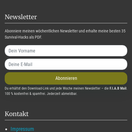
Newsletter
Abonniere meinen wöchentlichen Newsletter und erhalte meine besten 35
Survival-Hacks als PDF.
Abonnieren
Du erhältst den Download-Link und jede Woche meinen Newsletter – die
F.I.A.B Mail
.
100 % kostenfrei & spamfrei. Jederzeit abmeldbar.
Kontakt
Impressum