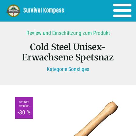
Review und Einschätzung zum Produkt
Cold Steel Unisex-
Erwachsene Spetsnaz
Kategorie Sonstiges
Amazon
Angebot
-30 %