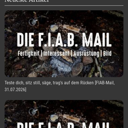
Teste dich, sitz still, säge, trag's auf dem Rücken [FIAB-Mail,
31.07.2026]