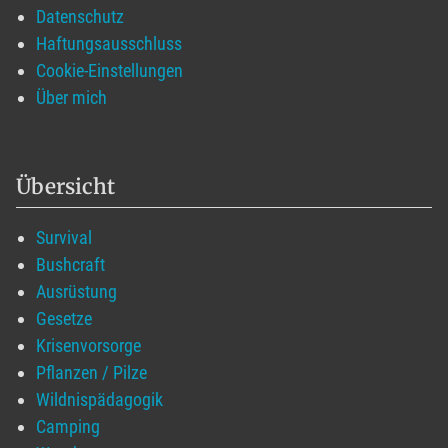
Datenschutz
Haftungsausschluss
Cookie-Einstellungen
Über mich
Übersicht
Survival
Bushcraft
Ausrüstung
Gesetze
Krisenvorsorge
Pflanzen / Pilze
Wildnispädagogik
Camping