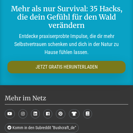
Mehr als nur Survival: 35 Hacks,
die dein Gefühl für den Wald
verändern
Entdecke praxiserprobte Impulse, die dir mehr
Selbstvertrauen schenken und dich in der Natur zu
Hause fühlen lassen.
JETZT GRATIS HERUNTERLADEN
Mehr im Netz
Komm in den Subreddit "Bushcraft_de"