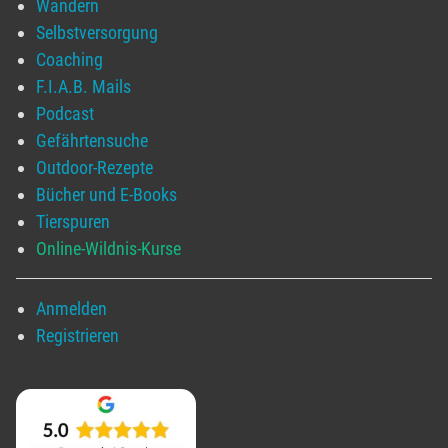
Wandern
Selbstversorgung
Coaching
F.I.A.B. Mails
Podcast
Gefährtensuche
Outdoor-Rezepte
Bücher und E-Books
Tierspuren
Online-Wildnis-Kurse
Anmelden
Registrieren