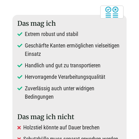
Das mag ich
Extrem robust und stabil
Geschärfte Kanten ermöglichen vielseitigen
Einsatz
Handlich und gut zu transportieren
Hervorragende Verarbeitungsqualität
Zuverlässig auch unter widrigen
Bedingungen
Das mag ich nicht
Holzstiel könnte auf Dauer brechen
Schutzhülle muss separat erworben werden