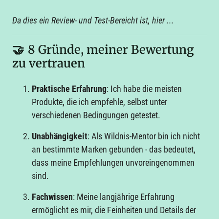
Da dies ein Review- und Test-Bereicht ist, hier ...
🤝
8 Gründe, meiner Bewertung
zu vertrauen
Praktische Erfahrung
: Ich habe die meisten
Produkte, die ich empfehle, selbst unter
verschiedenen Bedingungen getestet.
Unabhängigkeit
: Als Wildnis-Mentor bin ich nicht
an bestimmte Marken gebunden - das bedeutet,
dass meine Empfehlungen unvoreingenommen
sind.
Fachwissen
: Meine langjährige Erfahrung
ermöglicht es mir, die Feinheiten und Details der