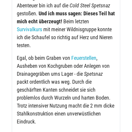
Abenteuer bin ich auf die
Cold Steel Spetsnaz
gestoßen.
Und ich muss sagen: Dieses Teil hat
mich echt überzeugt!
Beim letzten
Survivalkurs
mit meiner Wildnisgruppe konnte
ich die Schaufel so richtig auf Herz und Nieren
testen.
Egal, ob beim Graben von
Feuerstellen
,
Ausheben von Kochgruben oder Anlegen von
Drainagegräben ums Lager - die
Spetsnaz
packt ordentlich was weg. Durch die
geschärften Kanten schneidet sie sich
problemlos durch Wurzeln und harten Boden.
Trotz intensiver Nutzung macht die 2 mm dicke
Stahlkonstruktion einen unverwüstlichen
Eindruck.