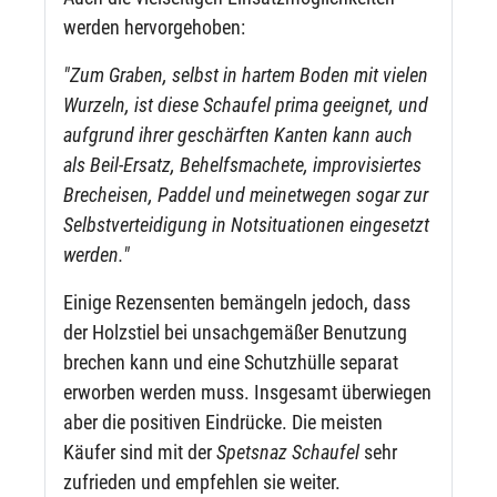
werden hervorgehoben:
"Zum Graben, selbst in hartem Boden mit vielen
Wurzeln, ist diese Schaufel prima geeignet, und
aufgrund ihrer geschärften Kanten kann auch
als Beil-Ersatz, Behelfsmachete, improvisiertes
Brecheisen, Paddel und meinetwegen sogar zur
Selbstverteidigung in Notsituationen eingesetzt
werden."
Einige Rezensenten bemängeln jedoch, dass
der Holzstiel bei unsachgemäßer Benutzung
brechen kann und eine Schutzhülle separat
erworben werden muss. Insgesamt überwiegen
aber die positiven Eindrücke. Die meisten
Käufer sind mit der
Spetsnaz Schaufel
sehr
zufrieden und empfehlen sie weiter.