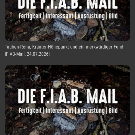
Tauben-Reha, Kräuter-Höhepunkt und ein merkwürdiger Fund
[FIAB-Mail, 24.07.2026]