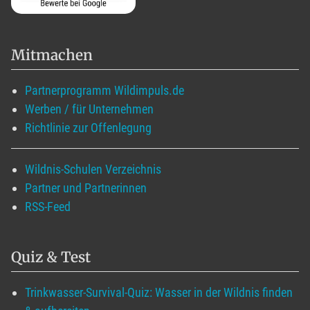
Mitmachen
Partnerprogramm Wildimpuls.de
Werben / für Unternehmen
Richtlinie zur Offenlegung
Wildnis-Schulen Verzeichnis
Partner und Partnerinnen
RSS-Feed
Quiz & Test
Trinkwasser-Survival-Quiz: Wasser in der Wildnis finden