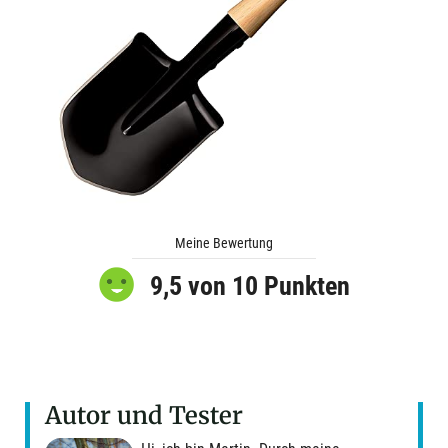
Meine Bewertung
9,5 von 10 Punkten
Autor und Tester