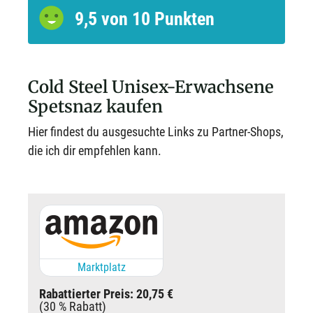
9,5 von 10 Punkten
Cold Steel Unisex-Erwachsene
Spetsnaz kaufen
Hier findest du ausgesuchte Links zu Partner-Shops,
die ich dir empfehlen kann.
Marktplatz
Rabattierter Preis: 20,75 €
(30 % Rabatt)