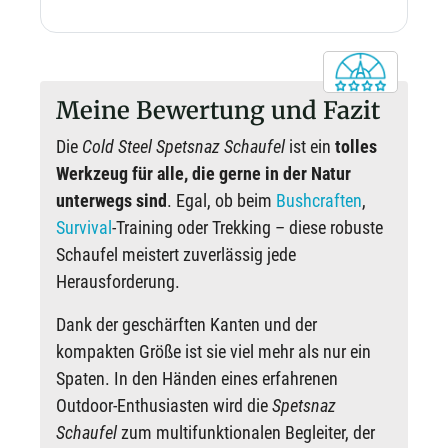
Meine Bewertung und Fazit
Die
Cold Steel Spetsnaz Schaufel
ist ein
tolles
Werkzeug für alle, die gerne in der Natur
unterwegs sind
. Egal, ob beim
Bushcraften
,
Survival
-Training oder Trekking – diese robuste
Schaufel meistert zuverlässig jede
Herausforderung.
Dank der geschärften Kanten und der
kompakten Größe ist sie viel mehr als nur ein
Spaten. In den Händen eines erfahrenen
Outdoor-Enthusiasten wird die
Spetsnaz
Schaufel
zum multifunktionalen Begleiter, der