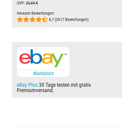
UVP:
29,69 €
Amazon Bewertungen:
4,7 (2617 Bewertungen)
Marktplatz
eBay Plus
30 Tage testen mit gratis
Premiumversand.