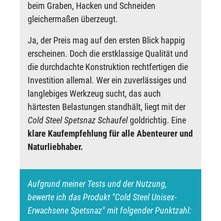
beim Graben, Hacken und Schneiden
gleichermaßen überzeugt.
Ja, der Preis mag auf den ersten Blick happig
erscheinen. Doch die erstklassige Qualität und
die durchdachte Konstruktion rechtfertigen die
Investition allemal. Wer ein zuverlässiges und
langlebiges Werkzeug sucht, das auch
härtesten Belastungen standhält, liegt mit der
Cold Steel Spetsnaz Schaufel
goldrichtig. Eine
klare Kaufempfehlung für alle Abenteurer und
Naturliebhaber.
Aufgrund meiner Tests und der Nutzung,
bewerte ich das Produkt "Cold Steel Unisex-
Erwachsene Spetsnaz" mit folgender Punktzahl: