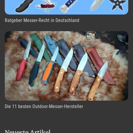
Ratgeber Messer-Recht in Deutschland
Die 11 besten Outdoor-Messer-Hersteller
Neueste Artikel