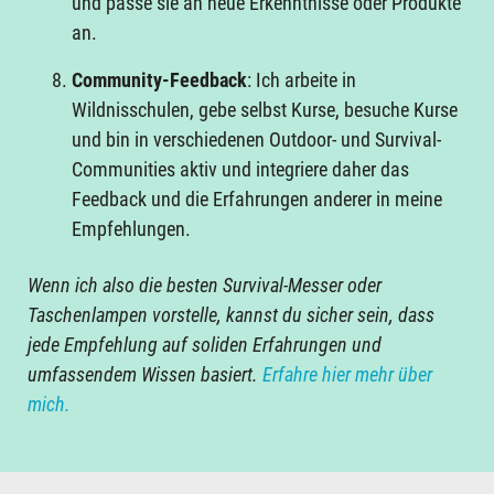
und passe sie an neue Erkenntnisse oder Produkte
an.
Community-Feedback
: Ich arbeite in
Wildnisschulen, gebe selbst Kurse, besuche Kurse
und bin in verschiedenen Outdoor- und Survival-
Communities aktiv und integriere daher das
Feedback und die Erfahrungen anderer in meine
Empfehlungen.
Wenn ich also die besten Survival-Messer oder
Taschenlampen vorstelle, kannst du sicher sein, dass
jede Empfehlung auf soliden Erfahrungen und
umfassendem Wissen basiert.
Erfahre hier mehr über
mich.