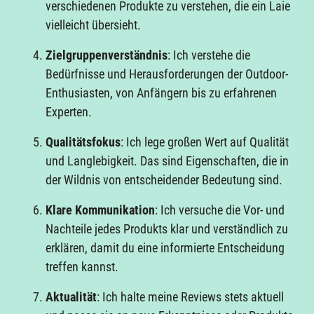
verschiedenen Produkte zu verstehen, die ein Laie
vielleicht übersieht.
Zielgruppenverständnis
: Ich verstehe die
Bedürfnisse und Herausforderungen der Outdoor-
Enthusiasten, von Anfängern bis zu erfahrenen
Experten.
Qualitätsfokus
: Ich lege großen Wert auf Qualität
und Langlebigkeit. Das sind Eigenschaften, die in
der Wildnis von entscheidender Bedeutung sind.
Klare Kommunikation
: Ich versuche die Vor- und
Nachteile jedes Produkts klar und verständlich zu
erklären, damit du eine informierte Entscheidung
treffen kannst.
Aktualität
: Ich halte meine Reviews stets aktuell