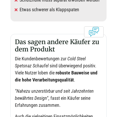
Etwas schwerer als Klappspaten
Das sagen andere Käufer zu
dem Produkt
Die Kundenbewertungen zur
Cold Steel
Spetsnaz Schaufel
sind überwiegend positiv.
Viele Nutzer loben die
robuste Bauweise und
die hohe Verarbeitungsqualität
.
"Nahezu unzerstörbar und seit Jahrzehnten
bewährtes Design"
, fasst ein Käufer seine
Erfahrungen zusammen.
Auch die vielseitigen Einsatzmöglichkeiten