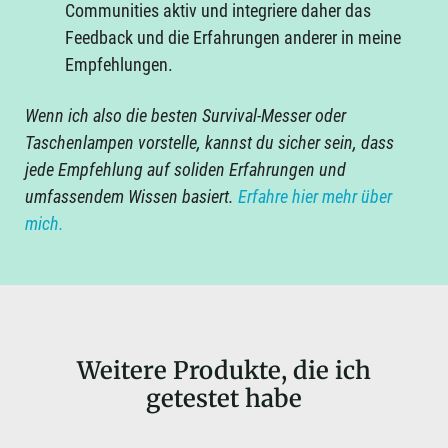
Communities aktiv und integriere daher das
Feedback und die Erfahrungen anderer in meine
Empfehlungen.
Wenn ich also die besten Survival-Messer oder
Taschenlampen vorstelle, kannst du sicher sein, dass
jede Empfehlung auf soliden Erfahrungen und
umfassendem Wissen basiert.
Erfahre hier mehr über
mich.
Weitere Produkte, die ich
getestet habe