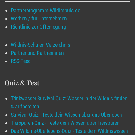
Partnerprogramm Wildimpuls.de
Werben / für Unternehmen
Richtlinie zur Offenlegung
Wildnis-Schulen Verzeichnis
Partner und Partnerinnen
RSS-Feed
Quiz & Test
Trinkwasser-Survival-Quiz: Wasser in der Wildnis finden
& aufbereiten
Survival-Quiz - Teste dein Wissen über das Überleben
Tierspuren-Quiz - Teste dein Wissen über Tierspuren
Das Wildnis-Überlebens-Quiz - Teste dein Wildniswissen