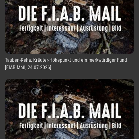
Tauben-Reha, Kräuter-Höhepunkt und ein merkwürdiger Fund
[FIAB-Mail, 24.07.2026]