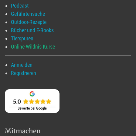
Podcast
Gefährtensuche
Outdoor-Rezepte
Bücher und E-Books
Tierspuren
Online-Wildnis-Kurse
Anmelden
Registrieren
Mitmachen