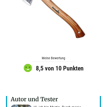
Meine Bewertung
8,5 von 10 Punkten
Autor und Tester