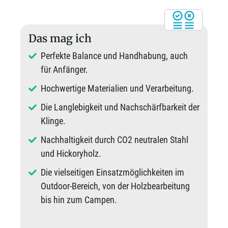
Das mag ich
Perfekte Balance und Handhabung, auch
für Anfänger.
Hochwertige Materialien und Verarbeitung.
Die Langlebigkeit und Nachschärfbarkeit der
Klinge.
Nachhaltigkeit durch CO2 neutralen Stahl
und Hickoryholz.
Die vielseitigen Einsatzmöglichkeiten im
Outdoor-Bereich, von der Holzbearbeitung
bis hin zum Campen.