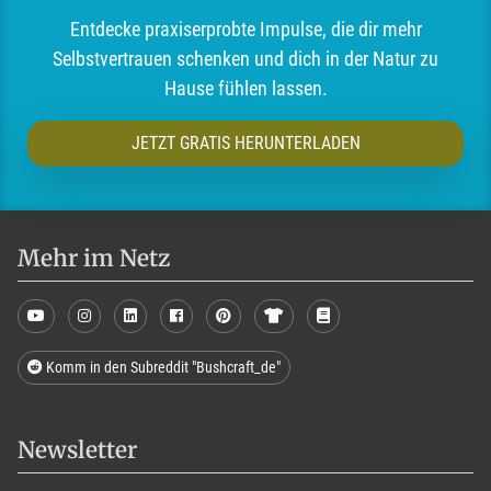
Entdecke praxiserprobte Impulse, die dir mehr
Selbstvertrauen schenken und dich in der Natur zu
Hause fühlen lassen.
JETZT GRATIS HERUNTERLADEN
Mehr im Netz
Komm in den Subreddit "Bushcraft_de"
Newsletter