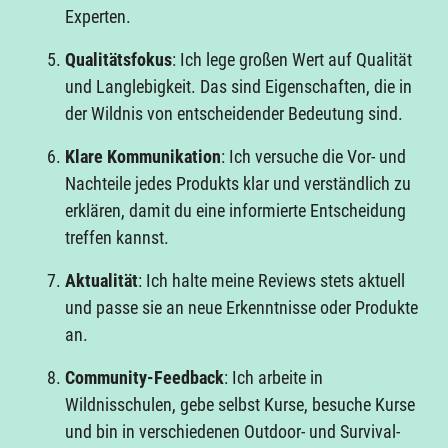
Experten.
Qualitätsfokus
: Ich lege großen Wert auf Qualität
und Langlebigkeit. Das sind Eigenschaften, die in
der Wildnis von entscheidender Bedeutung sind.
Klare Kommunikation
: Ich versuche die Vor- und
Nachteile jedes Produkts klar und verständlich zu
erklären, damit du eine informierte Entscheidung
treffen kannst.
Aktualität
: Ich halte meine Reviews stets aktuell
und passe sie an neue Erkenntnisse oder Produkte
an.
Community-Feedback
: Ich arbeite in
Wildnisschulen, gebe selbst Kurse, besuche Kurse
und bin in verschiedenen Outdoor- und Survival-