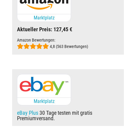
Marktplatz
Aktueller Preis: 127,45 €
Amazon Bewertungen:
4,8 (563 Bewertungen)
Marktplatz
eBay Plus
30 Tage testen mit gratis
Premiumversand.