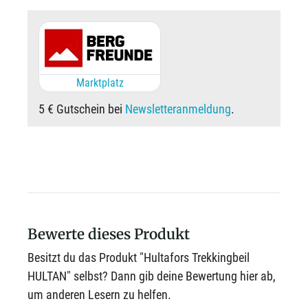
Marktplatz
5 € Gutschein bei
Newsletteranmeldung
.
Bewerte dieses Produkt
Besitzt du das Produkt "Hultafors Trekkingbeil
HULTAN" selbst? Dann gib deine Bewertung hier ab,
um anderen Lesern zu helfen.