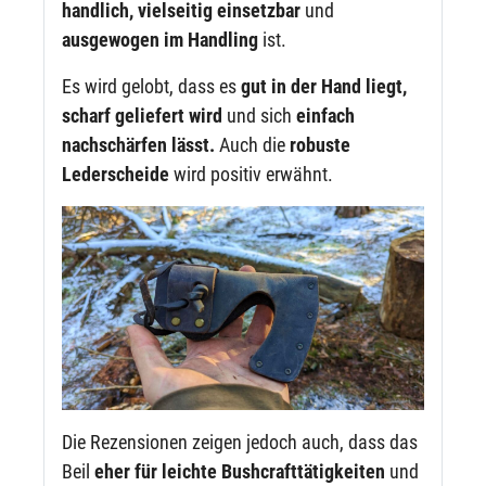
handlich, vielseitig einsetzbar
und
ausgewogen im Handling
ist.
Es wird gelobt, dass es
gut in der Hand liegt,
scharf geliefert wird
und sich
einfach
nachschärfen lässt.
Auch die
robuste
Lederscheide
wird positiv erwähnt.
Die Rezensionen zeigen jedoch auch, dass das
Beil
eher für leichte Bushcrafttätigkeiten
und