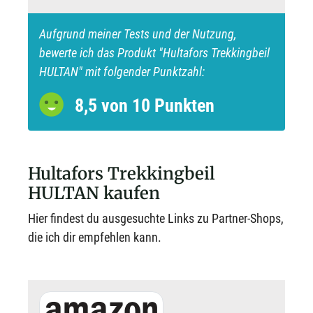
Aufgrund meiner Tests und der Nutzung,
bewerte ich das Produkt "Hultafors Trekkingbeil
HULTAN" mit folgender Punktzahl:
8,5 von 10 Punkten
Hultafors Trekkingbeil
HULTAN kaufen
Hier findest du ausgesuchte Links zu Partner-Shops,
die ich dir empfehlen kann.