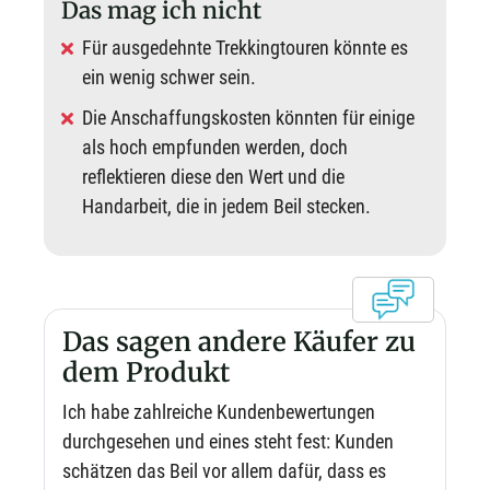
Das mag ich nicht
Für ausgedehnte Trekkingtouren könnte es
ein wenig schwer sein.
Die Anschaffungskosten könnten für einige
als hoch empfunden werden, doch
reflektieren diese den Wert und die
Handarbeit, die in jedem Beil stecken.
Das sagen andere Käufer zu
dem Produkt
Ich habe zahlreiche Kundenbewertungen
durchgesehen und eines steht fest: Kunden
schätzen das Beil vor allem dafür, dass es