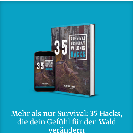
Mehr als nur Survival: 35 Hacks,
die dein Gefühl für den Wald
verändern