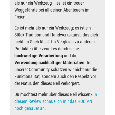
als nur ein Werkzeug – es ist ein treuer
Weggefährte bei all deinen Abenteuern im
Freien.
Es ist mehr als nur ein Werkzeug; es ist ein
Stück Tradition und Handwerkskunst, das dich
nicht im Stich lässt. Im Vergleich zu anderen
Produkten überzeugt es durch seine
hochwertige Verarbeitung
und die
Verwendung nachhaltiger Materialien
. In
unserer Community schätzen wir nicht nur die
Funktionalität, sondern auch den Respekt vor
der Natur, den dieses Beil verkörpert.
Du möchtest mehr über dieses Beil wissen?
In
diesem Review schaue ich mir das HULTAN
noch genauer an.