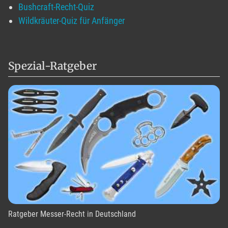
Bushcraft-Recht-Quiz
Wildkräuter-Quiz für Anfänger
Spezial-Ratgeber
Ratgeber Messer-Recht in Deutschland