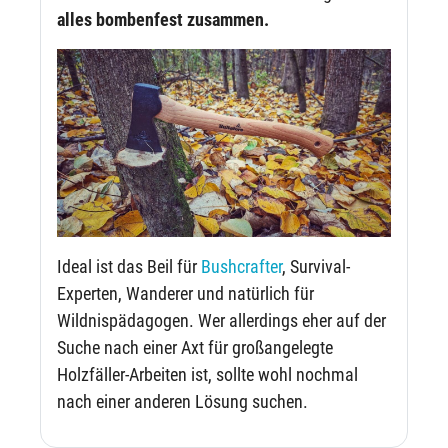
alles bombenfest zusammen.
Ideal ist das Beil für
Bushcrafter
, Survival-
Experten, Wanderer und natürlich für
Wildnispädagogen. Wer allerdings eher auf der
Suche nach einer Axt für großangelegte
Holzfäller-Arbeiten ist, sollte wohl nochmal
nach einer anderen Lösung suchen.