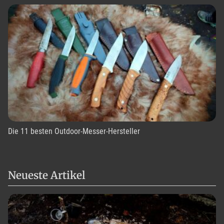
Die 11 besten Outdoor-Messer-Hersteller
Neueste Artikel