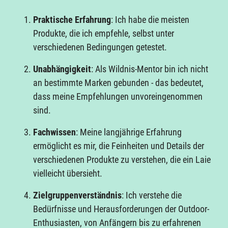
Praktische Erfahrung
: Ich habe die meisten
Produkte, die ich empfehle, selbst unter
verschiedenen Bedingungen getestet.
Unabhängigkeit
: Als Wildnis-Mentor bin ich nicht
an bestimmte Marken gebunden - das bedeutet,
dass meine Empfehlungen unvoreingenommen
sind.
Fachwissen
: Meine langjährige Erfahrung
ermöglicht es mir, die Feinheiten und Details der
verschiedenen Produkte zu verstehen, die ein Laie
vielleicht übersieht.
Zielgruppenverständnis
: Ich verstehe die
Bedürfnisse und Herausforderungen der Outdoor-
Enthusiasten, von Anfängern bis zu erfahrenen