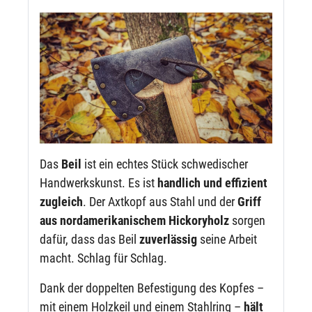
Das
Beil
ist ein echtes Stück schwedischer
Handwerkskunst. Es ist
handlich und effizient
zugleich
. Der Axtkopf aus Stahl und der
Griff
aus nordamerikanischem Hickoryholz
sorgen
dafür, dass das Beil
zuverlässig
seine Arbeit
macht. Schlag für Schlag.
Dank der doppelten Befestigung des Kopfes –
mit einem Holzkeil und einem Stahlring –
hält