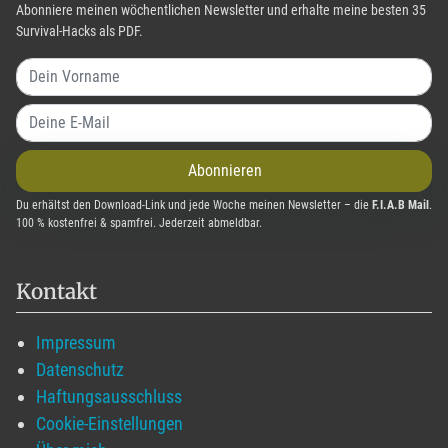
Abonniere meinen wöchentlichen Newsletter und erhalte meine besten 35
Survival-Hacks als PDF.
Abonnieren
Du erhältst den Download-Link und jede Woche meinen Newsletter – die
F.I.A.B Mail
.
100 % kostenfrei & spamfrei. Jederzeit abmeldbar.
Kontakt
Impressum
Datenschutz
Haftungsausschluss
Cookie-Einstellungen