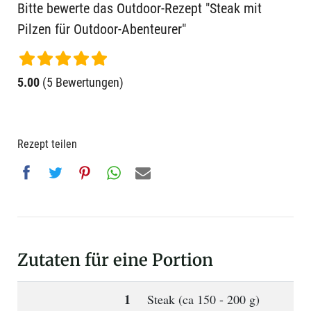
Bitte bewerte das Outdoor-Rezept "Steak mit
Pilzen für Outdoor-Abenteurer"
5.00
(5 Bewertungen)
Rezept teilen
Zutaten für eine Portion
1
Steak (ca 150 - 200 g)