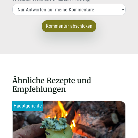
Kommentar abschicken
Ähnliche Rezepte und
Empfehlungen
Hauptgerichte