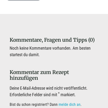
Kommentare, Fragen und Tipps (0)
Noch keine Kommentare vorhanden. Am besten
startest du damit.
Kommentar zum Rezept
hinzufügen
Deine E-Mail-Adresse wird nicht veröffentlicht.
*
Erforderliche Felder sind mit
markiert.
Bist du schon registriert? Dann
melde dich an
.