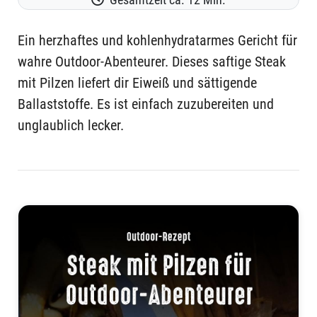
Ein herzhaftes und kohlenhydratarmes Gericht für
wahre Outdoor-Abenteurer. Dieses saftige Steak
mit Pilzen liefert dir Eiweiß und sättigende
Ballaststoffe. Es ist einfach zuzubereiten und
unglaublich lecker.