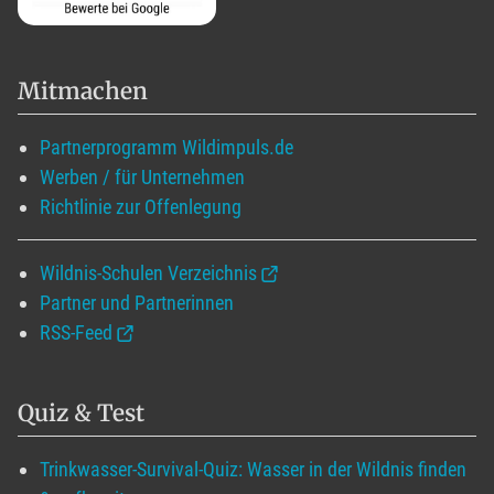
Mitmachen
Partnerprogramm Wildimpuls.de
Werben / für Unternehmen
Richtlinie zur Offenlegung
Wildnis-Schulen Verzeichnis
Partner und Partnerinnen
RSS-Feed
Quiz & Test
Trinkwasser-Survival-Quiz: Wasser in der Wildnis finden