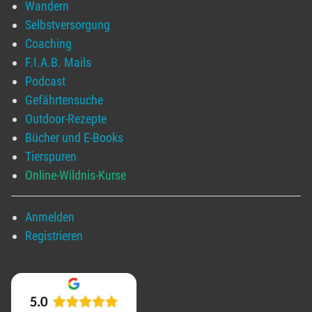
Wandern
Selbstversorgung
Coaching
F.I.A.B. Mails
Podcast
Gefährtensuche
Outdoor-Rezepte
Bücher und E-Books
Tierspuren
Online-Wildnis-Kurse
Anmelden
Registrieren