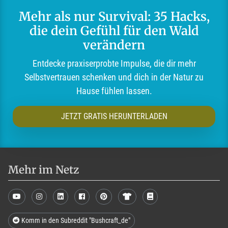
Mehr als nur Survival: 35 Hacks,
die dein Gefühl für den Wald
verändern
Entdecke praxiserprobte Impulse, die dir mehr
Selbstvertrauen schenken und dich in der Natur zu
Hause fühlen lassen.
JETZT GRATIS HERUNTERLADEN
Mehr im Netz
Komm in den Subreddit "Bushcraft_de"