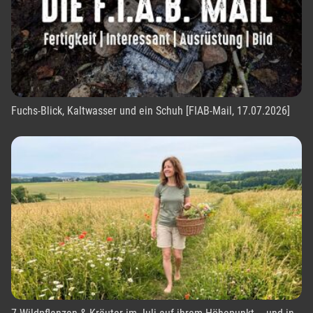
Fuchs-Blick, Kaltwasser und ein Schuh [FIAB-Mail, 17.07.2026]