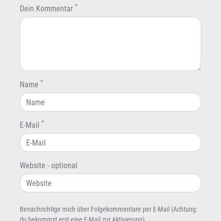
*
Dein Kommentar
*
Name
*
E-Mail
Website - optional
Benachrichtige mich über Folgekommentare per E-Mail (Achtung:
du bekommst erst eine E-Mail zur Aktivierung)