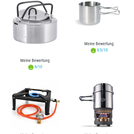
Meine Bewertung
9,5/10
Meine Bewertung
9/10