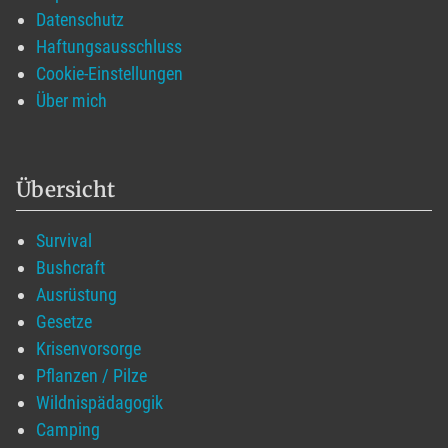
Datenschutz
Haftungsausschluss
Cookie-Einstellungen
Über mich
Übersicht
Survival
Bushcraft
Ausrüstung
Gesetze
Krisenvorsorge
Pflanzen / Pilze
Wildnispädagogik
Camping