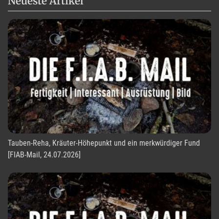
Neueste Artikel
Tauben-Reha, Kräuter-Höhepunkt und ein merkwürdiger Fund
[FIAB-Mail, 24.07.2026]