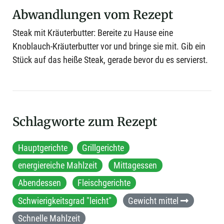
Abwandlungen vom Rezept
Steak mit Kräuterbutter: Bereite zu Hause eine
Knoblauch-Kräuterbutter vor und bringe sie mit. Gib ein
Stück auf das heiße Steak, gerade bevor du es servierst.
Schlagworte zum Rezept
Hauptgerichte
Grillgerichte
energiereiche Mahlzeit
Mittagessen
Abendessen
Fleischgerichte
Schwierigkeitsgrad "leicht"
Gewicht mittel
Schnelle Mahlzeit