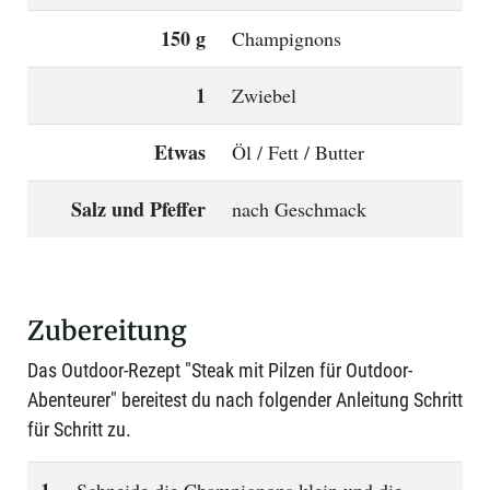
150 g
Champignons
1
Zwiebel
Etwas
Öl / Fett / Butter
Salz und Pfeffer
nach Geschmack
Zubereitung
Das Outdoor-Rezept "Steak mit Pilzen für Outdoor-
Abenteurer" bereitest du nach folgender Anleitung Schritt
für Schritt zu.