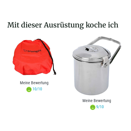
Mit dieser Ausrüstung koche ich
Meine Bewertung
10/10
Meine Bewertung
9/10