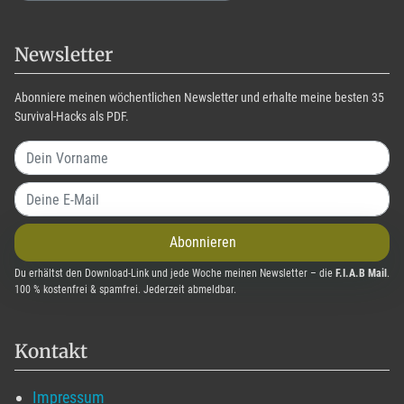
Newsletter
Abonniere meinen wöchentlichen Newsletter und erhalte meine besten 35
Survival-Hacks als PDF.
Abonnieren
Du erhältst den Download-Link und jede Woche meinen Newsletter – die
F.I.A.B Mail
.
100 % kostenfrei & spamfrei. Jederzeit abmeldbar.
Kontakt
Impressum