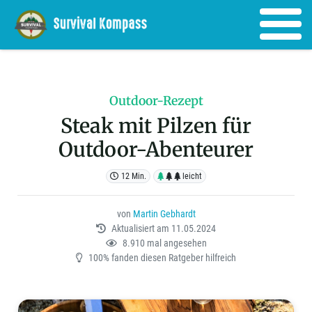
Outdoor-Rezept
Steak mit Pilzen für
Outdoor-Abenteurer
12 Min.
leicht
von
Martin Gebhardt
Aktualisiert am 11.05.2024
8.910 mal angesehen
100% fanden diesen Ratgeber hilfreich