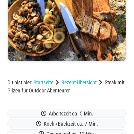
Du bist hier:
Startseite
Rezept-Übersicht
Steak mit
Pilzen für Outdoor-Abenteurer
Arbeitszeit ca. 5 Min.
Koch-/Backzeit ca. 7 Min.
Gesamtzeit ca. 12 Min.