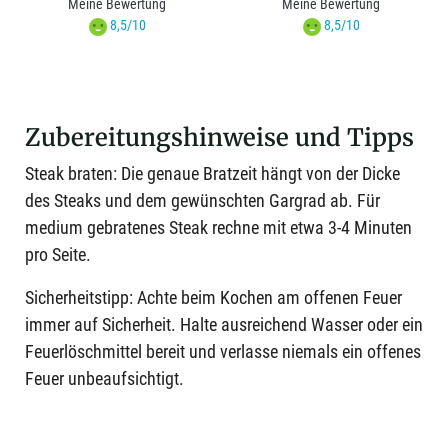
Meine Bewertung
Meine Bewertung
8,5/10
8,5/10
Zubereitungshinweise und Tipps
Steak braten: Die genaue Bratzeit hängt von der Dicke
des Steaks und dem gewünschten Gargrad ab. Für
medium gebratenes Steak rechne mit etwa 3-4 Minuten
pro Seite.
Sicherheitstipp: Achte beim Kochen am offenen Feuer
immer auf Sicherheit. Halte ausreichend Wasser oder ein
Feuerlöschmittel bereit und verlasse niemals ein offenes
Feuer unbeaufsichtigt.