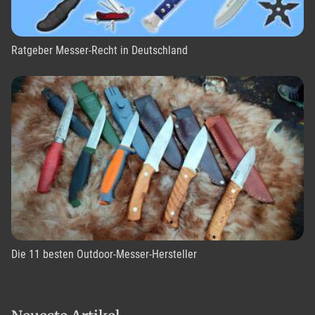
Ratgeber Messer-Recht in Deutschland
Die 11 besten Outdoor-Messer-Hersteller