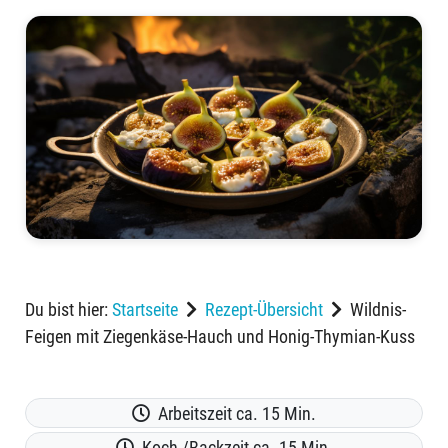
Du bist hier:
Startseite
Rezept-Übersicht
Wildnis-
Feigen mit Ziegenkäse-Hauch und Honig-Thymian-Kuss
Arbeitszeit ca. 15 Min.
Koch-/Backzeit ca. 15 Min.