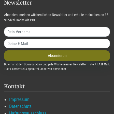
Newsletter
Abonniere meinen wöchentlichen Newsletter und erhalte meine besten 35
Survival-Hacks als PDF.
Abonnieren
Du erhältst den Download-Link und jede Woche meinen Newsletter – die
F.I.A.B Mail
.
100 % kostenfrei & spamfrei. Jederzeit abmeldbar.
Kontakt
Impressum
Datenschutz
Haftungsausschluss