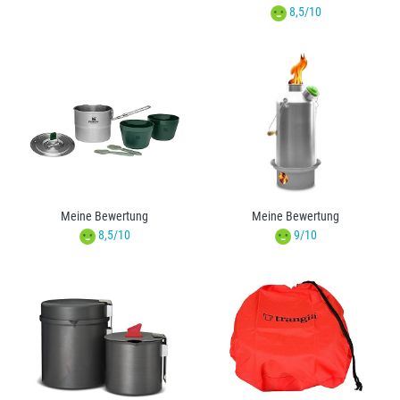
8,5/10
Meine Bewertung
Meine Bewertung
8,5/10
9/10