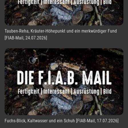
Tauben-Reha, Kräuter-Höhepunkt und ein merkwürdiger Fund
[FIAB-Mail, 24.07.2026]
Fuchs-Blick, Kaltwasser und ein Schuh [FIAB-Mail, 17.07.2026]