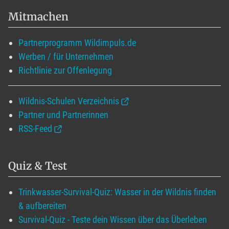
Mitmachen
Partnerprogramm Wildimpuls.de
Werben / für Unternehmen
Richtlinie zur Offenlegung
Wildnis-Schulen Verzeichnis
Partner und Partnerinnen
RSS-Feed
Quiz & Test
Trinkwasser-Survival-Quiz: Wasser in der Wildnis finden
& aufbereiten
Survival-Quiz - Teste dein Wissen über das Überleben