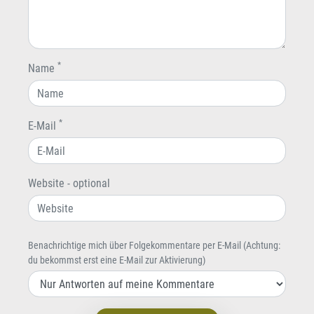
*
Name
*
E-Mail
Website - optional
Benachrichtige mich über Folgekommentare per E-Mail (Achtung:
du bekommst erst eine E-Mail zur Aktivierung)