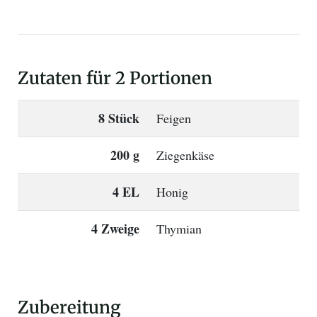
Zutaten für 2 Portionen
8 Stück
Feigen
200 g
Ziegenkäse
4 EL
Honig
4 Zweige
Thymian
Zubereitung