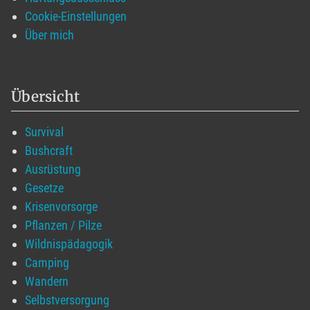
Cookie-Einstellungen
Über mich
Übersicht
Survival
Bushcraft
Ausrüstung
Gesetze
Krisenvorsorge
Pflanzen / Pilze
Wildnispädagogik
Camping
Wandern
Selbstversorgung