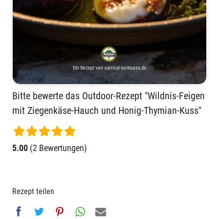
Bitte bewerte das Outdoor-Rezept "Wildnis-Feigen
mit Ziegenkäse-Hauch und Honig-Thymian-Kuss"
5.00
(2 Bewertungen)
Rezept teilen