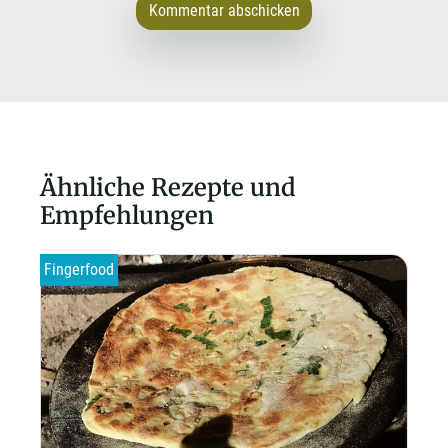
Kommentar abschicken
Ähnliche Rezepte und
Empfehlungen
Fingerfood