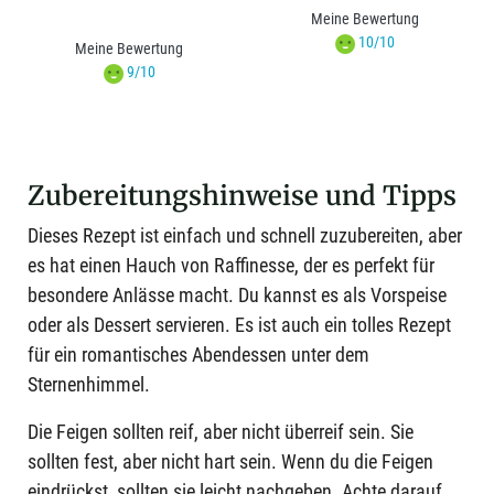
Meine Bewertung
10/10
Meine Bewertung
9/10
Zubereitungshinweise und Tipps
Dieses Rezept ist einfach und schnell zuzubereiten, aber
es hat einen Hauch von Raffinesse, der es perfekt für
besondere Anlässe macht. Du kannst es als Vorspeise
oder als Dessert servieren. Es ist auch ein tolles Rezept
für ein romantisches Abendessen unter dem
Sternenhimmel.
Die Feigen sollten reif, aber nicht überreif sein. Sie
sollten fest, aber nicht hart sein. Wenn du die Feigen
eindrückst, sollten sie leicht nachgeben. Achte darauf,