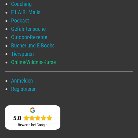
Coaching
F.I.A.B. Mails
Podcast
Gefährtensuche
Outdoor-Rezepte
Bücher und E-Books
Tierspuren
Online-Wildnis-Kurse
Anmelden
Registrieren