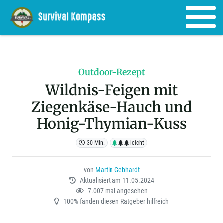
Outdoor-Rezept
Wildnis-Feigen mit
Ziegenkäse-Hauch und
Honig-Thymian-Kuss
30 Min.
leicht
von
Martin Gebhardt
Aktualisiert am 11.05.2024
7.007 mal angesehen
100% fanden diesen Ratgeber hilfreich