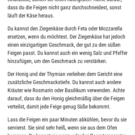
dass du die Feigen nicht ganz durchschneidest, sonst
läuft der Käse heraus.
Du kannst den Ziegenkäse durch Feta oder Mozzarella
ersetzen, wenn du möchtest. Der Ziegenkäse hat jedoch
einen einzigartigen Geschmack, der gut zu den süßen
Feigen passt. Du kannst auch ein wenig Salz und Pfeffer
hinzufügen, um den Geschmack zu verstärken.
Der Honig und der Thymian verleihen dem Gericht eine
zusätzliche Geschmackstiefe. Du kannst auch andere
Kräuter wie Rosmarin oder Basilikum verwenden. Achte
darauf, dass du den Honig gleichmäßig über die Feigen
verteilst, damit jede Feige genug Süße bekommt.
Lass die Feigen ein paar Minuten abkühlen, bevor du sie
servierst. Sie sind sehr heiß, wenn sie aus dem Ofen