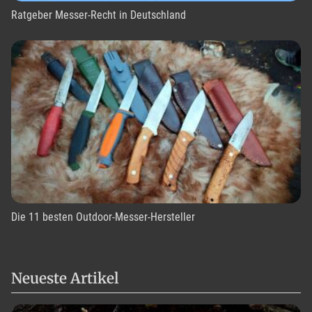
Ratgeber Messer-Recht in Deutschland
Die 11 besten Outdoor-Messer-Hersteller
Neueste Artikel