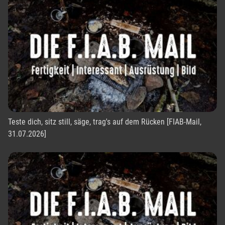
Teste dich, sitz still, säge, trag's auf dem Rücken [FIAB-Mail,
31.07.2026]