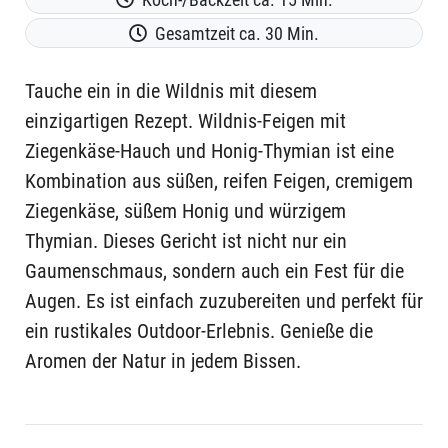
Gesamtzeit ca. 30 Min.
Tauche ein in die Wildnis mit diesem
einzigartigen Rezept. Wildnis-Feigen mit
Ziegenkäse-Hauch und Honig-Thymian ist eine
Kombination aus süßen, reifen Feigen, cremigem
Ziegenkäse, süßem Honig und würzigem
Thymian. Dieses Gericht ist nicht nur ein
Gaumenschmaus, sondern auch ein Fest für die
Augen. Es ist einfach zuzubereiten und perfekt für
ein rustikales Outdoor-Erlebnis. Genieße die
Aromen der Natur in jedem Bissen.