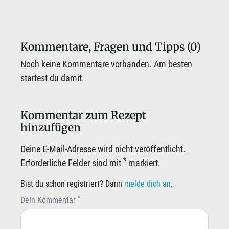
Kommentare, Fragen und Tipps (0)
Noch keine Kommentare vorhanden. Am besten
startest du damit.
Kommentar zum Rezept
hinzufügen
Deine E-Mail-Adresse wird nicht veröffentlicht.
*
Erforderliche Felder sind mit
markiert.
Bist du schon registriert? Dann
melde dich an
.
*
Dein Kommentar