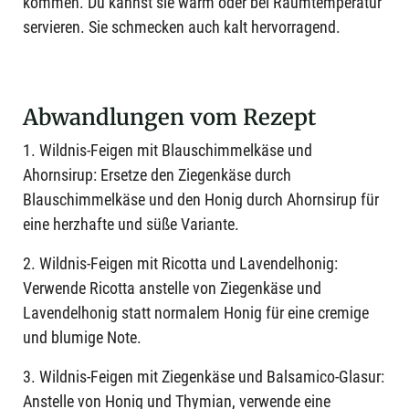
kommen. Du kannst sie warm oder bei Raumtemperatur
servieren. Sie schmecken auch kalt hervorragend.
Abwandlungen vom Rezept
1. Wildnis-Feigen mit Blauschimmelkäse und
Ahornsirup: Ersetze den Ziegenkäse durch
Blauschimmelkäse und den Honig durch Ahornsirup für
eine herzhafte und süße Variante.
2. Wildnis-Feigen mit Ricotta und Lavendelhonig:
Verwende Ricotta anstelle von Ziegenkäse und
Lavendelhonig statt normalem Honig für eine cremige
und blumige Note.
3. Wildnis-Feigen mit Ziegenkäse und Balsamico-Glasur:
Anstelle von Honig und Thymian, verwende eine