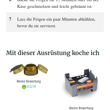
Käse geschmolzen und leicht gebräunt ist.
7
Lass die Feigen ein paar Minuten abkühlen,
bevor du sie servierst.
Mit dieser Ausrüstung koche ich
Meine Bewertung
8,5/10
Meine Bewertung