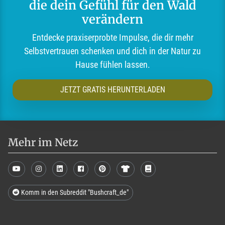
die dein Gefühl für den Wald
verändern
Entdecke praxiserprobte Impulse, die dir mehr
Selbstvertrauen schenken und dich in der Natur zu
Hause fühlen lassen.
JETZT GRATIS HERUNTERLADEN
Mehr im Netz
Komm in den Subreddit "Bushcraft_de"