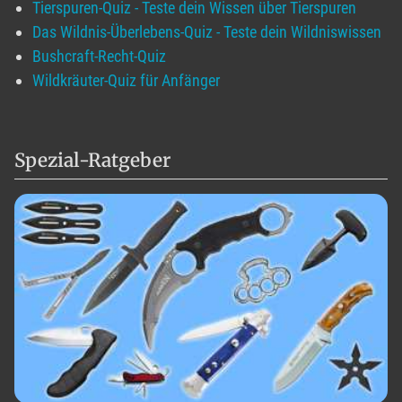
Tierspuren-Quiz - Teste dein Wissen über Tierspuren
Das Wildnis-Überlebens-Quiz - Teste dein Wildniswissen
Bushcraft-Recht-Quiz
Wildkräuter-Quiz für Anfänger
Spezial-Ratgeber