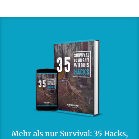
Mehr als nur Survival: 35 Hacks,