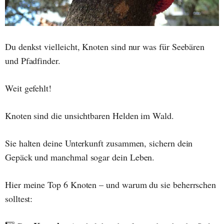
Du denkst vielleicht, Knoten sind nur was für Seebären
und Pfadfinder.
Weit gefehlt!
Knoten sind die unsichtbaren Helden im Wald.
Sie halten deine Unterkunft zusammen, sichern dein
Gepäck und manchmal sogar dein Leben.
Hier meine Top 6 Knoten – und warum du sie beherrschen
solltest: