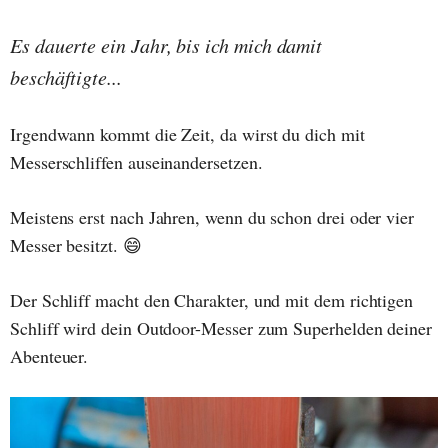
Es dauerte ein Jahr, bis ich mich damit
beschäftigte...
Irgendwann kommt die Zeit, da wirst du dich mit
Messerschliffen auseinandersetzen.
Meistens erst nach Jahren, wenn du schon drei oder vier
Messer besitzt. 😄
Der Schliff macht den Charakter, und mit dem richtigen
Schliff wird dein Outdoor-Messer zum Superhelden deiner
Abenteuer.