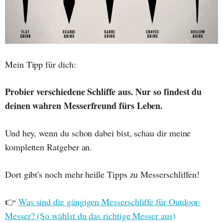
Mein Tipp für dich:
Probier verschiedene Schliffe aus. Nur so findest du
deinen wahren Messerfreund fürs Leben.
Und hey, wenn du schon dabei bist, schau dir meine
kompletten Ratgeber an.
Dort gibt's noch mehr heiße Tipps zu Messerschliffen!
👉
Was sind die gängigen Messerschliffe für Outdoor-
Messer? (So wählst du das richtige Messer aus)