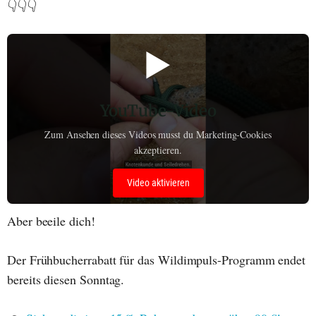
👇👇👇
▶️
YouTube-Video
Zum Ansehen dieses Videos musst du Marketing-Cookies
akzeptieren.
Video aktivieren
Aber beeile dich!
Der Frühbucherrabatt für das Wildimpuls-Programm endet
bereits diesen Sonntag.