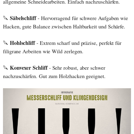
allgemeine Schneidearbeiten. Einfach nachzuschärfen.
Säbelschliff
🔪
- Hervorragend für schwere Aufgaben wie
Hacken, gute Balance zwischen Haltbarkeit und Schärfe.
Hohlschliff
🔪
- Extrem scharf und präzise, perfekt für
filigrane Arbeiten wie Wild zerlegen.
Konvexer Schliff
🔪
- Sehr robust, aber schwer
nachzuschärfen. Gut zum Holzhacken geeignet.