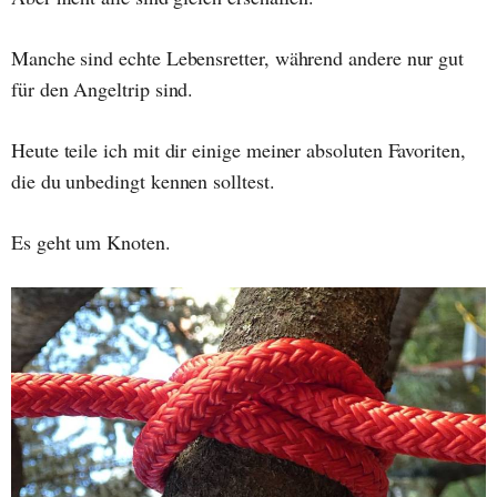
Manche sind echte Lebensretter, während andere nur gut
für den Angeltrip sind.
Heute teile ich mit dir einige meiner absoluten Favoriten,
die du unbedingt kennen solltest.
Es geht um Knoten.