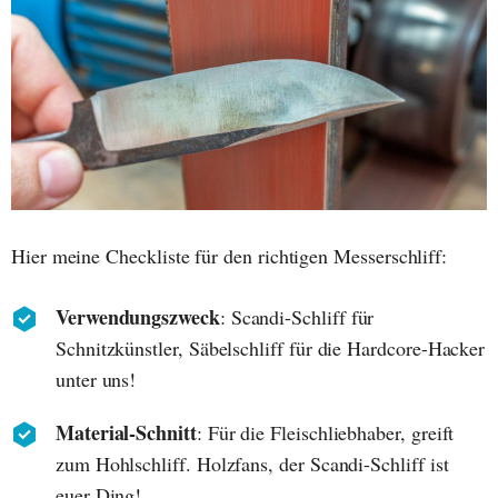
Hier meine Checkliste für den richtigen Messerschliff:
Verwendungszweck
: Scandi-Schliff für
Schnitzkünstler, Säbelschliff für die Hardcore-Hacker
unter uns!
Material-Schnitt
: Für die Fleischliebhaber, greift
zum Hohlschliff. Holzfans, der Scandi-Schliff ist
euer Ding!