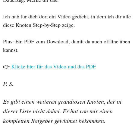
Ich hab für dich dort ein Video gedreht, in dem ich dir alle
diese Knoten Step-by-Step zeige.
Plus: Ein PDF zum Download, damit du auch offline üben
kannst.
👉
Klicke hier für das Video und das PDF
P. S.
Es gibt einen weiteren grandiosen Knoten, der in
dieser Liste nicht dabei. Er hat von mir einen
kompletten Ratgeber gewidmet bekommen.