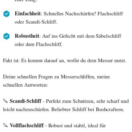
Einfachheit
: Schnelles Nachschärfen? Flachschliff
oder Scandi-Schliff.
Robustheit
: Auf ins Gefecht mit dem Säbelschliff
oder dem Flachschliff.
Fakt ist: Es kommt darauf an, wofür du dein Messer nutzt.
Deine schnellen Fragen zu Messerschliffen, meine
schnellen Antworten:
Scandi-Schliff
🔪
- Perfekt zum Schnitzen, sehr scharf und
leicht nachzuschärfen. Beliebter Schliff bei Bushcraftern.
Vollflachschliff
🔪
- Robust und stabil, ideal für