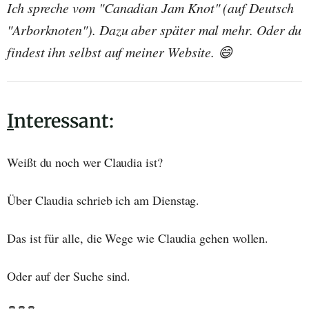
Ich spreche vom "Canadian Jam Knot" (auf Deutsch
"Arborknoten"). Dazu aber später mal mehr. Oder du
findest ihn selbst auf meiner Website. 😄
I
nteressant:
Weißt du noch wer Claudia ist?
Über Claudia schrieb ich am Dienstag.
Das ist für alle, die Wege wie Claudia gehen wollen.
Oder auf der Suche sind.