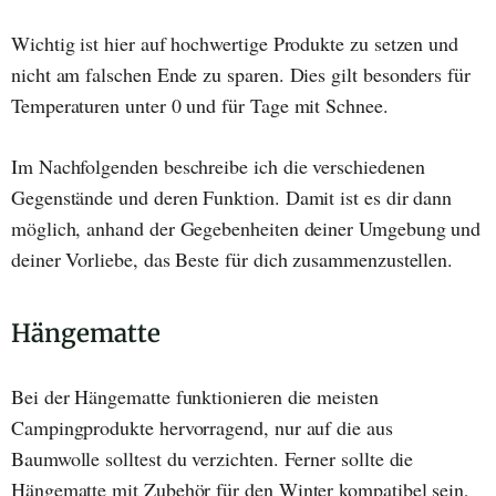
Wichtig ist hier auf hochwertige Produkte zu setzen und
nicht am falschen Ende zu sparen. Dies gilt besonders für
Temperaturen unter 0 und für Tage mit Schnee.
Im Nachfolgenden beschreibe ich die verschiedenen
Gegenstände und deren Funktion. Damit ist es dir dann
möglich, anhand der Gegebenheiten deiner Umgebung und
deiner Vorliebe, das Beste für dich zusammenzustellen.
Hängematte
Bei der Hängematte funktionieren die meisten
Campingprodukte hervorragend, nur auf die aus
Baumwolle solltest du verzichten. Ferner sollte die
Hängematte mit Zubehör für den Winter kompatibel sein,