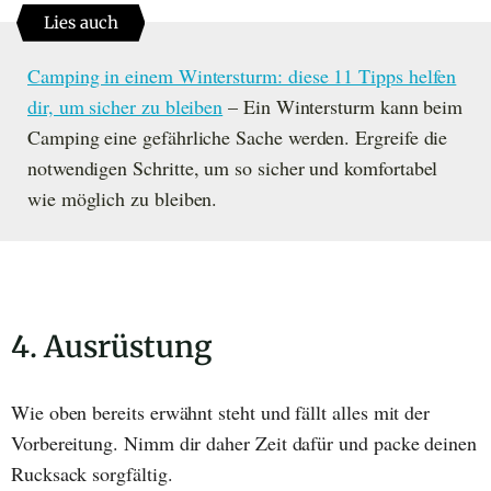
Lies auch
Camping in einem Wintersturm: diese 11 Tipps helfen
dir, um sicher zu bleiben
– Ein Wintersturm kann beim
Camping eine gefährliche Sache werden. Ergreife die
notwendigen Schritte, um so sicher und komfortabel
wie möglich zu bleiben.
4. Ausrüstung
Wie oben bereits erwähnt steht und fällt alles mit der
Vorbereitung. Nimm dir daher Zeit dafür und packe deinen
Rucksack sorgfältig.