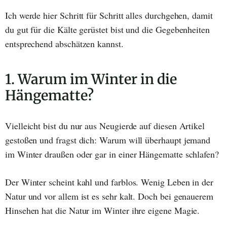
Ich werde hier Schritt für Schritt alles durchgehen, damit
du gut für die Kälte gerüstet bist und die Gegebenheiten
entsprechend abschätzen kannst.
1. Warum im Winter in die
Hängematte?
Vielleicht bist du nur aus Neugierde auf diesen Artikel
gestoßen und fragst dich: Warum will überhaupt jemand
im Winter draußen oder gar in einer Hängematte schlafen?
Der Winter scheint kahl und farblos. Wenig Leben in der
Natur und vor allem ist es sehr kalt. Doch bei genauerem
Hinsehen hat die Natur im Winter ihre eigene Magie.