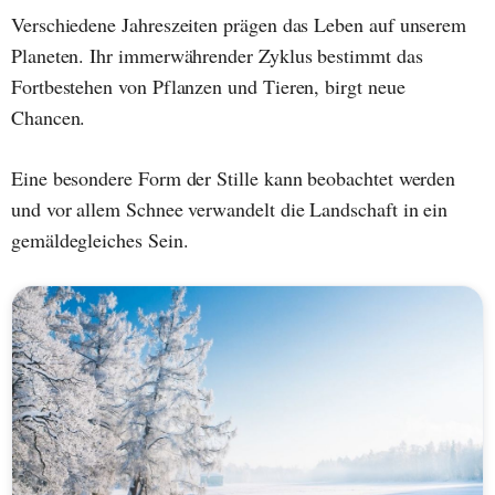
Verschiedene Jahreszeiten prägen das Leben auf unserem
Planeten. Ihr immerwährender Zyklus bestimmt das
Fortbestehen von Pflanzen und Tieren, birgt neue
Chancen.
Eine besondere Form der Stille kann beobachtet werden
und vor allem Schnee verwandelt die Landschaft in ein
gemäldegleiches Sein.