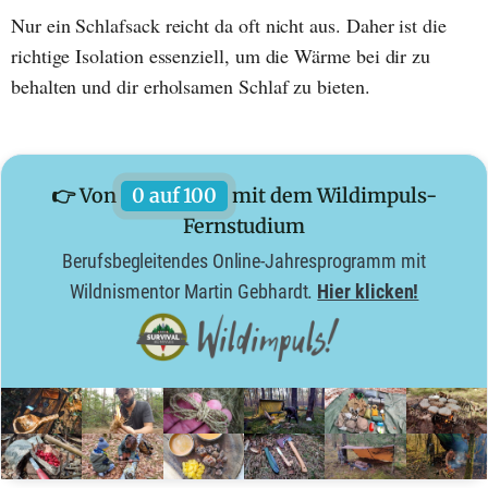
Nur ein Schlafsack reicht da oft nicht aus. Daher ist die
richtige Isolation essenziell, um die Wärme bei dir zu
behalten und dir erholsamen Schlaf zu bieten.
👉 Von
0 auf 100
mit dem Wildimpuls-
Fernstudium
Berufsbegleitendes Online-Jahresprogramm mit
Wildnismentor Martin Gebhardt.
Hier klicken!