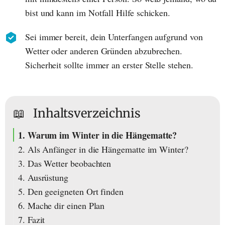
bist und kann im Notfall Hilfe schicken.
Sei immer bereit, dein Unterfangen aufgrund von
Wetter oder anderen Gründen abzubrechen.
Sicherheit sollte immer an erster Stelle stehen.
📖
Inhaltsverzeichnis
1. Warum im Winter in die Hängematte?
2. Als Anfänger in die Hängematte im Winter?
3. Das Wetter beobachten
4. Ausrüstung
5. Den geeigneten Ort finden
6. Mache dir einen Plan
7. Fazit