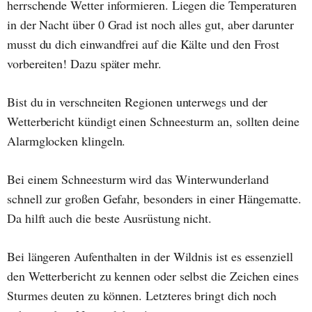
herrschende Wetter informieren. Liegen die Temperaturen
in der Nacht über 0 Grad ist noch alles gut, aber darunter
musst du dich einwandfrei auf die Kälte und den Frost
vorbereiten! Dazu später mehr.
Bist du in verschneiten Regionen unterwegs und der
Wetterbericht kündigt einen Schneesturm an, sollten deine
Alarmglocken klingeln.
Bei einem Schneesturm wird das Winterwunderland
schnell zur großen Gefahr, besonders in einer Hängematte.
Da hilft auch die beste Ausrüstung nicht.
Bei längeren Aufenthalten in der Wildnis ist es essenziell
den Wetterbericht zu kennen oder selbst die Zeichen eines
Sturmes deuten zu können. Letzteres bringt dich noch