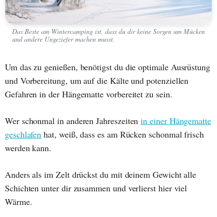
Das Beste am Wintercamping ist, dass du dir keine Sorgen um Mücken
und andere Ungeziefer machen musst.
Um das zu genießen, benötigst du die optimale Ausrüstung
und Vorbereitung, um auf die Kälte und potenziellen
Gefahren in der Hängematte vorbereitet zu sein.
Wer schonmal in anderen Jahreszeiten
in einer Hängematte
geschlafen
hat, weiß, dass es am Rücken schonmal frisch
werden kann.
Anders als im Zelt drückst du mit deinem Gewicht alle
Schichten unter dir zusammen und verlierst hier viel
Wärme.