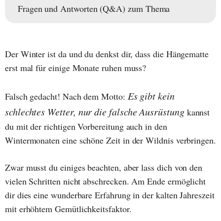
Fragen und Antworten (Q&A) zum Thema
Der Winter ist da und du denkst dir, dass die Hängematte
erst mal für einige Monate ruhen muss?
Es gibt kein
Falsch gedacht! Nach dem Motto:
schlechtes Wetter, nur die falsche Ausrüstung
kannst
du mit der richtigen Vorbereitung auch in den
Wintermonaten eine schöne Zeit in der Wildnis verbringen.
Zwar musst du einiges beachten, aber lass dich von den
vielen Schritten nicht abschrecken. Am Ende ermöglicht
dir dies eine wunderbare Erfahrung in der kalten Jahreszeit
mit erhöhtem Gemütlichkeitsfaktor.