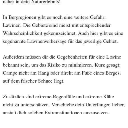
näher in dein Naturerlebnis!
In Bergregionen gibt es noch eine weitere Gefahr:
Lawinen. Die Gebiete sind meist mit entsprechender
Wahrscheinlichkeit gekennzeichnet. Auch hier gibt es eine
sogenannte Lawinenvorhersage für das jeweilige Gebiet.
Außerdem müssen dir die Gegebenheiten für eine Lawine
bekannt sein, um das Risiko zu minimieren. Kurz gesagt:
Campe nicht am Hang oder direkt am Fuße eines Berges,
auf dem frischer Schnee liegt.
Zusätzlich sind extreme Regenfälle und extreme Kälte
nicht zu unterschätzen. Verschiebe dein Unterfangen lieber,
anstatt dich solchen Extremsituationen auszusetzen.