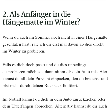
2. Als Anfänger in die
Hängematte im Winter?
Wenn du auch im Sommer noch nicht in einer Hängematte
geschlafen hast, rate ich dir erst mal davon ab dies direkt
im Winter zu probieren.
Falls es dich doch packt und du dies unbedingt
ausprobieren möchtest, dann nimm dir dein Auto mit. Hier
kannst du all dein Proviant einpacken, den du brauchst und
bist nicht durch deinen Rucksack limitiert.
Im Notfall kannst du dich in dein Auto zurückziehen oder
dein Unterfangen abbrechen. Alternativ kannst du dir auch