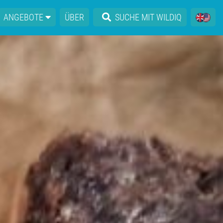
ANGEBOTE
ÜBER
SUCHE MIT WILDIQ