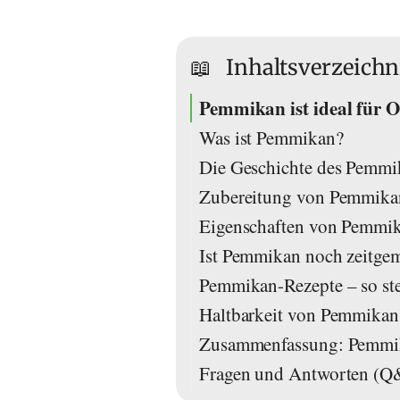
📖
Inhaltsverzeichn
Pemmikan ist ideal für 
Was ist Pemmikan?
Die Geschichte des Pemmi
Zubereitung von Pemmikan
Eigenschaften von Pemmi
Ist Pemmikan noch zeitge
Pemmikan-Rezepte – so ste
Haltbarkeit von Pemmikan 
Zusammenfassung: Pemmi
Fragen und Antworten (