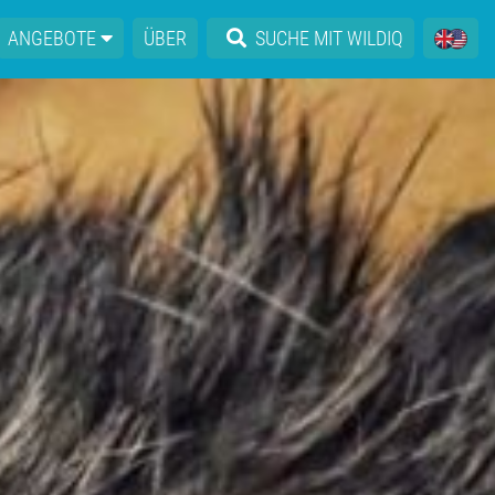
ANGEBOTE
ÜBER
SUCHE MIT WILDIQ