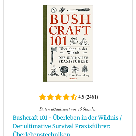
4,5 (2461)
Daten aktualisiert vor 15 Stunden
Bushcraft 101 - Überleben in der Wildnis /
Der ultimative Survival Praxisführer:
Überlebenstechniken,