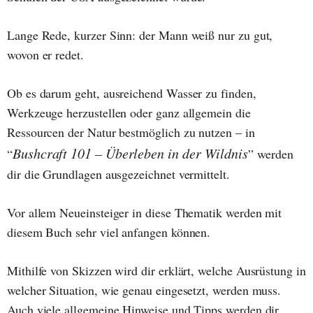
Lange Rede, kurzer Sinn: der Mann weiß nur zu gut,
wovon er redet.
Ob es darum geht, ausreichend Wasser zu finden,
Werkzeuge herzustellen oder ganz allgemein die
Ressourcen der Natur bestmöglich zu nutzen – in
Bushcraft 101 – Überleben in der Wildnis
“
” werden
dir die Grundlagen ausgezeichnet vermittelt.
Vor allem Neueinsteiger in diese Thematik werden mit
diesem Buch sehr viel anfangen können.
Mithilfe von Skizzen wird dir erklärt, welche Ausrüstung in
welcher Situation, wie genau eingesetzt, werden muss.
Auch viele allgemeine Hinweise und Tipps werden dir