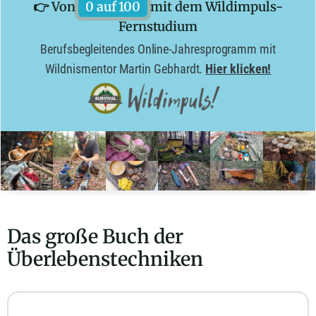
👉 Von
0 auf 100
mit dem Wildimpuls-
Fernstudium
Berufsbegleitendes Online-Jahresprogramm mit
Wildnismentor Martin Gebhardt.
Hier klicken!
Das große Buch der
Überlebenstechniken