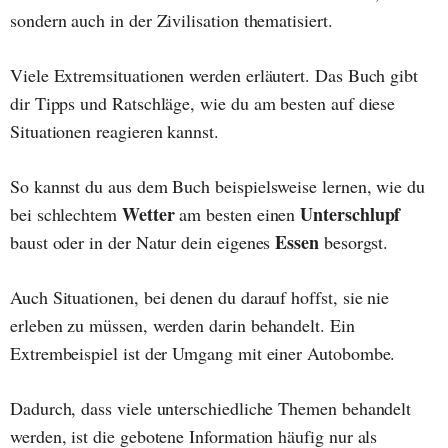
sondern auch in der Zivilisation thematisiert.
Viele Extremsituationen werden erläutert. Das Buch gibt
dir Tipps und Ratschläge, wie du am besten auf diese
Situationen reagieren kannst.
So kannst du aus dem Buch beispielsweise lernen, wie du
Wetter
Unterschlupf
bei schlechtem
am besten einen
Essen
baust oder in der Natur dein eigenes
besorgst.
Auch Situationen, bei denen du darauf hoffst, sie nie
erleben zu müssen, werden darin behandelt. Ein
Extrembeispiel ist der Umgang mit einer Autobombe.
Dadurch, dass viele unterschiedliche Themen behandelt
werden, ist die gebotene Information häufig nur als