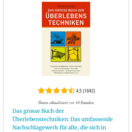
4,5 (1842)
Daten aktualisiert vor 10 Stunden
Das grosse Buch der
Überlebenstechniken: Das umfassende
Nachschlagewerk für alle, die sich in