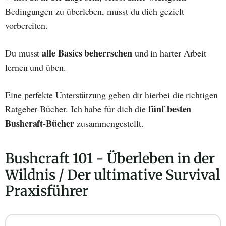
Bedingungen zu überleben, musst du dich gezielt
vorbereiten.
alle Basics beherrschen
Du musst
und in harter Arbeit
lernen und üben.
Eine perfekte Unterstützung geben dir hierbei die richtigen
fünf besten
Ratgeber-Bücher. Ich habe für dich die
Bushcraft-Bücher
zusammengestellt.
Bushcraft 101 - Überleben in der
Wildnis / Der ultimative Survival
Praxisführer