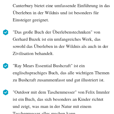
Canterbury bietet eine umfassende Einführung in das
Überleben in der Wildnis und ist besonders für
Einsteiger geeignet.
"Das große Buch der Überlebenstechniken" von
Gerhard Buzek ist ein umfangreiches Werk, das
sowohl das Überleben in der Wildnis als auch in der
Zivilisation behandelt.
"Ray Mears Essential Bushcraft" ist ein
englischsprachiges Buch, das alle wichtigen Themen
zu Bushcraft zusammenfasst und gut illustriert ist.
"Outdoor mit dem Taschenmesser" von Felix Immler
ist ein Buch, das sich besonders an Kinder richtet
und zeigt, was man in der Natur mit einem
Taschenmesser alles machen kann.