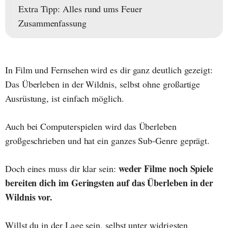
Extra Tipp: Alles rund ums Feuer
Zusammenfassung
In Film und Fernsehen wird es dir ganz deutlich gezeigt:
Das Überleben in der Wildnis, selbst ohne großartige
Ausrüstung, ist einfach möglich.
Auch bei Computerspielen wird das Überleben
großgeschrieben und hat ein ganzes Sub-Genre geprägt.
weder
Filme noch Spiele
Doch eines muss dir klar sein:
bereiten dich im Geringsten auf das Überleben in der
Wildnis vor.
Willst du in der Lage sein, selbst unter widrigsten