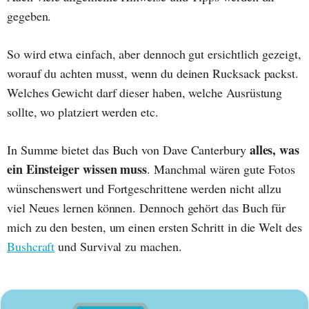
gegeben.
So wird etwa einfach, aber dennoch gut ersichtlich gezeigt,
worauf du achten musst, wenn du deinen Rucksack packst.
Welches Gewicht darf dieser haben, welche Ausrüstung
sollte, wo platziert werden etc.
alles, was
In Summe bietet das Buch von Dave Canterbury
ein Einsteiger wissen muss
. Manchmal wären gute Fotos
wünschenswert und Fortgeschrittene werden nicht allzu
viel Neues lernen können. Dennoch gehört das Buch für
mich zu den besten, um einen ersten Schritt in die Welt des
Bushcraft
und Survival zu machen.