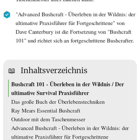
"Advanced Bushcraft - Überleben in der Wildnis: der
ultimative Praxisführer für Fortgeschrittene" von
Dave Canterbury ist die Fortsetzung von "Bushcraft
101" und richtet sich an fortgeschrittene Bushcrafter.
📖
Inhaltsverzeichnis
Bushcraft 101 - Überleben in der Wildnis / Der
ultimative Survival Praxisführer
Das große Buch der Überlebenstechniken
Ray Mears Essential Bushcraft
Outdoor mit dem Taschenmesser
Advanced Bushcraft - Überleben in der Wildnis: der
ultimative Praxisführer für Fortgeschrittene