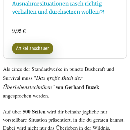
Ausnahmesituationen rasch richtig
verhalten und durchsetzen wollen
9,95 €
Artikel anschauen
Als eines der Standardwerke in puncto Bushcraft und
Das große Buch der
Survival muss "
Überlebenstechniken"
von Gerhard Buzek
angesprochen werden.
500 Seiten
Auf über
wird dir beinahe jegliche nur
vorstellbare Situation präsentiert, in die du geraten kannst.
Dabei wird nicht nur das Überleben in der Wildnis,