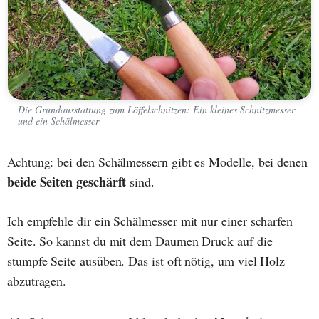
Die Grundausstattung zum Löffelschnitzen: Ein kleines Schnitzmesser
und ein Schälmesser
Achtung: bei den Schälmessern gibt es Modelle, bei denen
beide Seiten geschärft
sind.
Ich empfehle dir ein Schälmesser mit nur einer scharfen
Seite. So kannst du mit dem Daumen Druck auf die
stumpfe Seite ausüben. Das ist oft nötig, um viel Holz
abzutragen.