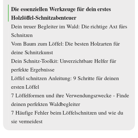
Die essenziellen Werkzeuge für dein erstes
Holzlöffel-Schnitzabenteuer
Dein treuer Begleiter im Wald: Die richtige Axt fürs
Schnitzen
Vom Baum zum Löffel: Die besten Holzarten für
deine Schnitzkunst
Dein Schnitz-Toolkit: Unverzichtbare Helfer für
perfekte Ergebnisse
Löffel schnitzen Anleitung: 9 Schritte für deinen
ersten Löffel
7 Löffelformen und ihre Verwendungszwecke - Finde
deinen perfekten Waldbegleiter
7 Häufige Fehler beim Löffelschnitzen und wie du
sie vermeidest