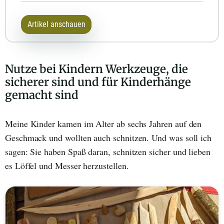
Artikel anschauen
Nutze bei Kindern Werkzeuge, die
sicherer sind und für Kinderhänge
gemacht sind
Meine Kinder kamen im Alter ab sechs Jahren auf den
Geschmack und wollten auch schnitzen. Und was soll ich
sagen: Sie haben Spaß daran, schnitzen sicher und lieben
es Löffel und Messer herzustellen.