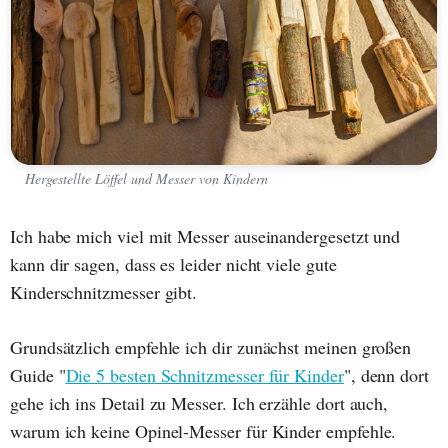
Hergestellte Löffel und Messer von Kindern
Ich habe mich viel mit Messer auseinandergesetzt und
kann dir sagen, dass es leider nicht viele gute
Kinderschnitzmesser gibt.
Grundsätzlich empfehle ich dir zunächst meinen großen
Guide "
Die 5 besten Schnitzmesser für Kinder
", denn dort
gehe ich ins Detail zu Messer. Ich erzähle dort auch,
warum ich keine Opinel-Messer für Kinder empfehle.