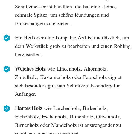
Schnitzmesser ist handlich und hat eine kleine,
schmale Spitze, um schöne Rundungen und
Einkerbungen zu erzielen.
Beil
Axt
Ein
oder eine kompakte
ist unerlässlich, um
dein Werkstück grob zu bearbeiten und einen Rohling
herzustellen.
Weiches Holz
wie Lindenholz, Ahornholz,
Zirbelholz, Kastanienholz oder Pappelholz eignet
sich besonders gut zum Schnitzen, besonders für
Anfänger.
Hartes Holz
wie Lärchenholz, Birkenholz,
Eichenholz, Eschenholz, Ulmenholz, Olivenholz,
Birnenholz oder Mandelholz ist anstrengender zu
schnitzen, aber auch geeignet.