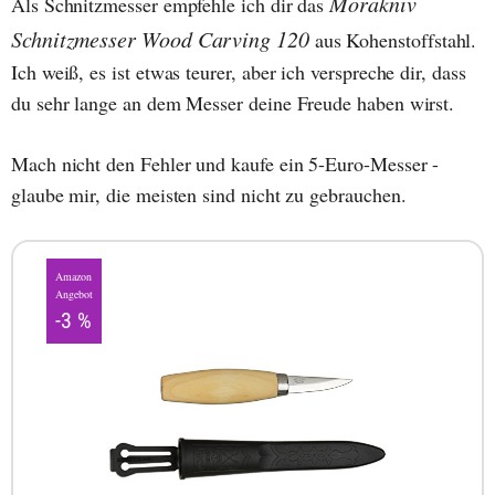
Morakniv
Als Schnitzmesser empfehle ich dir das
Schnitzmesser Wood Carving 120
aus Kohenstoffstahl.
Ich weiß, es ist etwas teurer, aber ich verspreche dir, dass
du sehr lange an dem Messer deine Freude haben wirst.
Mach nicht den Fehler und kaufe ein 5-Euro-Messer -
glaube mir, die meisten sind nicht zu gebrauchen.
Amazon
Angebot
-3 %