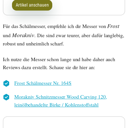
Artikel anschauen
Frost
Für das Schälmesser, empfehle ich dir Messer von
Morakniv
und
. Die sind zwar teurer, aber dafür langlebig,
robust und unheimlich scharf.
Ich nutze die Messer schon lange und habe daher auch
Reviews dazu erstellt. Schaue sie dir hier an:
Frost Schälmesser Nr. 164S
Morakniv Schnitzmesser Wood Carving 120,
leinölbehandelte Birke / Kohlenstoffstahl