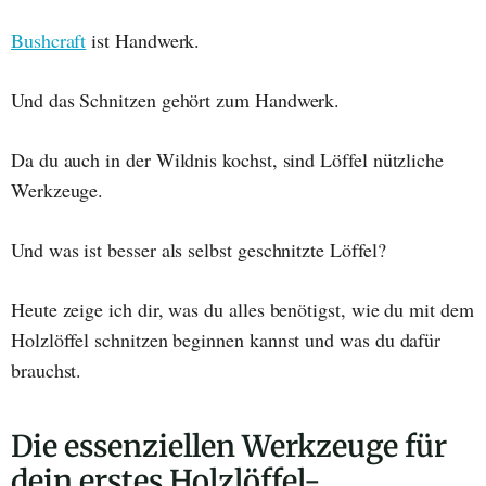
Bushcraft
ist Handwerk.
Und das Schnitzen gehört zum Handwerk.
Da du auch in der Wildnis kochst, sind Löffel nützliche
Werkzeuge.
Und was ist besser als selbst geschnitzte Löffel?
Heute zeige ich dir, was du alles benötigst, wie du mit dem
Holzlöffel schnitzen beginnen kannst und was du dafür
brauchst.
Die essenziellen Werkzeuge für
dein erstes Holzlöffel-