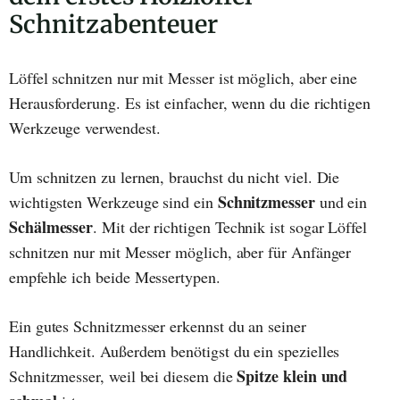
Schnitzabenteuer
Löffel schnitzen nur mit Messer ist möglich, aber eine
Herausforderung. Es ist einfacher, wenn du die richtigen
Werkzeuge verwendest.
Um schnitzen zu lernen, brauchst du nicht viel. Die
Schnitzmesser
wichtigsten Werkzeuge sind ein
und ein
Schälmesser
. Mit der richtigen Technik ist sogar Löffel
schnitzen nur mit Messer möglich, aber für Anfänger
empfehle ich beide Messertypen.
Ein gutes Schnitzmesser erkennst du an seiner
Handlichkeit. Außerdem benötigst du ein spezielles
Spitze klein und
Schnitzmesser, weil bei diesem die