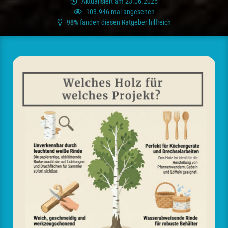
Aktualisiert am 23.06.2025
103.946 mal angesehen
98% fanden diesen Ratgeber hilfreich