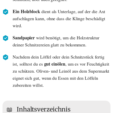
Ein Holzblock
dient als Unterlage, auf der die Axt
aufschlagen kann, ohne dass die Klinge beschädigt
wird.
Sandpapier
wird benötigt, um die Holzstruktur
deiner Schnitzereien glatt zu bekommen.
Nachdem dein Löffel oder dein Schnitzstück fertig
gut einölen
ist, solltest du es
, um es vor Feuchtigkeit
zu schützen. Oliven- und Leinöl aus dem Supermarkt
eignet sich gut, wenn du Essen mit den Löffeln
zubereiten willst.
📖
Inhaltsverzeichnis