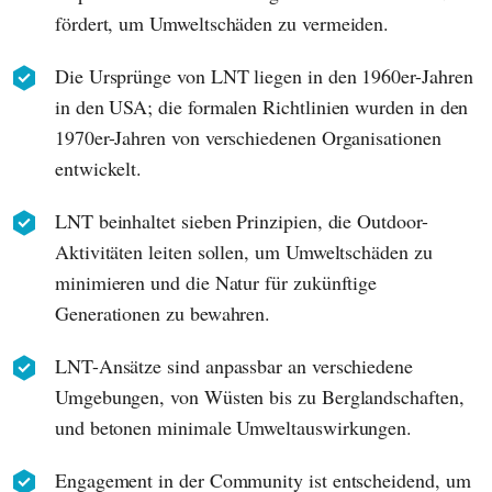
fördert, um Umweltschäden zu vermeiden.
Die Ursprünge von LNT liegen in den 1960er-Jahren
in den USA; die formalen Richtlinien wurden in den
1970er-Jahren von verschiedenen Organisationen
entwickelt.
LNT beinhaltet sieben Prinzipien, die Outdoor-
Aktivitäten leiten sollen, um Umweltschäden zu
minimieren und die Natur für zukünftige
Generationen zu bewahren.
LNT-Ansätze sind anpassbar an verschiedene
Umgebungen, von Wüsten bis zu Berglandschaften,
und betonen minimale Umweltauswirkungen.
Engagement in der Community ist entscheidend, um