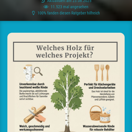
Aktualisiert am 23.06.2025
11.523 mal angesehen
100% fanden diesen Ratgeber hilfreich