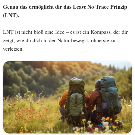
Genau das ermöglicht dir das Leave No Trace Prinzip
(LNT).
LNT ist nicht bloß eine Idee – es ist ein Kompass, der dir
zeigt, wie du dich in der Natur bewegst, ohne sie zu
verletzen.