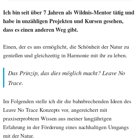
Ich bin seit über 7 Jahren als Wildnis-Mentor tätig und
habe in unzähligen Projekten und Kursen gesehen,
dass es einen anderen Weg gibt.
Einen, der es uns ermöglicht, die Schönheit der Natur zu
genießen und gleichzeitig in Harmonie mit ihr zu leben.
Das Prinzip, das dies möglich macht? Leave No
Trace.
Im Folgenden stelle ich dir die bahnbrechenden Ideen des
Leave No Trace Konzepts vor, angereichert mit
praxiserprobtem Wissen aus meiner langjährigen
Erfahrung in der Förderung eines nachhaltigen Umgangs
mit der Natur.