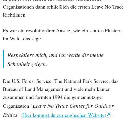
Organisationen dann schließlich die ersten Leave No Trace
Richtlinien.
Es war ein revolutionärer Ansatz, wie ein sanftes Flüstern
im Wald, das sagt:
Respektiere mich, und ich werde dir meine
Schönheit zeigen.
Die U.S. Forest Service, The National Park Service, das
Bureau of Land Management und viele mehr kamen
zusammen und formten 1994 die gemeinnützige
Leave No Trace Center for Outdoor
Organisation "
Ethics
" (
Hier kommst du zur englischen Website
).