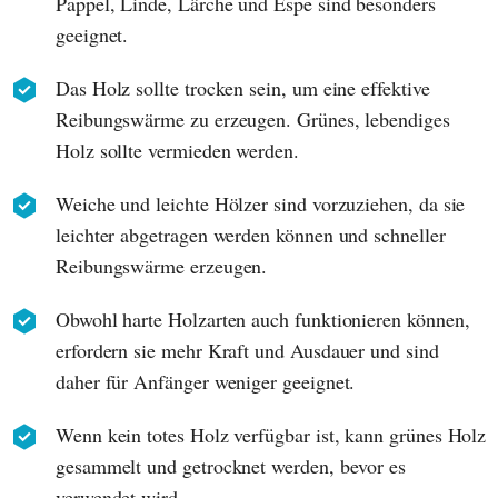
Pappel, Linde, Lärche und Espe sind besonders
geeignet.
Das Holz sollte trocken sein, um eine effektive
Reibungswärme zu erzeugen. Grünes, lebendiges
Holz sollte vermieden werden.
Weiche und leichte Hölzer sind vorzuziehen, da sie
leichter abgetragen werden können und schneller
Reibungswärme erzeugen.
Obwohl harte Holzarten auch funktionieren können,
erfordern sie mehr Kraft und Ausdauer und sind
daher für Anfänger weniger geeignet.
Wenn kein totes Holz verfügbar ist, kann grünes Holz
gesammelt und getrocknet werden, bevor es
verwendet wird.