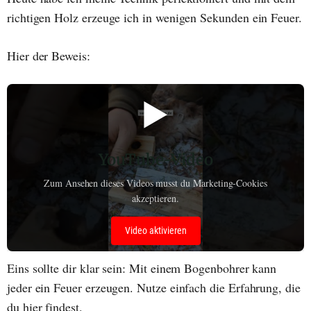
richtigen Holz erzeuge ich in wenigen Sekunden ein Feuer.
Hier der Beweis:
▶️
YouTube-Video
Zum Ansehen dieses Videos musst du Marketing-Cookies
akzeptieren.
Video aktivieren
Eins sollte dir klar sein: Mit einem Bogenbohrer kann
jeder ein Feuer erzeugen. Nutze einfach die Erfahrung, die
du hier findest.