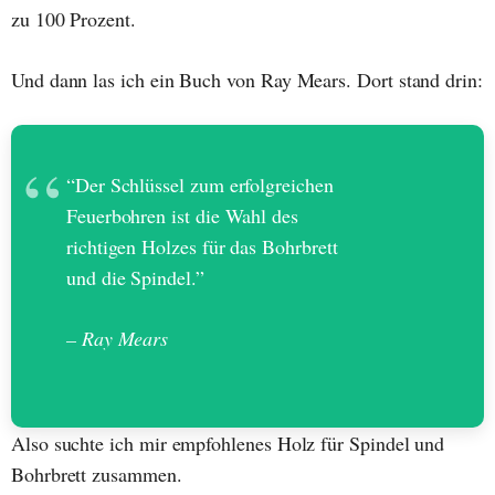
zu 100 Prozent.
Und dann las ich ein Buch von Ray Mears. Dort stand drin:
“Der Schlüssel zum erfolgreichen
Feuerbohren ist die Wahl des
richtigen Holzes für das Bohrbrett
und die Spindel.”
– Ray Mears
Also suchte ich mir empfohlenes Holz für Spindel und
Bohrbrett zusammen.