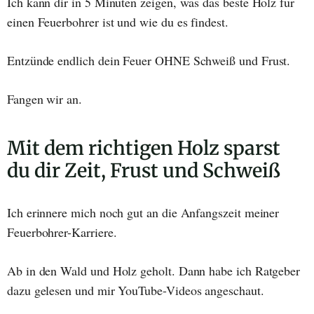
Ich kann dir in 5 Minuten zeigen, was das beste Holz für
einen Feuerbohrer ist und wie du es findest.
Entzünde endlich dein Feuer OHNE Schweiß und Frust.
Fangen wir an.
Mit dem richtigen Holz sparst
du dir Zeit, Frust und Schweiß
Ich erinnere mich noch gut an die Anfangszeit meiner
Feuerbohrer-Karriere.
Ab in den Wald und Holz geholt. Dann habe ich Ratgeber
dazu gelesen und mir YouTube-Videos angeschaut.