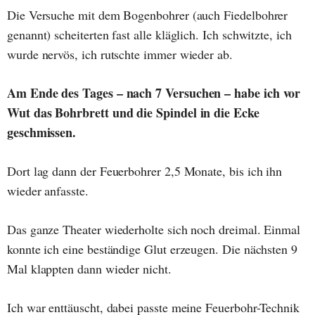
Die Versuche mit dem Bogenbohrer (auch Fiedelbohrer
genannt) scheiterten fast alle kläglich. Ich schwitzte, ich
wurde nervös, ich rutschte immer wieder ab.
Am Ende des Tages – nach 7 Versuchen – habe ich vor
Wut das Bohrbrett und die Spindel in die Ecke
geschmissen.
Dort lag dann der Feuerbohrer 2,5 Monate, bis ich ihn
wieder anfasste.
Das ganze Theater wiederholte sich noch dreimal. Einmal
konnte ich eine beständige Glut erzeugen. Die nächsten 9
Mal klappten dann wieder nicht.
Ich war enttäuscht, dabei passte meine Feuerbohr-Technik