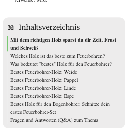
📖
Inhaltsverzeichnis
Mit dem richtigen Holz sparst du dir Zeit, Frust
und Schweiß
Welches Holz ist das beste zum Feuerbohren?
Was bedeutet "bestes" Holz für den Feuerbohrer?
Bestes Feuerbohrer-Holz: Weide
Bestes Feuerbohrer-Holz: Pappel
Bestes Feuerbohrer-Holz: Linde
Bestes Feuerbohrer-Holz: Espe
Bestes Holz für den Bogenbohrer: Schnitze dein
erstes Feuerbohrer-Set
Fragen und Antworten (Q&A) zum Thema