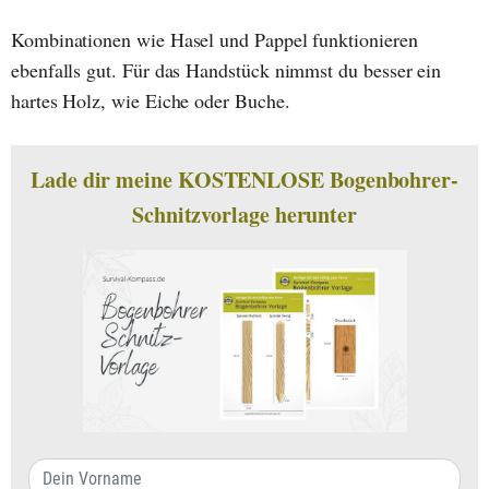
Kombinationen wie Hasel und Pappel funktionieren
ebenfalls gut. Für das Handstück nimmst du besser ein
hartes Holz, wie Eiche oder Buche.
Lade dir meine KOSTENLOSE Bogenbohrer-
Schnitzvorlage herunter