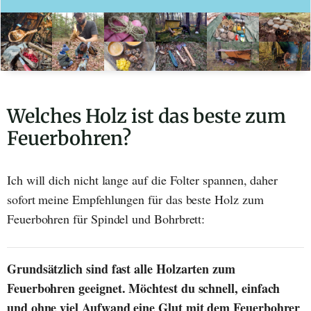
Welches Holz ist das beste zum
Feuerbohren?
Ich will dich nicht lange auf die Folter spannen, daher
sofort meine Empfehlungen für das beste Holz zum
Feuerbohren für Spindel und Bohrbrett:
Grundsätzlich sind fast alle Holzarten zum
Feuerbohren geeignet. Möchtest du schnell, einfach
und ohne viel Aufwand eine Glut mit dem Feuerbohrer