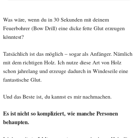
Was wäre, wenn du in 30 Sekunden mit deinem
Feuerbohrer (Bow Drill) eine dicke fette Glut erzeugen
könntest?
Tatsächlich ist das möglich – sogar als Anfänger. Nämlich
mit dem richtigen Holz. Ich nutze diese Art von Holz
schon jahrelang und erzeuge dadurch in Windeseile eine
fantastische Glut.
Und das Beste ist, du kannst es mir nachmachen.
Es ist nicht so kompliziert, wie manche Personen
behaupten.