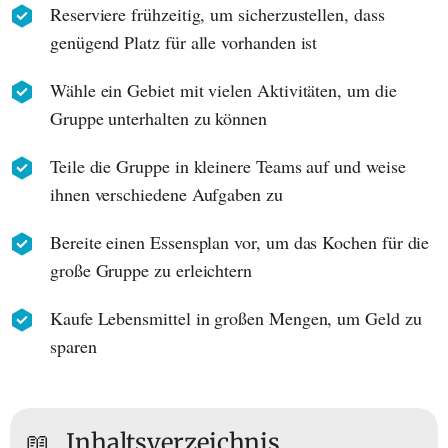
Reserviere frühzeitig, um sicherzustellen, dass
genügend Platz für alle vorhanden ist
Wähle ein Gebiet mit vielen Aktivitäten, um die
Gruppe unterhalten zu können
Teile die Gruppe in kleinere Teams auf und weise
ihnen verschiedene Aufgaben zu
Bereite einen Essensplan vor, um das Kochen für die
große Gruppe zu erleichtern
Kaufe Lebensmittel in großen Mengen, um Geld zu
sparen
📖
Inhaltsverzeichnis