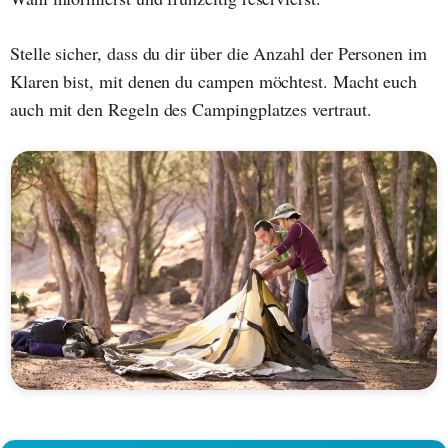
Stelle sicher, dass du dir über die Anzahl der Personen im
Klaren bist, mit denen du campen möchtest. Macht euch
auch mit den Regeln des Campingplatzes vertraut.