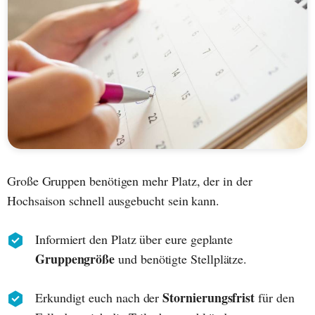
Große Gruppen benötigen mehr Platz, der in der
Hochsaison schnell ausgebucht sein kann.
Informiert den Platz über eure geplante
Gruppengröße
und benötigte Stellplätze.
Stornierungsfrist
Erkundigt euch nach der
für den