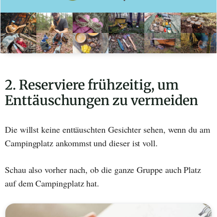
2. Reserviere frühzeitig, um
Enttäuschungen zu vermeiden
Die willst keine enttäuschten Gesichter sehen, wenn du am
Campingplatz ankommst und dieser ist voll.
Schau also vorher nach, ob die ganze Gruppe auch Platz
auf dem Campingplatz hat.