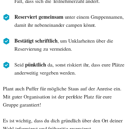
Fall, dass sich die Teilnehmerzahl ändert.
Reserviert gemeinsam
unter einem Gruppennamen,
damit ihr nebeneinander campen könnt.
Bestätigt schriftlich
, um Unklarheiten über die
Reservierung zu vermeiden.
pünktlich
Seid
da, sonst riskiert ihr, dass eure Plätze
anderweitig vergeben werden.
Plant auch Puffer für mögliche Staus auf der Anreise ein.
Mit guter Organisation ist der perfekte Platz für eure
Gruppe garantiert!
Es ist wichtig, dass du dich gründlich über den Ort deiner
Wahl informierst und frühzeitig reservierst.