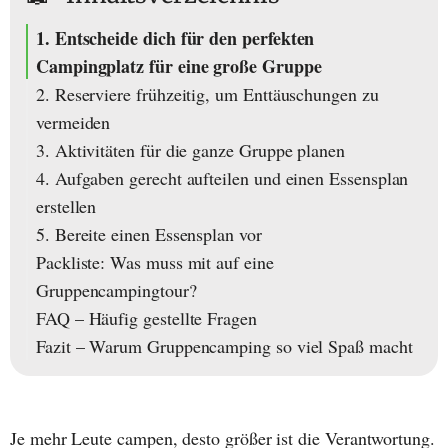
1. Entscheide dich für den perfekten
Campingplatz für eine große Gruppe
2. Reserviere frühzeitig, um Enttäuschungen zu
vermeiden
3. Aktivitäten für die ganze Gruppe planen
4. Aufgaben gerecht aufteilen und einen Essensplan
erstellen
5. Bereite einen Essensplan vor
Packliste: Was muss mit auf eine
Gruppencampingtour?
FAQ – Häufig gestellte Fragen
Fazit – Warum Gruppencamping so viel Spaß macht
Je mehr Leute campen, desto größer ist die Verantwortung.