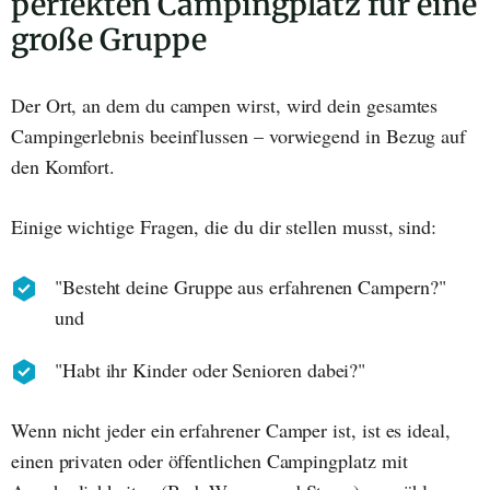
perfekten Campingplatz für eine
große Gruppe
Der Ort, an dem du campen wirst, wird dein gesamtes
Campingerlebnis beeinflussen – vorwiegend in Bezug auf
den Komfort.
Einige wichtige Fragen, die du dir stellen musst, sind:
"Besteht deine Gruppe aus erfahrenen Campern?"
und
"Habt ihr Kinder oder Senioren dabei?"
Wenn nicht jeder ein erfahrener Camper ist, ist es ideal,
einen privaten oder öffentlichen Campingplatz mit