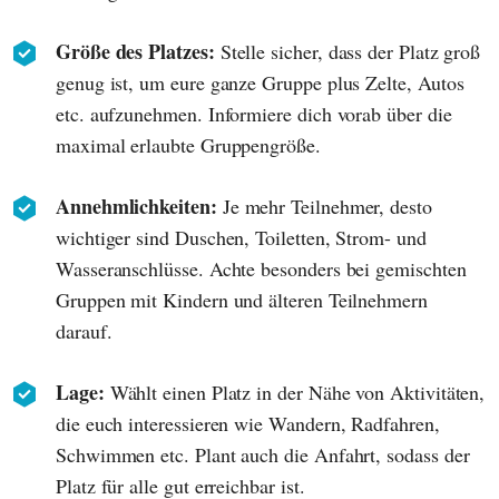
Größe des Platzes:
Stelle sicher, dass der Platz groß
genug ist, um eure ganze Gruppe plus Zelte, Autos
etc. aufzunehmen. Informiere dich vorab über die
maximal erlaubte Gruppengröße.
Annehmlichkeiten:
Je mehr Teilnehmer, desto
wichtiger sind Duschen, Toiletten, Strom- und
Wasseranschlüsse. Achte besonders bei gemischten
Gruppen mit Kindern und älteren Teilnehmern
darauf.
Lage:
Wählt einen Platz in der Nähe von Aktivitäten,
die euch interessieren wie Wandern, Radfahren,
Schwimmen etc. Plant auch die Anfahrt, sodass der
Platz für alle gut erreichbar ist.