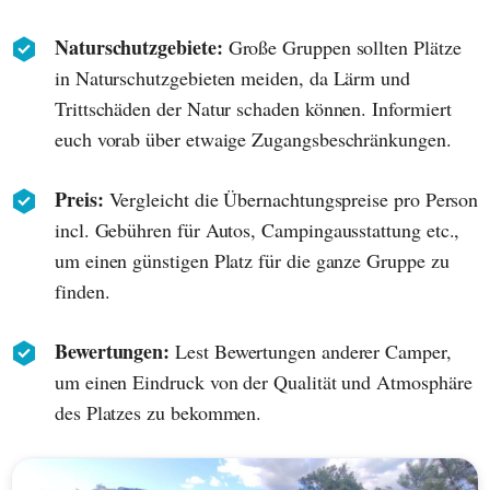
Naturschutzgebiete:
Große Gruppen sollten Plätze
in Naturschutzgebieten meiden, da Lärm und
Trittschäden der Natur schaden können. Informiert
euch vorab über etwaige Zugangsbeschränkungen.
Preis:
Vergleicht die Übernachtungspreise pro Person
incl. Gebühren für Autos, Campingausstattung etc.,
um einen günstigen Platz für die ganze Gruppe zu
finden.
Bewertungen:
Lest Bewertungen anderer Camper,
um einen Eindruck von der Qualität und Atmosphäre
des Platzes zu bekommen.