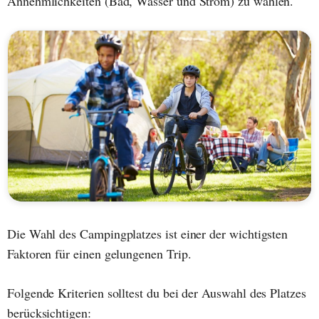
Annehmlichkeiten (Bad, Wasser und Strom) zu wählen.
Die Wahl des Campingplatzes ist einer der wichtigsten
Faktoren für einen gelungenen Trip.
Folgende Kriterien solltest du bei der Auswahl des Platzes
berücksichtigen: