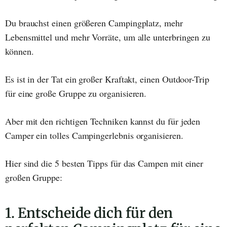
Du brauchst einen größeren Campingplatz, mehr
Lebensmittel und mehr Vorräte, um alle unterbringen zu
können.
Es ist in der Tat ein großer Kraftakt, einen Outdoor-Trip
für eine große Gruppe zu organisieren.
Aber mit den richtigen Techniken kannst du für jeden
Camper ein tolles Campingerlebnis organisieren.
Hier sind die 5 besten Tipps für das Campen mit einer
großen Gruppe:
1. Entscheide dich für den