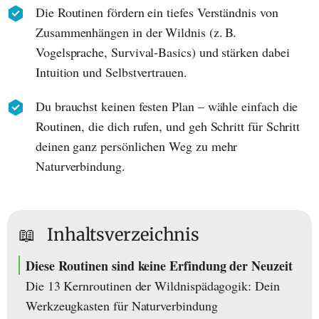
Die Routinen fördern ein tiefes Verständnis von
Zusammenhängen in der Wildnis (z. B.
Vogelsprache, Survival-Basics) und stärken dabei
Intuition und Selbstvertrauen.
Du brauchst keinen festen Plan – wähle einfach die
Routinen, die dich rufen, und geh Schritt für Schritt
deinen ganz persönlichen Weg zu mehr
Naturverbindung.
📖
Inhaltsverzeichnis
Diese Routinen sind keine Erfindung der Neuzeit
Die 13 Kernroutinen der Wildnispädagogik: Dein
Werkzeugkasten für Naturverbindung