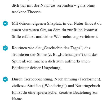
dich tief mit der Natur zu verbinden – ganz ohne
trockene Theorie.
Mit deinem eigenen Sitzplatz in der Natur findest du
einen vertrauten Ort, an dem du zur Ruhe kommst,
Stille erfährst und deine Wahrnehmung verfeinerst.
Routinen wie die „Geschichte des Tages“, das
Trainieren der Sinne (z. B. „Eulenaugen“) und das
Spurenlesen machen dich zum aufmerksamen
Entdecker deiner Umgebung.
Durch Tierbeobachtung, Nachahmung (Tierformen),
zielloses Streifen („Wandering“) und Naturtagebuch
führst du eine spielerische, kreative Beziehung zur
Natur.