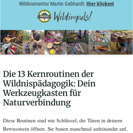
Wildnismentor Martin Gebhardt.
Hier klicken!
Die 13 Kernroutinen der
Wildnispädagogik: Dein
Werkzeugkasten für
Naturverbindung
Diese Routinen sind wie Schlüssel, die Türen in deinem
Bewusstsein öffnen. Sie bauen manchmal aufeinander auf,