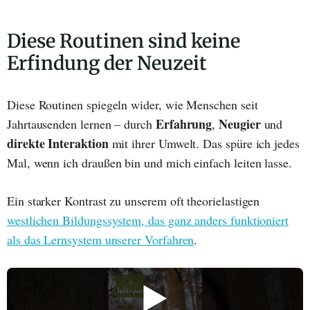
Diese Routinen sind keine
Erfindung der Neuzeit
Diese Routinen spiegeln wider, wie Menschen seit
Erfahrung
Neugier
Jahrtausenden lernen – durch
,
und
direkte Interaktion
mit ihrer Umwelt. Das spüre ich jedes
Mal, wenn ich draußen bin und mich einfach leiten lasse.
Ein starker Kontrast zu unserem oft theorielastigen
westlichen Bildungssystem, das ganz anders funktioniert
als das Lernsystem unserer Vorfahren
.
▶️