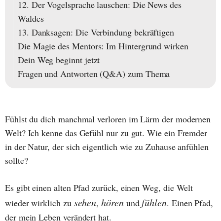
12. Der Vogelsprache lauschen: Die News des
Waldes
13. Danksagen: Die Verbindung bekräftigen
Die Magie des Mentors: Im Hintergrund wirken
Dein Weg beginnt jetzt
Fragen und Antworten (Q&A) zum Thema
Fühlst du dich manchmal verloren im Lärm der modernen
Welt? Ich kenne das Gefühl nur zu gut. Wie ein Fremder
in der Natur, der sich eigentlich wie zu Zuhause anfühlen
sollte?
Es gibt einen alten Pfad zurück, einen Weg, die Welt
sehen
hören
fühlen
wieder wirklich zu
,
und
. Einen Pfad,
der mein Leben verändert hat.