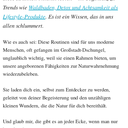
Trends wie
Waldbaden, Detox und Achtsamkeit als
Lifestyle-Produkte
. Es ist ein Wissen, das in uns
allen schlummert.
Wie es auch sei: Diese Routinen sind für uns moderne
Menschen, oft gefangen im Großstadt-Dschungel,
unglaublich wichtig, weil sie einen Rahmen bieten, um
unsere angeborenen Fähigkeiten zur Naturwahrnehmung
wiederzubeleben.
Sie laden dich ein, selbst zum Entdecker zu werden,
geleitet von deiner Begeisterung und den unzähligen
kleinen Wundern, die die Natur für dich bereithält.
Und glaub mir, die gibt es an jeder Ecke, wenn man nur