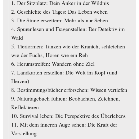
1. Der Sitzplatz: Dein Anker in der Wildnis
2. Geschichte des Tages: Das Leben weben
3. Die Sinne erweitern: Mehr als nur Sehen
4. Spurenlesen und Fragenstellen: Der Detektiv im
Wald
5. Tierformen: Tanzen wie der Kranich, schleichen
wie der Fuchs, Hören wie ein Reh
6. Herumstreifen: Wandern ohne Ziel
7. Landkarten erstellen: Die Welt im Kopf (und
Herzen)
8. Bestimmungsbücher erforschen: Wissen vertiefen
9. Naturtagebuch führen: Beobachten, Zeichnen,
Reflektieren
10. Survival leben: Die Perspektive des Überlebens
11. Mit dem inneren Auge sehen: Die Kraft der
Vorstellung