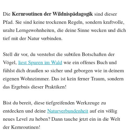
Kernroutinen der Wildnispädagogik
Die
sind dieser
Pfad. Sie sind keine trockenen Regeln, sondern kraftvolle,
uralte Lerngewohnheiten, die deine Sinne wecken und dich
tief mit der Natur verbinden.
Stell dir vor, du verstehst die subtilen Botschaften der
Vögel,
liest Spuren im Wald
wie ein offenes Buch und
fühlst dich draußen so sicher und geborgen wie in deinem
eigenen Wohnzimmer. Das ist kein ferner Traum, sondern
das Ergebnis dieser Praktiken!
Bist du bereit, diese tiefgreifenden Werkzeuge zu
entdecken und deine
Naturverbundenheit
auf ein völlig
neues Level zu heben? Dann tauche jetzt ein in die Welt
der Kernroutinen!