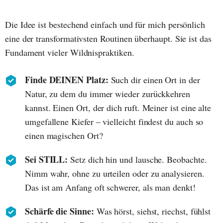
Die Idee ist bestechend einfach und für mich persönlich
eine der transformativsten Routinen überhaupt. Sie ist das
Fundament vieler Wildnispraktiken.
Finde DEINEN Platz:
Such dir einen Ort in der
Natur, zu dem du immer wieder zurückkehren
kannst. Einen Ort, der dich ruft. Meiner ist eine alte
umgefallene Kiefer – vielleicht findest du auch so
einen magischen Ort?
Sei STILL:
Setz dich hin und lausche. Beobachte.
Nimm wahr, ohne zu urteilen oder zu analysieren.
Das ist am Anfang oft schwerer, als man denkt!
Schärfe die Sinne:
Was hörst, siehst, riechst, fühlst